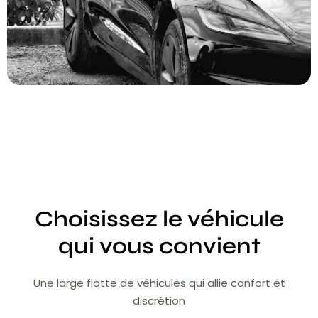
Choisissez le véhicule
qui vous convient
Une large flotte de véhicules qui allie confort et
discrétion