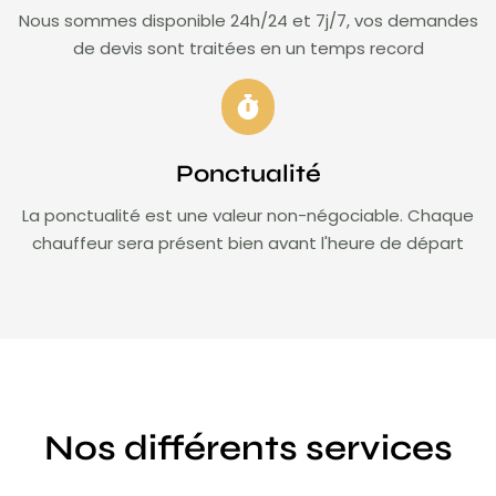
Nous sommes disponible 24h/24 et 7j/7, vos demandes
de devis sont traitées en un temps record
Ponctualité
La ponctualité est une valeur non-négociable. Chaque
chauffeur sera présent bien avant l'heure de départ
Nos différents services