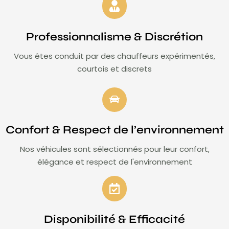
Professionnalisme & Discrétion
Vous êtes conduit par des chauffeurs expérimentés,
courtois et discrets
Confort & Respect de l’environnement
Nos véhicules sont sélectionnés pour leur confort,
élégance et respect de l'environnement
Disponibilité & Efficacité