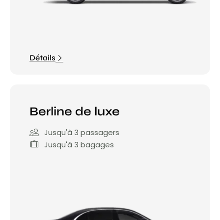
Détails
Berline de luxe
Jusqu'à 3 passagers
Jusqu'à 3 bagages