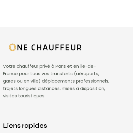
Votre chauffeur privé à Paris et en Île-de-
France pour tous vos transferts (aéroports,
gares ou en ville) déplacements professionnels,
trajets longues distances, mises à disposition,
visites touristiques.
Liens rapides