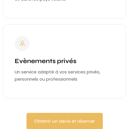
Evènements privés
Un service adapté à vos services privés,
personnels ou professionnels
Obtenir un devis et réserver