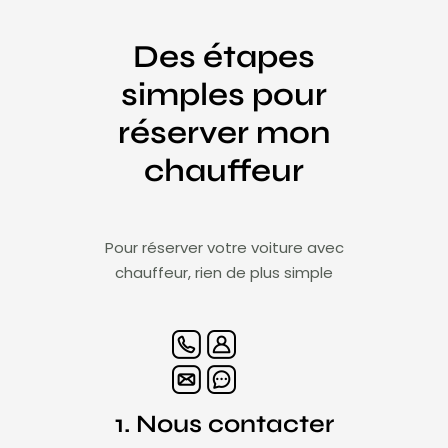
Des étapes
simples pour
réserver mon
chauffeur
Pour réserver votre voiture avec
chauffeur, rien de plus simple
1. Nous contacter