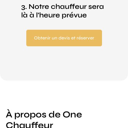
3. Notre chauffeur sera
là à l'heure prévue
Obtenir un devis et réserver
À propos de One
Chauffeur