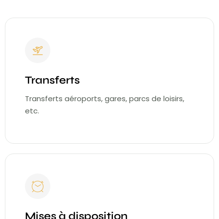
Transferts
Transferts aéroports, gares, parcs de loisirs,
etc.
Mises à disposition