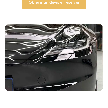
Obtenir un devis et réserver