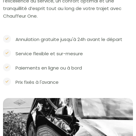
l’excellence du service, un confort optimal et une
tranquillité d’esprit tout au long de votre trajet avec
Chauffeur One.
Annulation gratuite jusqu'à 24h avant le départ
Service flexible et sur-mesure
Paiements en ligne ou à bord
Prix fixés à l'avance