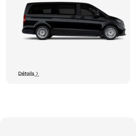
Détails