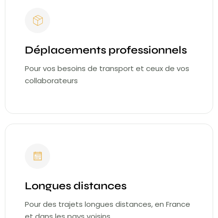
Déplacements professionnels
Pour vos besoins de transport et ceux de vos
collaborateurs
Longues distances
Pour des trajets longues distances, en France
et dans les pays voisins.