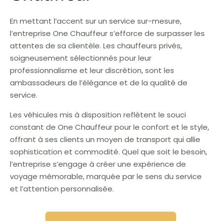
En mettant l’accent sur un service sur-mesure,
l’entreprise One Chauffeur s’efforce de surpasser les
attentes de sa clientèle. Les chauffeurs privés,
soigneusement sélectionnés pour leur
professionnalisme et leur discrétion, sont les
ambassadeurs de l’élégance et de la qualité de
service.
Les véhicules mis à disposition reflètent le souci
constant de One Chauffeur pour le confort et le style,
offrant à ses clients un moyen de transport qui allie
sophistication et commodité. Quel que soit le besoin,
l’entreprise s’engage à créer une expérience de
voyage mémorable, marquée par le sens du service
et l’attention personnalisée.