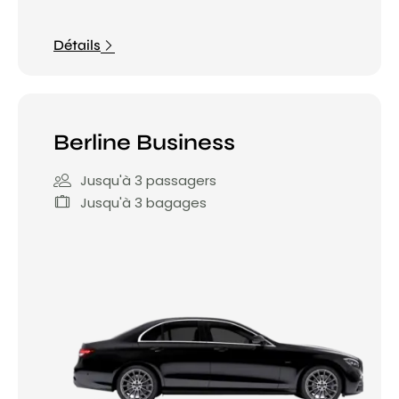
Détails
Berline Business
Jusqu'à 3 passagers
Jusqu'à 3 bagages