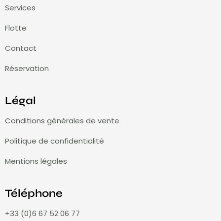
Services
Flotte
Contact
Réservation
Légal
Conditions générales de vente
Politique de confidentialité
Mentions légales
Téléphone
+33 (0)6 67 52 06 77