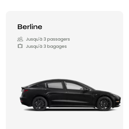
Berline
Jusqu'à 3 passagers
Jusqu'à 3 bagages