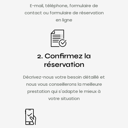
E-mail, téléphone, formulaire de
contact ou formulaire de réservation
en ligne
2. Confirmez la
réservation
Décrivez-nous votre besoin détaillé et
nous vous conseillerons la meilleure
prestation qui s'adapte le mieux à
votre situation​