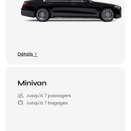
Détails
Minivan
Jusqu'à 7 passagers
Jusqu'à 7 bagages