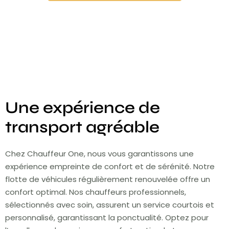
Une expérience de
transport agréable
Chez Chauffeur One, nous vous garantissons une
expérience empreinte de confort et de sérénité. Notre
flotte de véhicules régulièrement renouvelée offre un
confort optimal. Nos chauffeurs professionnels,
sélectionnés avec soin, assurent un service courtois et
personnalisé, garantissant la ponctualité. Optez pour