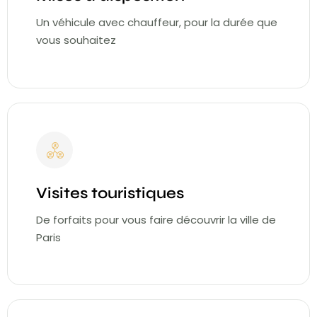
Un véhicule avec chauffeur, pour la durée que
vous souhaitez
Visites touristiques
De forfaits pour vous faire découvrir la ville de
Paris