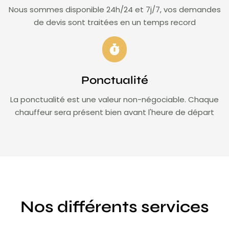
Nous sommes disponible 24h/24 et 7j/7, vos demandes
de devis sont traitées en un temps record
Ponctualité
La ponctualité est une valeur non-négociable. Chaque
chauffeur sera présent bien avant l'heure de départ
Nos différents services