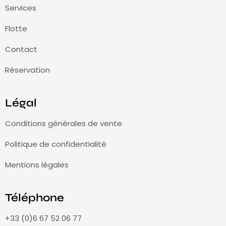
Services
Flotte
Contact
Réservation
Légal
Conditions générales de vente
Politique de confidentialité
Mentions légales
Téléphone
+33 (0)6 67 52 06 77