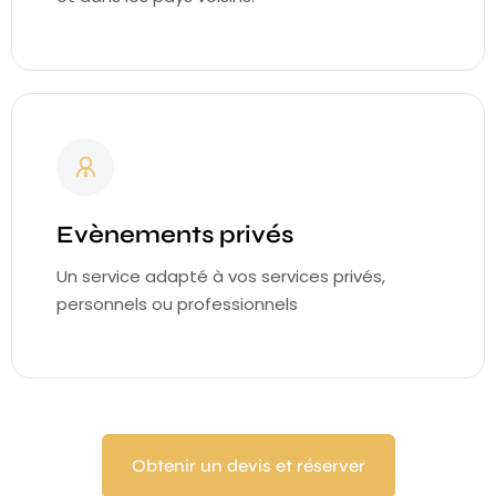
Evènements privés
Un service adapté à vos services privés,
personnels ou professionnels
Obtenir un devis et réserver