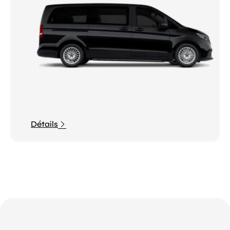
Détails