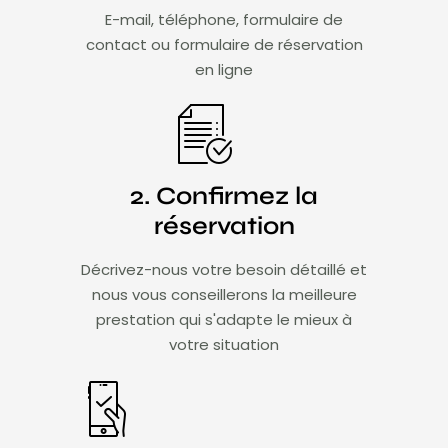
E-mail, téléphone, formulaire de
contact ou formulaire de réservation
en ligne
2. Confirmez la
réservation
Décrivez-nous votre besoin détaillé et
nous vous conseillerons la meilleure
prestation qui s'adapte le mieux à
votre situation​