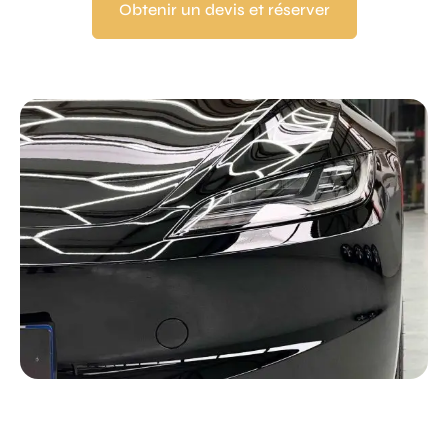
Obtenir un devis et réserver