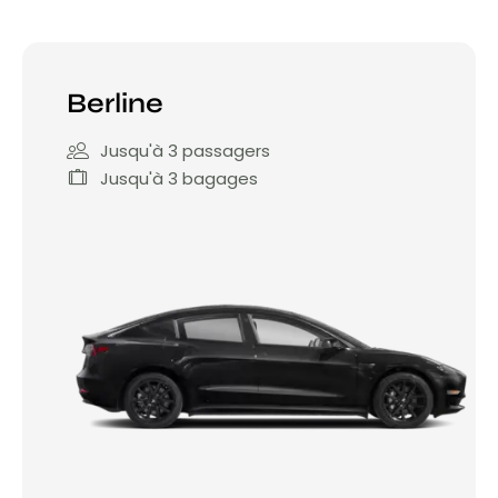
Berline
Jusqu'à 3 passagers
Jusqu'à 3 bagages