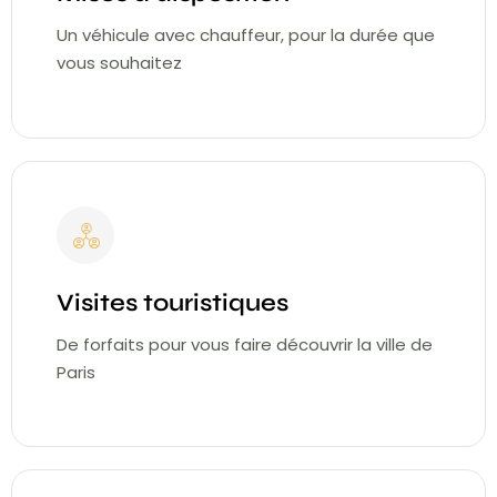
Un véhicule avec chauffeur, pour la durée que
vous souhaitez
Visites touristiques
De forfaits pour vous faire découvrir la ville de
Paris