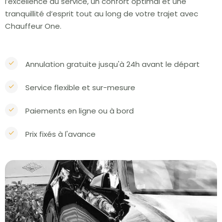
l’excellence du service, un confort optimal et une
tranquillité d’esprit tout au long de votre trajet avec
Chauffeur One.
Annulation gratuite jusqu'à 24h avant le départ
Service flexible et sur-mesure
Paiements en ligne ou à bord
Prix fixés à l'avance