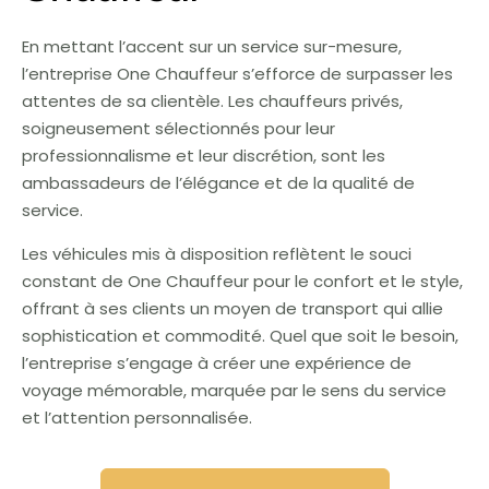
En mettant l’accent sur un service sur-mesure,
l’entreprise One Chauffeur s’efforce de surpasser les
attentes de sa clientèle. Les chauffeurs privés,
soigneusement sélectionnés pour leur
professionnalisme et leur discrétion, sont les
ambassadeurs de l’élégance et de la qualité de
service.
Les véhicules mis à disposition reflètent le souci
constant de One Chauffeur pour le confort et le style,
offrant à ses clients un moyen de transport qui allie
sophistication et commodité. Quel que soit le besoin,
l’entreprise s’engage à créer une expérience de
voyage mémorable, marquée par le sens du service
et l’attention personnalisée.