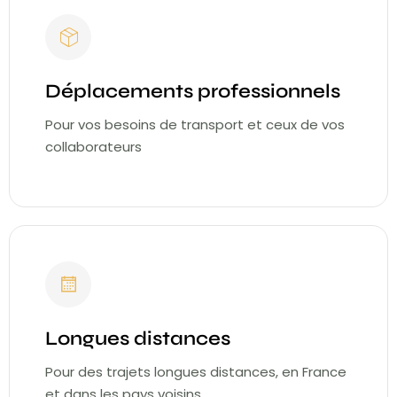
Déplacements professionnels
Pour vos besoins de transport et ceux de vos
collaborateurs
Longues distances
Pour des trajets longues distances, en France
et dans les pays voisins.