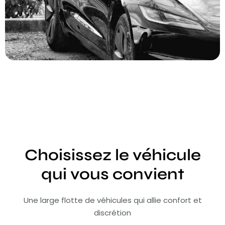
Choisissez le véhicule
qui vous convient
Une large flotte de véhicules qui allie confort et
discrétion