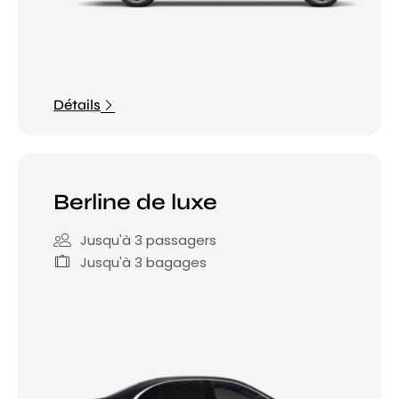
Détails
Berline de luxe
Jusqu'à 3 passagers
Jusqu'à 3 bagages