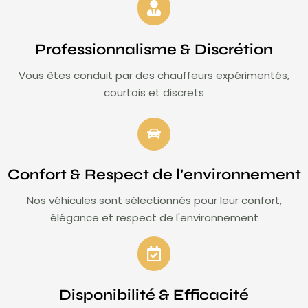
Professionnalisme & Discrétion
Vous êtes conduit par des chauffeurs expérimentés,
courtois et discrets
Confort & Respect de l’environnement
Nos véhicules sont sélectionnés pour leur confort,
élégance et respect de l'environnement
Disponibilité & Efficacité