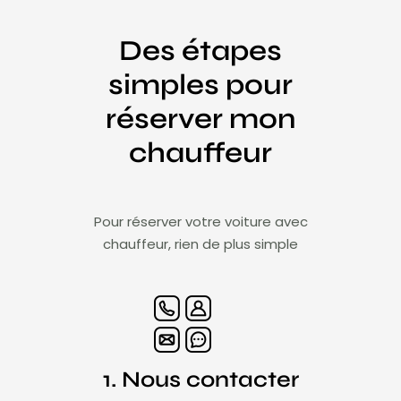
Des étapes
simples pour
réserver mon
chauffeur
Pour réserver votre voiture avec
chauffeur, rien de plus simple
1. Nous contacter