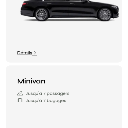
Détails
Minivan
Jusqu'à 7 passagers
Jusqu'à 7 bagages