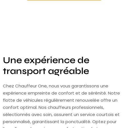
Une expérience de
transport agréable
Chez Chauffeur One, nous vous garantissons une
expérience empreinte de confort et de sérénité. Notre
flotte de véhicules régulièrement renouvelée offre un
confort optimal. Nos chauffeurs professionnels,
sélectionnés avec soin, assurent un service courtois et
personnalisé, garantissant la ponctualité. Optez pour