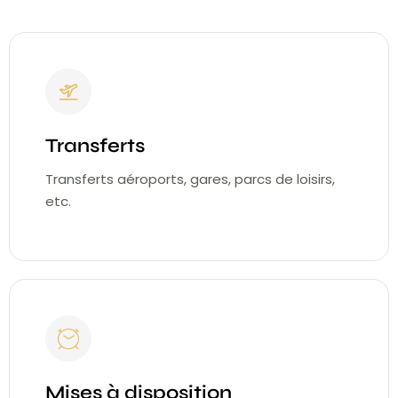
Transferts
Transferts aéroports, gares, parcs de loisirs,
etc.
Mises à disposition