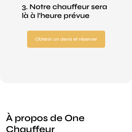
3. Notre chauffeur sera
là à l'heure prévue
Obtenir un devis et réserver
À propos de One
Chauffeur