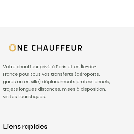
Votre chauffeur privé à Paris et en Île-de-
France pour tous vos transferts (aéroports,
gares ou en ville) déplacements professionnels,
trajets longues distances, mises à disposition,
visites touristiques.
Liens rapides