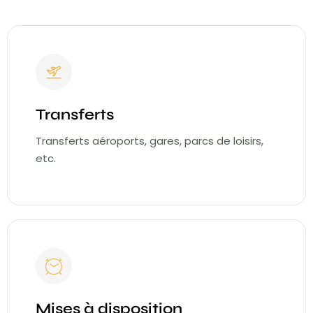
Transferts
Transferts aéroports, gares, parcs de loisirs,
etc.
Mises à disposition