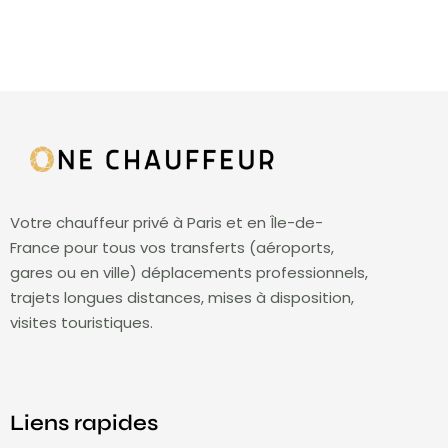
Votre chauffeur privé à Paris et en Île-de-
France pour tous vos transferts (aéroports,
gares ou en ville) déplacements professionnels,
trajets longues distances, mises à disposition,
visites touristiques.
Liens rapides