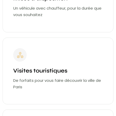
Un véhicule avec chauffeur, pour la durée que
vous souhaitez
Visites touristiques
De forfaits pour vous faire découvrir la ville de
Paris