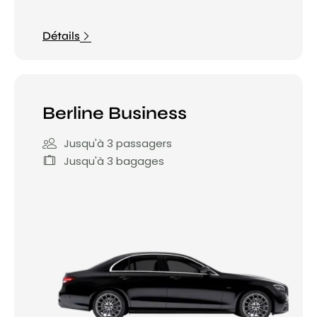
Détails
Berline Business
Jusqu'à 3 passagers
Jusqu'à 3 bagages