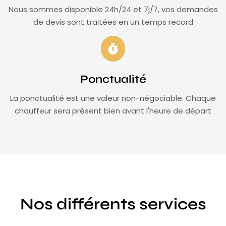
Nous sommes disponible 24h/24 et 7j/7, vos demandes
de devis sont traitées en un temps record
Ponctualité
La ponctualité est une valeur non-négociable. Chaque
chauffeur sera présent bien avant l'heure de départ
Nos différents services