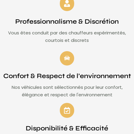
Professionnalisme & Discrétion
Vous êtes conduit par des chauffeurs expérimentés,
courtois et discrets
Confort & Respect de l’environnement
Nos véhicules sont sélectionnés pour leur confort,
élégance et respect de l'environnement
Disponibilité & Efficacité