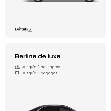
Détails
Berline de luxe
Jusqu'à 3 passagers
Jusqu'à 3 bagages