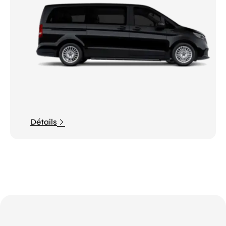
Détails