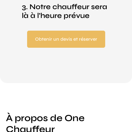
3. Notre chauffeur sera
là à l'heure prévue
Obtenir un devis et réserver
À propos de One
Chauffeur