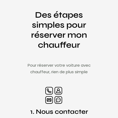
Des étapes
simples pour
réserver mon
chauffeur
Pour réserver votre voiture avec
chauffeur, rien de plus simple
1. Nous contacter