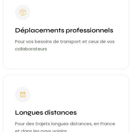
Déplacements professionnels
Pour vos besoins de transport et ceux de vos
collaborateurs
Longues distances
Pour des trajets longues distances, en France
et dans les pays voisins.