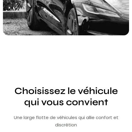
Choisissez le véhicule
qui vous convient
Une large flotte de véhicules qui allie confort et
discrétion