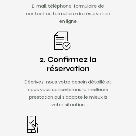
E-mail, téléphone, formulaire de
contact ou formulaire de réservation
en ligne
2. Confirmez la
réservation
Décrivez-nous votre besoin détaillé et
nous vous conseillerons la meilleure
prestation qui s'adapte le mieux à
votre situation​