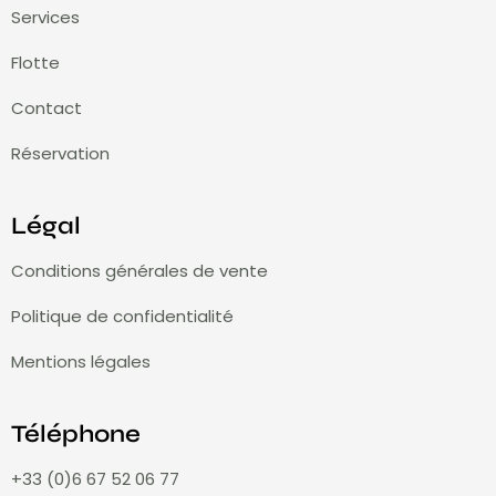
Services
Flotte
Contact
Réservation
Légal
Conditions générales de vente
Politique de confidentialité
Mentions légales
Téléphone
+33 (0)6 67 52 06 77