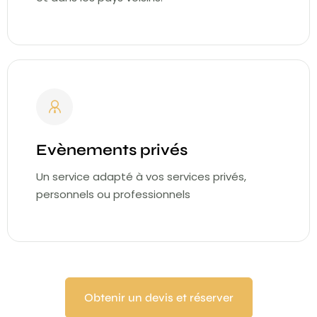
Evènements privés
Un service adapté à vos services privés,
personnels ou professionnels
Obtenir un devis et réserver