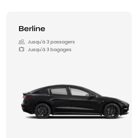
Berline
Jusqu'à 3 passagers
Jusqu'à 3 bagages