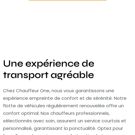
Une expérience de
transport agréable
Chez Chauffeur One, nous vous garantissons une
expérience empreinte de confort et de sérénité. Notre
flotte de véhicules régulièrement renouvelée offre un
confort optimal. Nos chauffeurs professionnels,
sélectionnés avec soin, assurent un service courtois et
personnalisé, garantissant la ponctualité. Optez pour