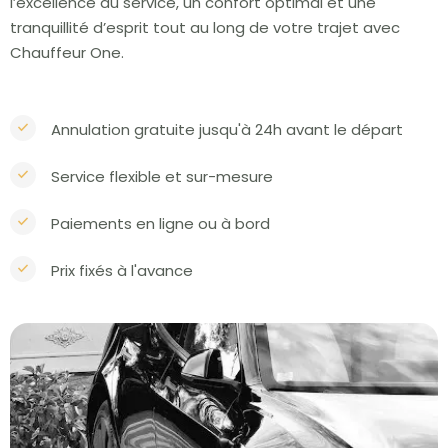
l’excellence du service, un confort optimal et une
tranquillité d’esprit tout au long de votre trajet avec
Chauffeur One.
Annulation gratuite jusqu'à 24h avant le départ
Service flexible et sur-mesure
Paiements en ligne ou à bord
Prix fixés à l'avance