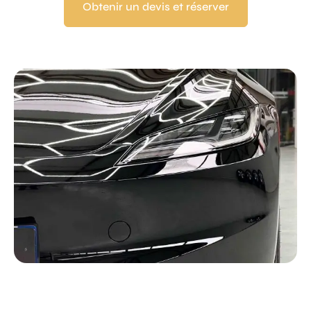
Obtenir un devis et réserver