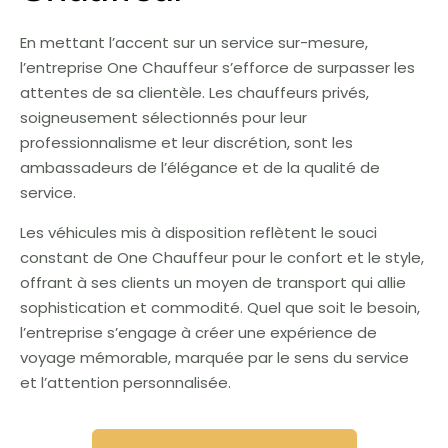
En mettant l’accent sur un service sur-mesure,
l’entreprise One Chauffeur s’efforce de surpasser les
attentes de sa clientèle. Les chauffeurs privés,
soigneusement sélectionnés pour leur
professionnalisme et leur discrétion, sont les
ambassadeurs de l’élégance et de la qualité de
service.
Les véhicules mis à disposition reflètent le souci
constant de One Chauffeur pour le confort et le style,
offrant à ses clients un moyen de transport qui allie
sophistication et commodité. Quel que soit le besoin,
l’entreprise s’engage à créer une expérience de
voyage mémorable, marquée par le sens du service
et l’attention personnalisée.