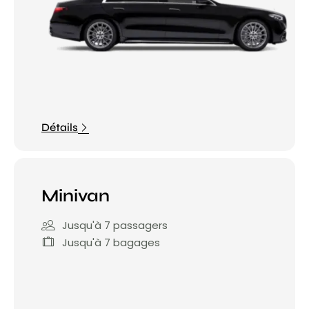
Détails
Minivan
Jusqu'à 7 passagers
Jusqu'à 7 bagages