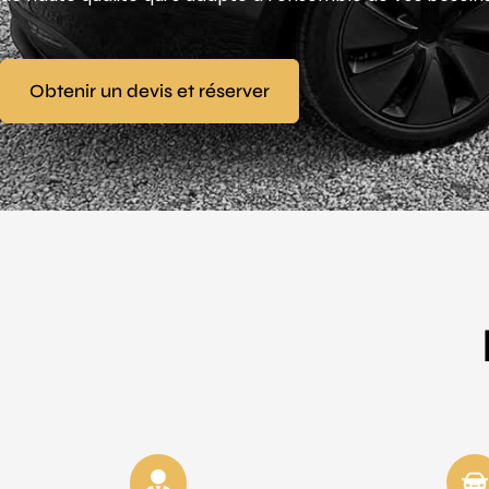
Obtenir un devis et réserver