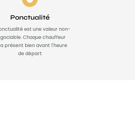
Ponctualité
onctualité est une valeur non-
gociable. Chaque chauffeur
a présent bien avant l'heure
de départ