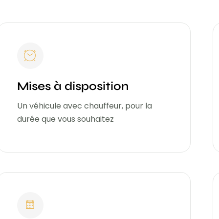
Mises à disposition
Un véhicule avec chauffeur, pour la
durée que vous souhaitez