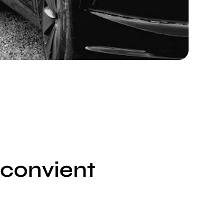
 convient