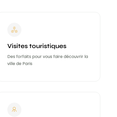
Visites touristiques
Des forfaits pour vous faire découvrir la
ville de Paris