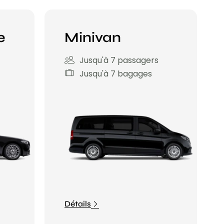
e
Minivan
Jusqu'à 7 passagers
Jusqu'à 7 bagages
Détails