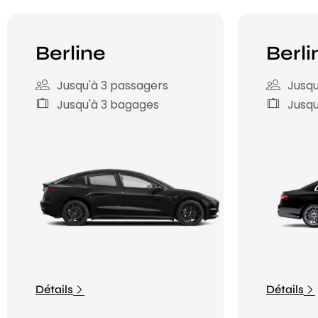
Berline
Berli
Jusqu'à 3 passagers
Jusqu
Jusqu'à 3 bagages
Jusqu
Détails
Détails