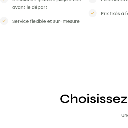
avant le départ
Prix fixés à 
Service flexible et sur-mesure
Choisissez
Une