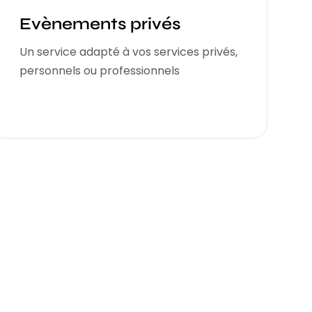
Evènements privés
Un service adapté à vos services privés,
personnels ou professionnels