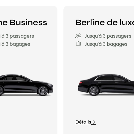
ne Business
Berline de lux
'à 3 passagers
Jusqu'à 3 passagers
'à 3 bagages
Jusqu'à 3 bagages
Détails