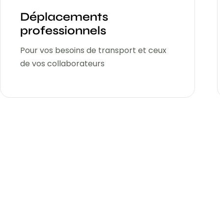
Déplacements
professionnels
Pour vos besoins de transport et ceux
de vos collaborateurs