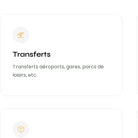
Transferts
Transferts aéroports, gares, parcs de
loisirs, etc.