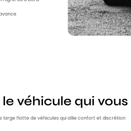
l'avance
 le véhicule qui vous
 large flotte de véhicules qui allie confort et discrétion