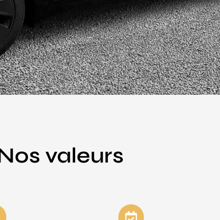
Nos valeurs