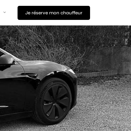
Je réserve mon chauffeur