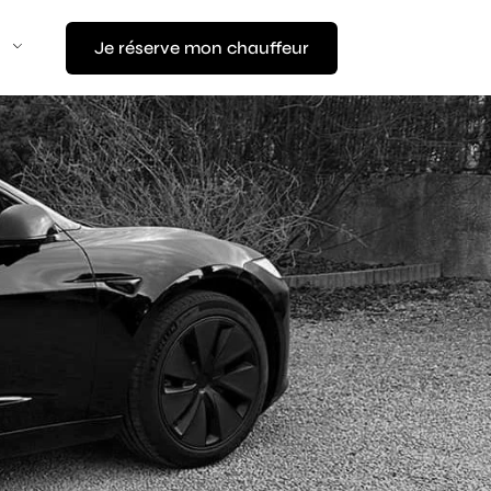
Je réserve mon chauffeur