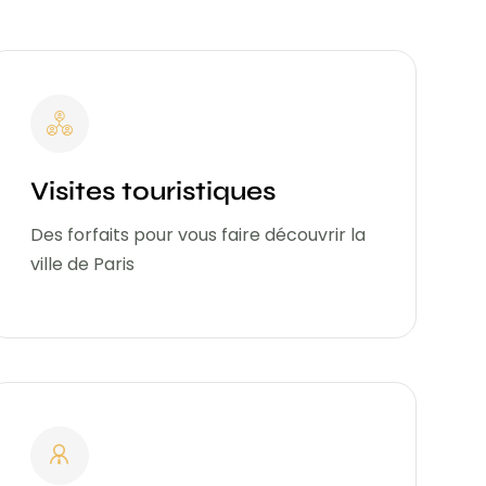
Visites touristiques
Des forfaits pour vous faire découvrir la
ville de Paris