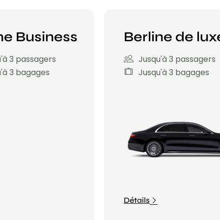
ne Business
Berline de lux
'à 3 passagers
Jusqu'à 3 passagers
'à 3 bagages
Jusqu'à 3 bagages
Détails