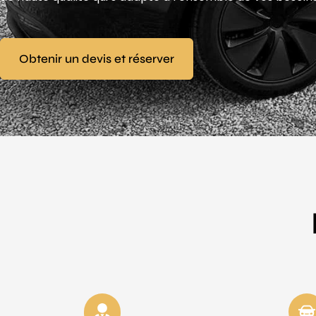
Obtenir un devis et réserver