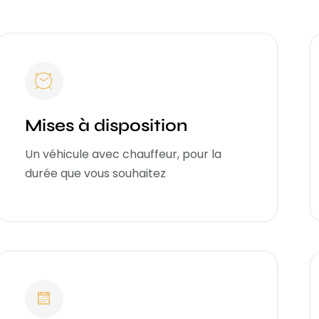
Mises à disposition
Un véhicule avec chauffeur, pour la
durée que vous souhaitez