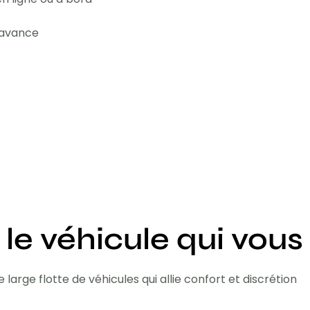
l'avance
 le véhicule qui vous
 large flotte de véhicules qui allie confort et discrétion