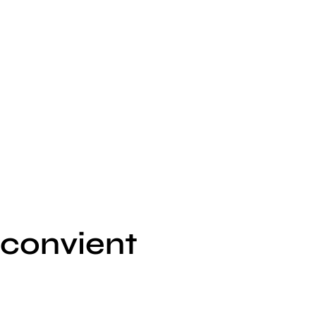
 convient