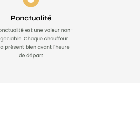
Ponctualité
onctualité est une valeur non-
gociable. Chaque chauffeur
a présent bien avant l'heure
de départ