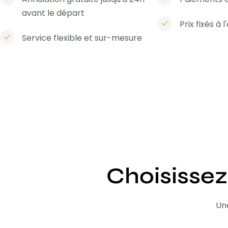
avant le départ
Prix fixés à 
Service flexible et sur-mesure
Choisissez
Une