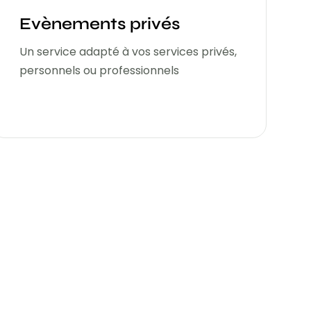
Evènements privés
Un service adapté à vos services privés,
personnels ou professionnels