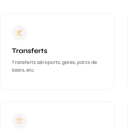
Transferts
Transferts aéroports, gares, parcs de
loisirs, etc.