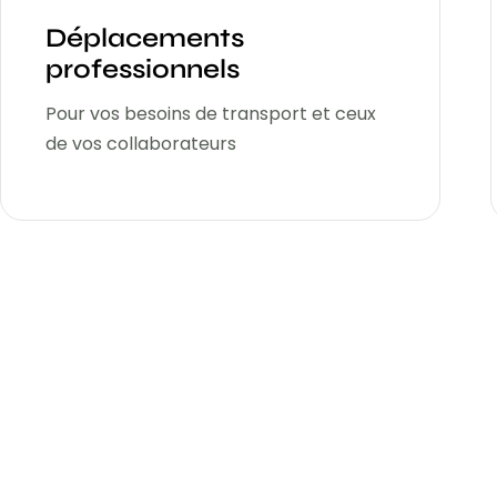
Déplacements
professionnels
Pour vos besoins de transport et ceux
de vos collaborateurs