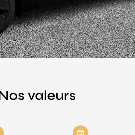
Nos valeurs