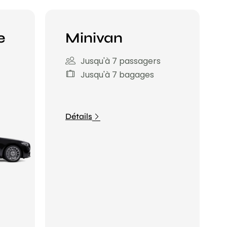
e
Minivan
Jusqu'à 7 passagers
Jusqu'à 7 bagages
Détails