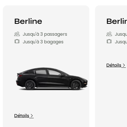
Berline
Berli
Jusqu'à 3 passagers
Jusqu
Jusqu'à 3 bagages
Jusqu
Détails
Détails