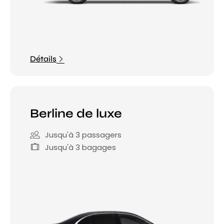
Détails
Berline de luxe
Jusqu'à 3 passagers
Jusqu'à 3 bagages