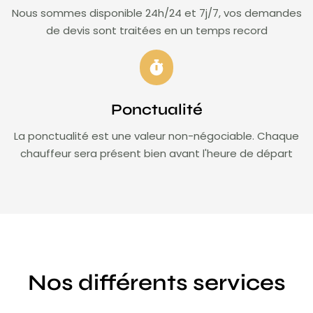
Nous sommes disponible 24h/24 et 7j/7, vos demandes
de devis sont traitées en un temps record
Ponctualité
La ponctualité est une valeur non-négociable. Chaque
chauffeur sera présent bien avant l'heure de départ
Nos différents services