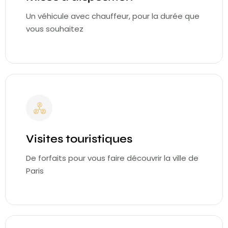
Un véhicule avec chauffeur, pour la durée que
vous souhaitez
Visites touristiques
De forfaits pour vous faire découvrir la ville de
Paris