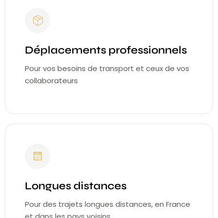
Déplacements professionnels
Pour vos besoins de transport et ceux de vos
collaborateurs
Longues distances
Pour des trajets longues distances, en France
et dans les pays voisins.