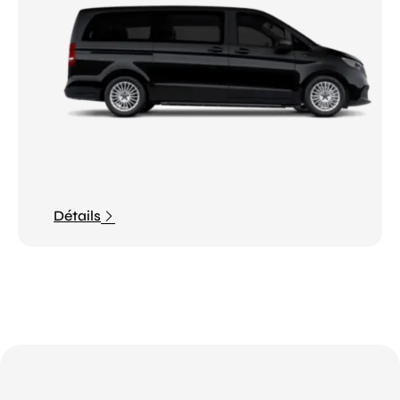
Détails