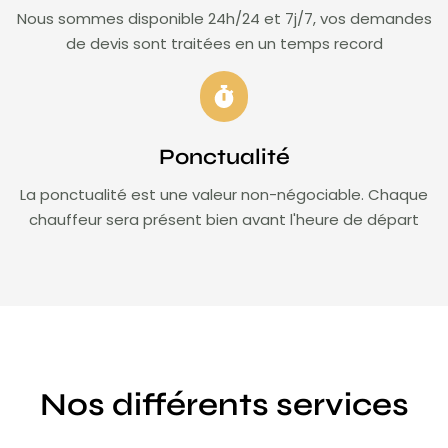
Nous sommes disponible 24h/24 et 7j/7, vos demandes
de devis sont traitées en un temps record
Ponctualité
La ponctualité est une valeur non-négociable. Chaque
chauffeur sera présent bien avant l'heure de départ
Nos différents services