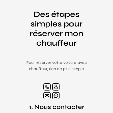
Des étapes
simples pour
réserver mon
chauffeur
Pour réserver votre voiture avec
chauffeur, rien de plus simple
1. Nous contacter