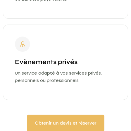
Evènements privés
Un service adapté à vos services privés,
personnels ou professionnels
Obtenir un devis et réserver