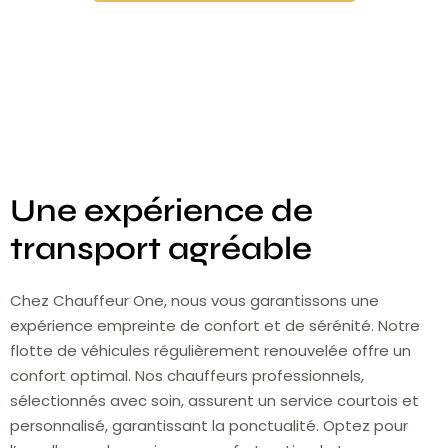
Une expérience de
transport agréable
Chez Chauffeur One, nous vous garantissons une
expérience empreinte de confort et de sérénité. Notre
flotte de véhicules régulièrement renouvelée offre un
confort optimal. Nos chauffeurs professionnels,
sélectionnés avec soin, assurent un service courtois et
personnalisé, garantissant la ponctualité. Optez pour