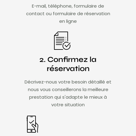
E-mail, téléphone, formulaire de
contact ou formulaire de réservation
en ligne
2. Confirmez la
réservation
Décrivez-nous votre besoin détaillé et
nous vous conseillerons la meilleure
prestation qui s'adapte le mieux à
votre situation​