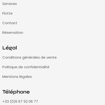
Services
Flotte
Contact
Réservation
Légal
Conditions générales de vente
Politique de confidentialité
Mentions légales
Téléphone
+33 (0)6 67 52 06 77