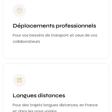
Déplacements professionnels
Pour vos besoins de transport et ceux de vos
collaborateurs
Longues distances
Pour des trajets longues distances, en France
et dans les pays voisins.