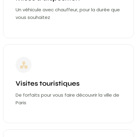
Un véhicule avec chauffeur, pour la durée que
vous souhaitez
Visites touristiques
De forfaits pour vous faire découvrir la ville de
Paris