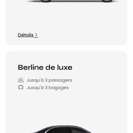
Détails
Berline de luxe
Jusqu'à 3 passagers
Jusqu'à 3 bagages