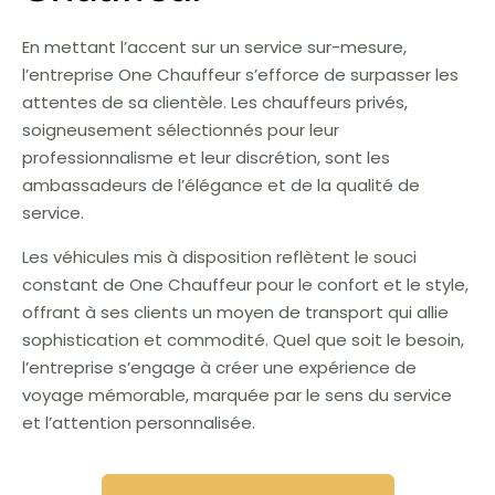
En mettant l’accent sur un service sur-mesure,
l’entreprise One Chauffeur s’efforce de surpasser les
attentes de sa clientèle. Les chauffeurs privés,
soigneusement sélectionnés pour leur
professionnalisme et leur discrétion, sont les
ambassadeurs de l’élégance et de la qualité de
service.
Les véhicules mis à disposition reflètent le souci
constant de One Chauffeur pour le confort et le style,
offrant à ses clients un moyen de transport qui allie
sophistication et commodité. Quel que soit le besoin,
l’entreprise s’engage à créer une expérience de
voyage mémorable, marquée par le sens du service
et l’attention personnalisée.