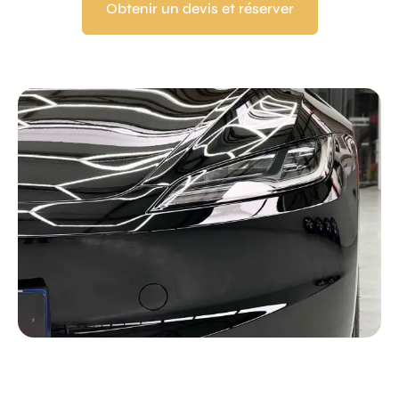
Obtenir un devis et réserver