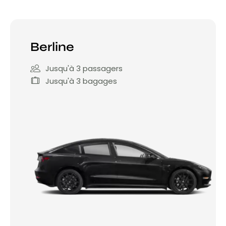
Berline
Jusqu'à 3 passagers
Jusqu'à 3 bagages