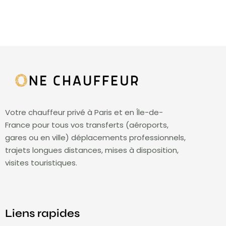
Votre chauffeur privé à Paris et en Île-de-
France pour tous vos transferts (aéroports,
gares ou en ville) déplacements professionnels,
trajets longues distances, mises à disposition,
visites touristiques.
Liens rapides