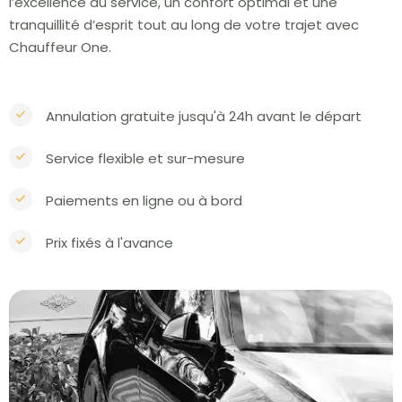
l’excellence du service, un confort optimal et une
tranquillité d’esprit tout au long de votre trajet avec
Chauffeur One.
Annulation gratuite jusqu'à 24h avant le départ
Service flexible et sur-mesure
Paiements en ligne ou à bord
Prix fixés à l'avance