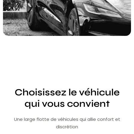
Choisissez le véhicule
qui vous convient
Une large flotte de véhicules qui allie confort et
discrétion