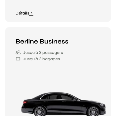
Détails
Berline Business
Jusqu'à 3 passagers
Jusqu'à 3 bagages