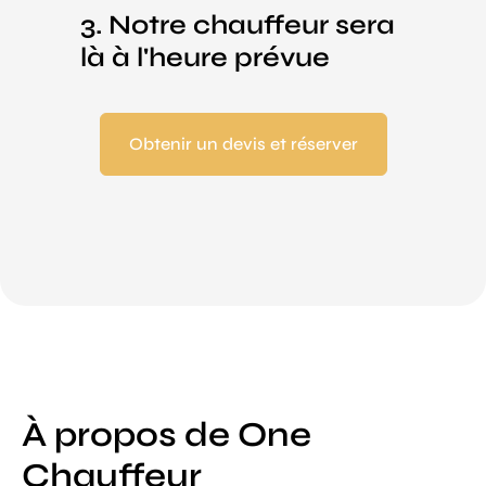
3. Notre chauffeur sera
là à l'heure prévue
Obtenir un devis et réserver
À propos de One
Chauffeur