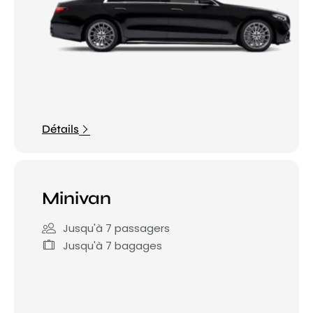
Détails
Minivan
Jusqu'à 7 passagers
Jusqu'à 7 bagages