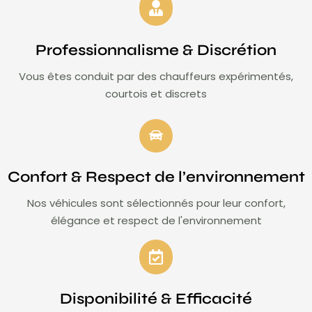
Professionnalisme & Discrétion
Vous êtes conduit par des chauffeurs expérimentés,
courtois et discrets
Confort & Respect de l’environnement
Nos véhicules sont sélectionnés pour leur confort,
élégance et respect de l'environnement
Disponibilité & Efficacité