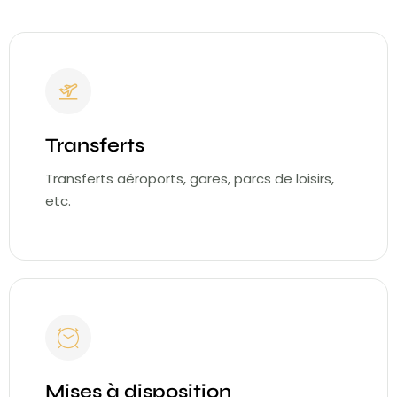
Transferts
Transferts aéroports, gares, parcs de loisirs,
etc.
Mises à disposition