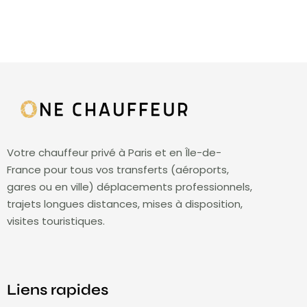
Votre chauffeur privé à Paris et en Île-de-
France pour tous vos transferts (aéroports,
gares ou en ville) déplacements professionnels,
trajets longues distances, mises à disposition,
visites touristiques.
Liens rapides