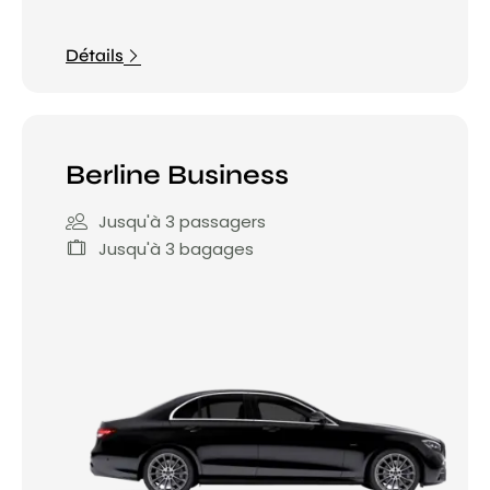
Détails
Berline Business
Jusqu'à 3 passagers
Jusqu'à 3 bagages