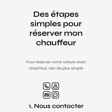
Des étapes
simples pour
réserver mon
chauffeur
Pour réserver votre voiture avec
chauffeur, rien de plus simple
1. Nous contacter