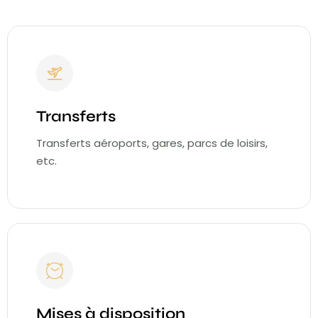
Transferts
Transferts aéroports, gares, parcs de loisirs,
etc.
Mises à disposition