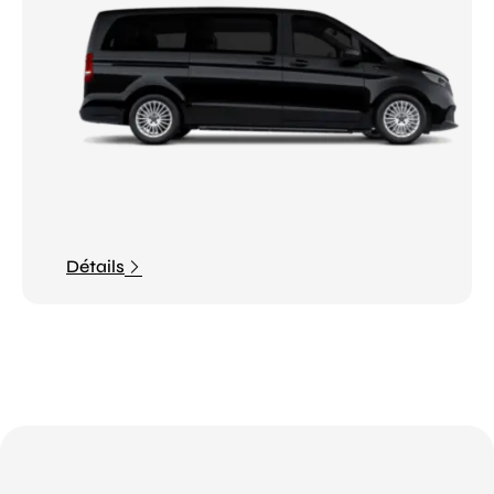
Détails