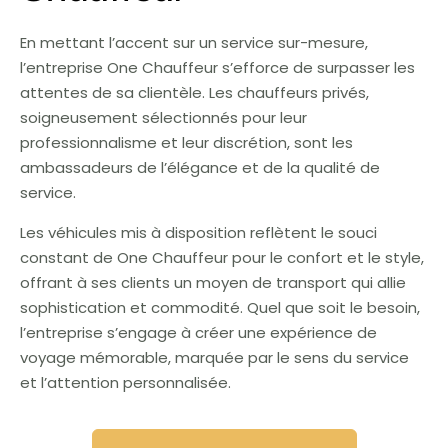
En mettant l’accent sur un service sur-mesure,
l’entreprise One Chauffeur s’efforce de surpasser les
attentes de sa clientèle. Les chauffeurs privés,
soigneusement sélectionnés pour leur
professionnalisme et leur discrétion, sont les
ambassadeurs de l’élégance et de la qualité de
service.
Les véhicules mis à disposition reflètent le souci
constant de One Chauffeur pour le confort et le style,
offrant à ses clients un moyen de transport qui allie
sophistication et commodité. Quel que soit le besoin,
l’entreprise s’engage à créer une expérience de
voyage mémorable, marquée par le sens du service
et l’attention personnalisée.