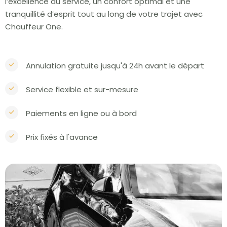
l’excellence du service, un confort optimal et une
tranquillité d’esprit tout au long de votre trajet avec
Chauffeur One.
Annulation gratuite jusqu'à 24h avant le départ
Service flexible et sur-mesure
Paiements en ligne ou à bord
Prix fixés à l'avance