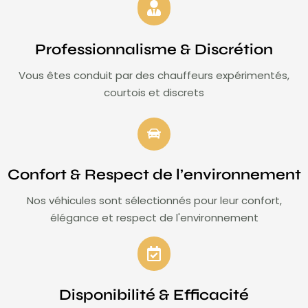
Professionnalisme & Discrétion
Vous êtes conduit par des chauffeurs expérimentés,
courtois et discrets
Confort & Respect de l’environnement
Nos véhicules sont sélectionnés pour leur confort,
élégance et respect de l'environnement
Disponibilité & Efficacité