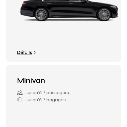
Détails
Minivan
Jusqu'à 7 passagers
Jusqu'à 7 bagages