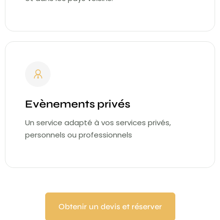
Evènements privés
Un service adapté à vos services privés,
personnels ou professionnels
Obtenir un devis et réserver