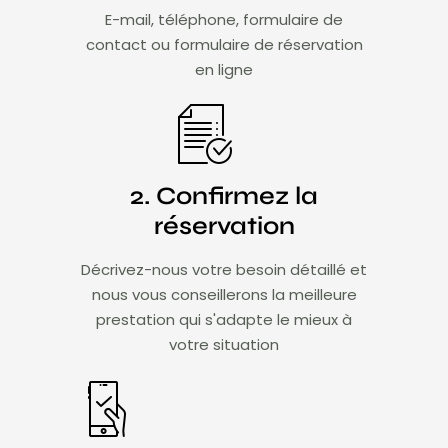
E-mail, téléphone, formulaire de
contact ou formulaire de réservation
en ligne
2. Confirmez la
réservation
Décrivez-nous votre besoin détaillé et
nous vous conseillerons la meilleure
prestation qui s'adapte le mieux à
votre situation​