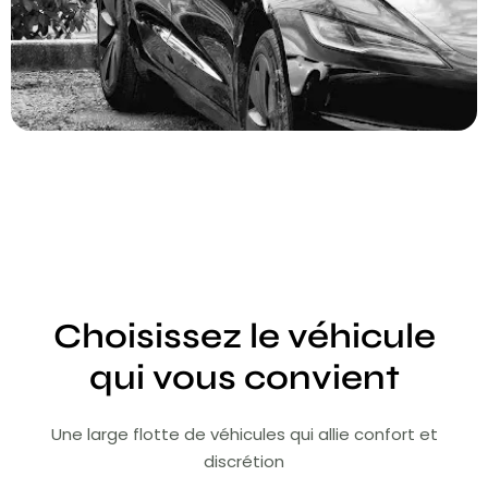
Choisissez le véhicule
qui vous convient
Une large flotte de véhicules qui allie confort et
discrétion