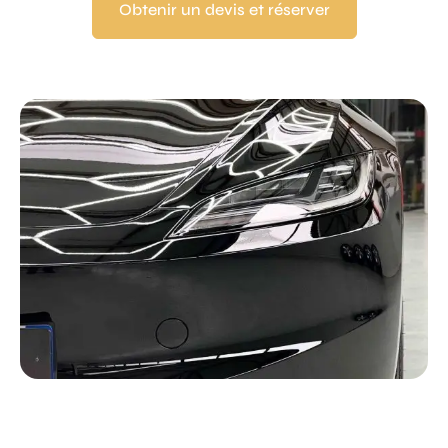
Obtenir un devis et réserver