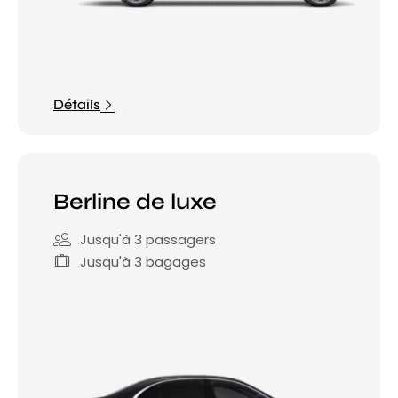
Détails
Berline de luxe
Jusqu'à 3 passagers
Jusqu'à 3 bagages