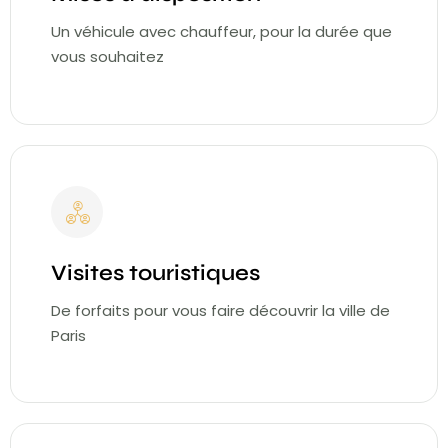
Un véhicule avec chauffeur, pour la durée que
vous souhaitez
Visites touristiques
De forfaits pour vous faire découvrir la ville de
Paris