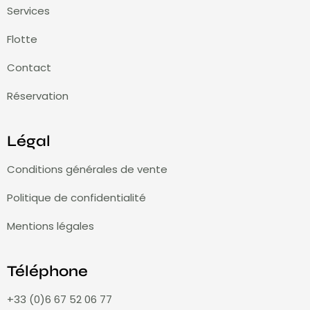
Services
Flotte
Contact
Réservation
Légal
Conditions générales de vente
Politique de confidentialité
Mentions légales
Téléphone
+33 (0)6 67 52 06 77