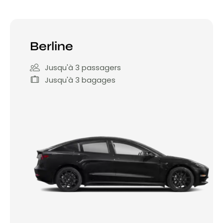
Berline
Jusqu'à 3 passagers
Jusqu'à 3 bagages