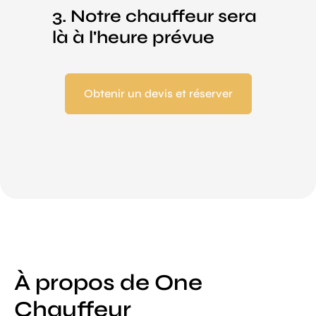
3. Notre chauffeur sera
là à l'heure prévue
Obtenir un devis et réserver
À propos de One
Chauffeur