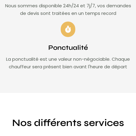
Nous sommes disponible 24h/24 et 7j/7, vos demandes
de devis sont traitées en un temps record
Ponctualité
La ponctualité est une valeur non-négociable. Chaque
chauffeur sera présent bien avant l'heure de départ
Nos différents services