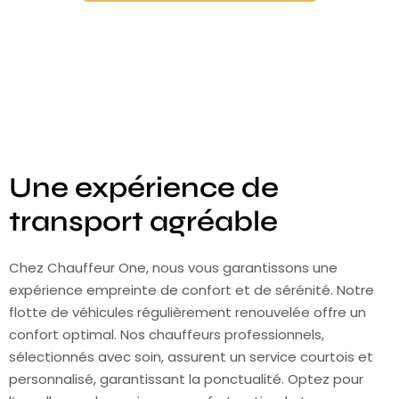
Une expérience de
transport agréable
Chez Chauffeur One, nous vous garantissons une
expérience empreinte de confort et de sérénité. Notre
flotte de véhicules régulièrement renouvelée offre un
confort optimal. Nos chauffeurs professionnels,
sélectionnés avec soin, assurent un service courtois et
personnalisé, garantissant la ponctualité. Optez pour