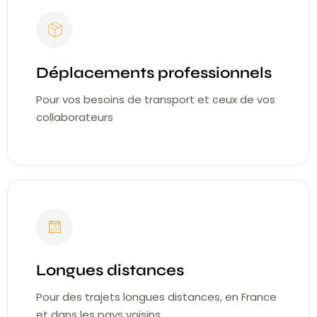
Déplacements professionnels
Pour vos besoins de transport et ceux de vos
collaborateurs
Longues distances
Pour des trajets longues distances, en France
et dans les pays voisins.