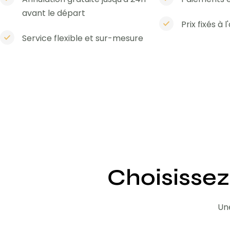
avant le départ
Prix fixés à 
Service flexible et sur-mesure
Choisissez
Une