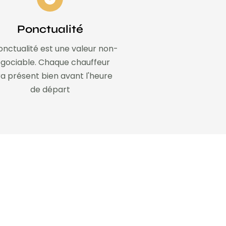
Ponctualité
onctualité est une valeur non-
gociable. Chaque chauffeur
a présent bien avant l'heure
de départ