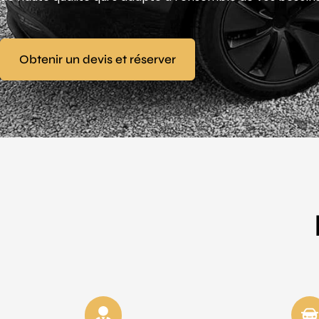
Obtenir un devis et réserver