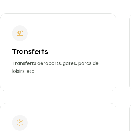
Transferts
Transferts aéroports, gares, parcs de
loisirs, etc.