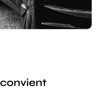
 convient