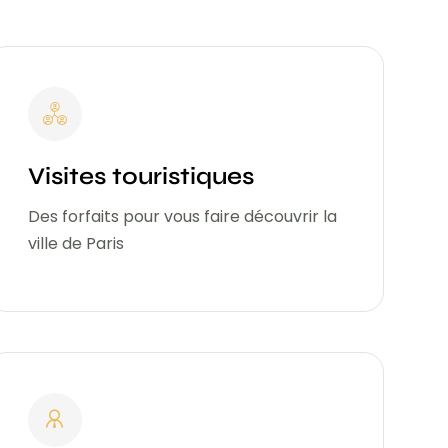
Visites touristiques
Des forfaits pour vous faire découvrir la
ville de Paris