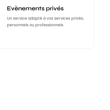
Evènements privés
Un service adapté à vos services privés,
personnels ou professionnels