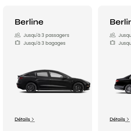
Berline
Berli
Jusqu'à 3 passagers
Jusqu
Jusqu'à 3 bagages
Jusqu
Détails
Détails