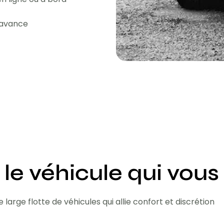
l'avance
 le véhicule qui vous
 large flotte de véhicules qui allie confort et discrétion