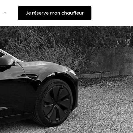
Je réserve mon chauffeur