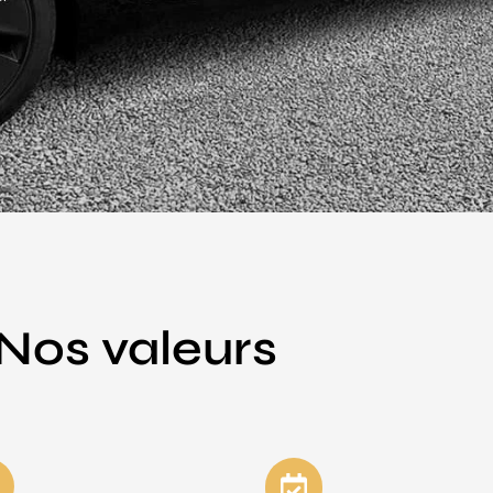
Nos valeurs