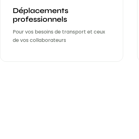
Déplacements
professionnels
Pour vos besoins de transport et ceux
de vos collaborateurs