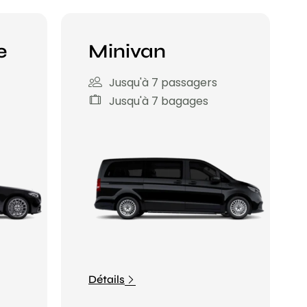
e
Minivan
Jusqu'à 7 passagers
Jusqu'à 7 bagages
Détails