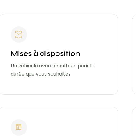
Mises à disposition
Un véhicule avec chauffeur, pour la
durée que vous souhaitez