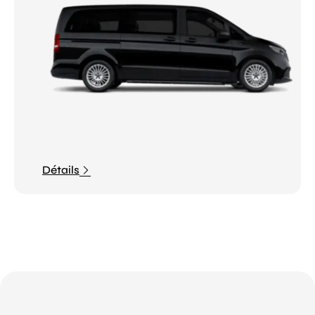
Détails