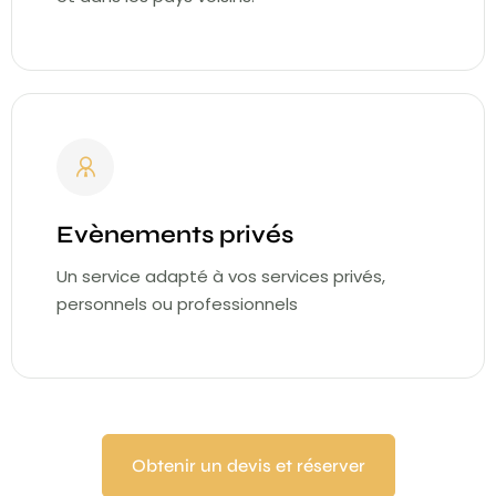
Evènements privés
Un service adapté à vos services privés,
personnels ou professionnels
Obtenir un devis et réserver