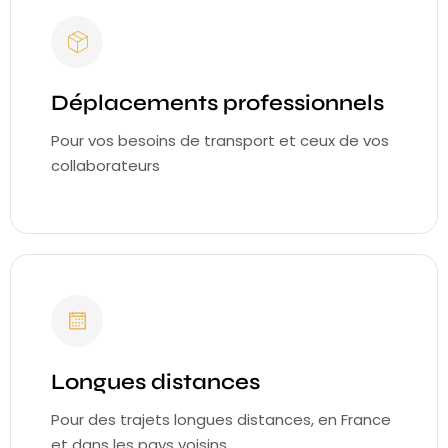
Déplacements professionnels
Pour vos besoins de transport et ceux de vos
collaborateurs
Longues distances
Pour des trajets longues distances, en France
et dans les pays voisins.