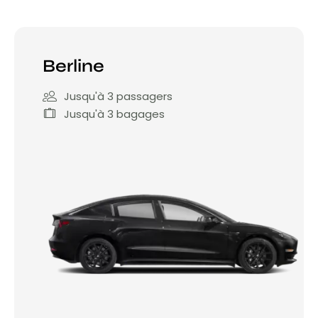
Berline
Jusqu'à 3 passagers
Jusqu'à 3 bagages