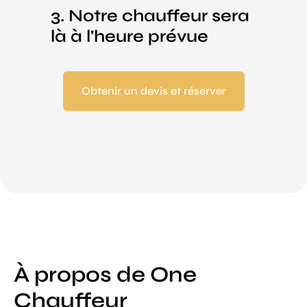
3. Notre chauffeur sera
là à l'heure prévue
Obtenir un devis et réserver
À propos de One
Chauffeur