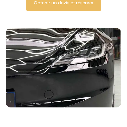
Obtenir un devis et réserver