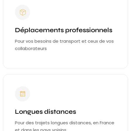
Déplacements professionnels
Pour vos besoins de transport et ceux de vos
collaborateurs
Longues distances
Pour des trajets longues distances, en France
et dans les pays voisins.