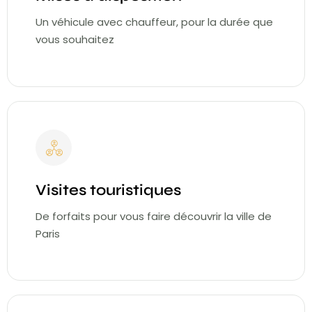
Un véhicule avec chauffeur, pour la durée que
vous souhaitez
Visites touristiques
De forfaits pour vous faire découvrir la ville de
Paris