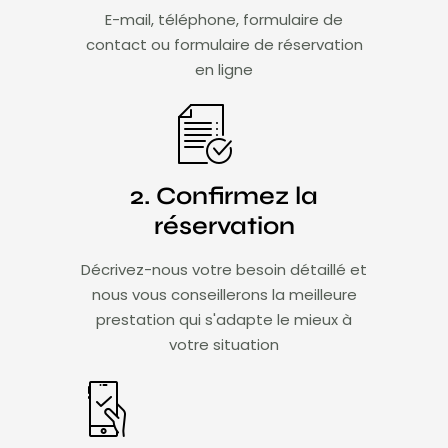
E-mail, téléphone, formulaire de
contact ou formulaire de réservation
en ligne
2. Confirmez la
réservation
Décrivez-nous votre besoin détaillé et
nous vous conseillerons la meilleure
prestation qui s'adapte le mieux à
votre situation​