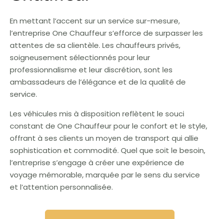
En mettant l’accent sur un service sur-mesure,
l’entreprise One Chauffeur s’efforce de surpasser les
attentes de sa clientèle. Les chauffeurs privés,
soigneusement sélectionnés pour leur
professionnalisme et leur discrétion, sont les
ambassadeurs de l’élégance et de la qualité de
service.
Les véhicules mis à disposition reflètent le souci
constant de One Chauffeur pour le confort et le style,
offrant à ses clients un moyen de transport qui allie
sophistication et commodité. Quel que soit le besoin,
l’entreprise s’engage à créer une expérience de
voyage mémorable, marquée par le sens du service
et l’attention personnalisée.