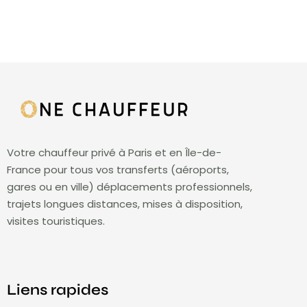
Votre chauffeur privé à Paris et en Île-de-
France pour tous vos transferts (aéroports,
gares ou en ville) déplacements professionnels,
trajets longues distances, mises à disposition,
visites touristiques.
Liens rapides