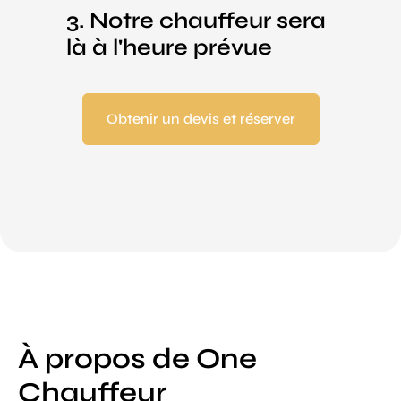
3. Notre chauffeur sera
là à l'heure prévue
Obtenir un devis et réserver
À propos de One
Chauffeur