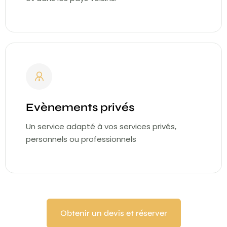
Evènements privés
Un service adapté à vos services privés,
personnels ou professionnels
Obtenir un devis et réserver