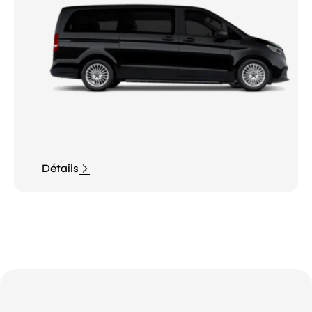
Détails