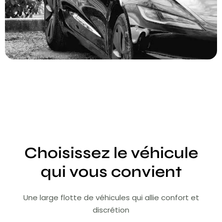
Choisissez le véhicule
qui vous convient
Une large flotte de véhicules qui allie confort et
discrétion