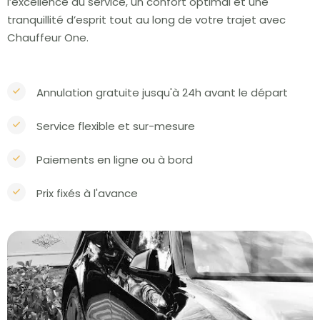
l’excellence du service, un confort optimal et une
tranquillité d’esprit tout au long de votre trajet avec
Chauffeur One.
Annulation gratuite jusqu'à 24h avant le départ
Service flexible et sur-mesure
Paiements en ligne ou à bord
Prix fixés à l'avance