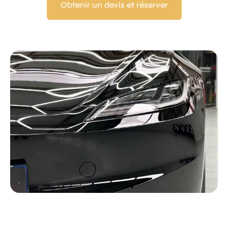
Obtenir un devis et réserver