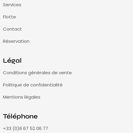
Services
Flotte
Contact
Réservation
Légal
Conditions générales de vente
Politique de confidentialité
Mentions légales
Téléphone
+33 (0)6 67 52 06 77