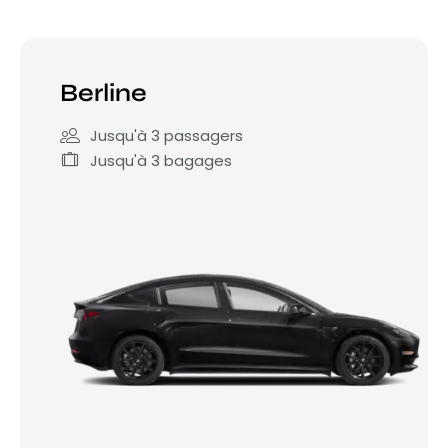
Berline
Jusqu'à 3 passagers
Jusqu'à 3 bagages