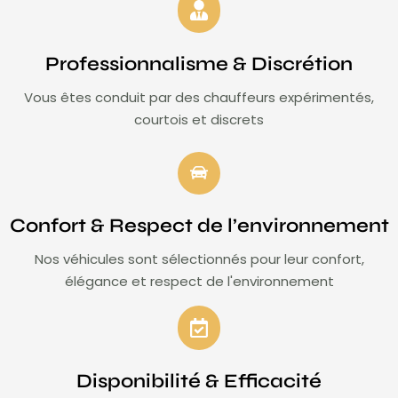
Professionnalisme & Discrétion
Vous êtes conduit par des chauffeurs expérimentés,
courtois et discrets
Confort & Respect de l’environnement
Nos véhicules sont sélectionnés pour leur confort,
élégance et respect de l'environnement
Disponibilité & Efficacité