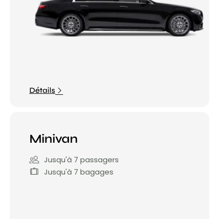
Détails
Minivan
Jusqu'à 7 passagers
Jusqu'à 7 bagages