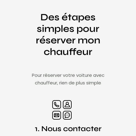
Des étapes
simples pour
réserver mon
chauffeur
Pour réserver votre voiture avec
chauffeur, rien de plus simple
1. Nous contacter