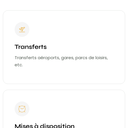
Transferts
Transferts aéroports, gares, parcs de loisirs,
etc.
Mises à disposition