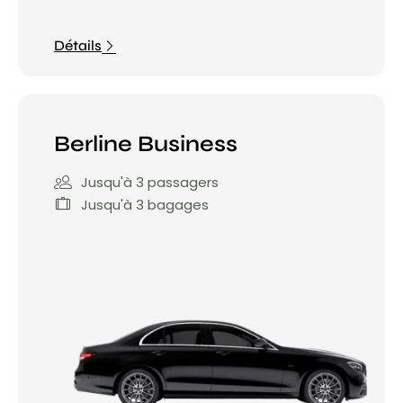
Détails
Berline Business
Jusqu'à 3 passagers
Jusqu'à 3 bagages