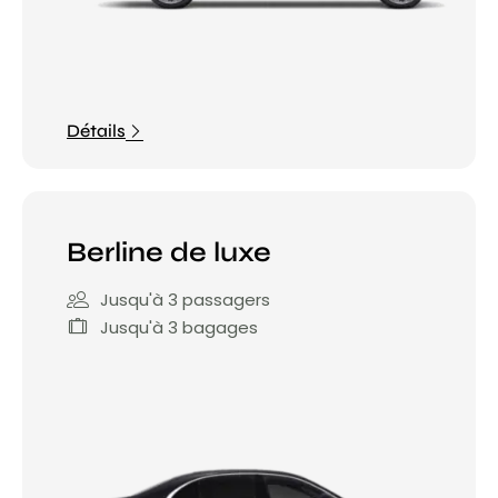
Détails
Berline de luxe
Jusqu'à 3 passagers
Jusqu'à 3 bagages