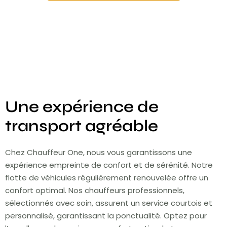
Une expérience de
transport agréable
Chez Chauffeur One, nous vous garantissons une
expérience empreinte de confort et de sérénité. Notre
flotte de véhicules régulièrement renouvelée offre un
confort optimal. Nos chauffeurs professionnels,
sélectionnés avec soin, assurent un service courtois et
personnalisé, garantissant la ponctualité. Optez pour