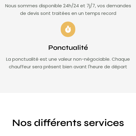
Nous sommes disponible 24h/24 et 7j/7, vos demandes
de devis sont traitées en un temps record
Ponctualité
La ponctualité est une valeur non-négociable. Chaque
chauffeur sera présent bien avant l'heure de départ
Nos différents services