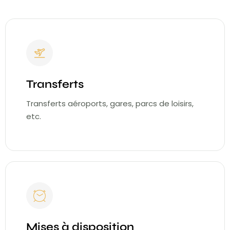
Transferts
Transferts aéroports, gares, parcs de loisirs,
etc.
Mises à disposition