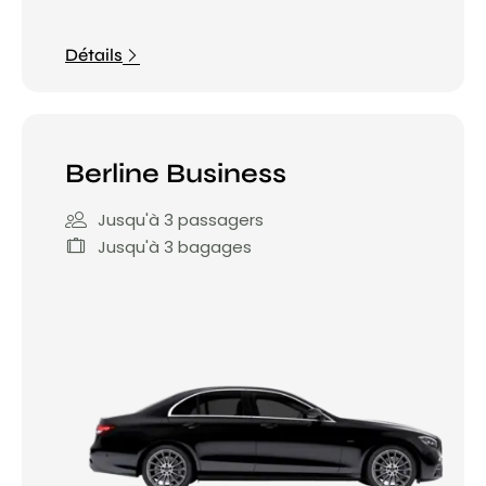
Détails
Berline Business
Jusqu'à 3 passagers
Jusqu'à 3 bagages