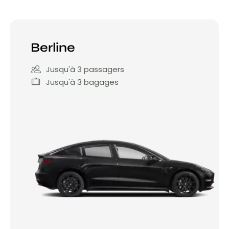
Berline
Jusqu'à 3 passagers
Jusqu'à 3 bagages