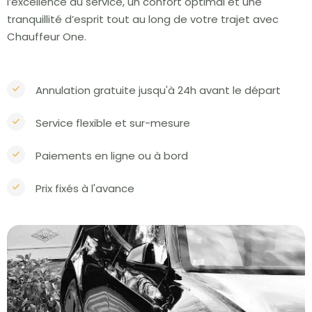
l’excellence du service, un confort optimal et une
tranquillité d’esprit tout au long de votre trajet avec
Chauffeur One.
Annulation gratuite jusqu'à 24h avant le départ
Service flexible et sur-mesure
Paiements en ligne ou à bord
Prix fixés à l'avance