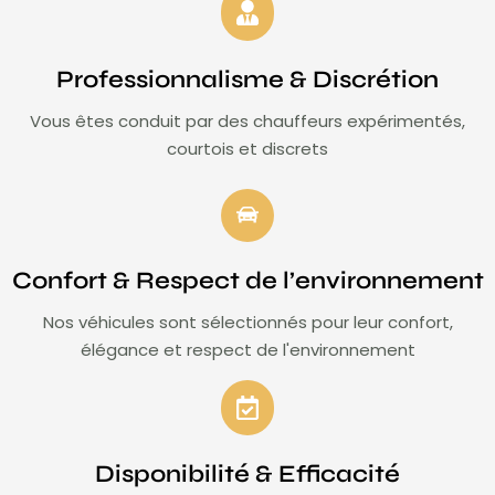
Professionnalisme & Discrétion
Vous êtes conduit par des chauffeurs expérimentés,
courtois et discrets
Confort & Respect de l’environnement
Nos véhicules sont sélectionnés pour leur confort,
élégance et respect de l'environnement
Disponibilité & Efficacité