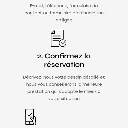
E-mail, téléphone, formulaire de
contact ou formulaire de réservation
en ligne
2. Confirmez la
réservation
Décrivez-nous votre besoin détaillé et
nous vous conseillerons la meilleure
prestation qui s'adapte le mieux à
votre situation​