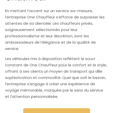
En mettant l’accent sur un service sur-mesure,
l’entreprise One Chauffeur s’efforce de surpasser les
attentes de sa clientèle. Les chauffeurs privés,
soigneusement sélectionnés pour leur
professionnalisme et leur discrétion, sont les
ambassadeurs de l’élégance et de la qualité de
service.
Les véhicules mis à disposition reflètent le souci
constant de One Chauffeur pour le confort et le style,
offrant à ses clients un moyen de transport qui allie
sophistication et commodité. Quel que soit le besoin,
l’entreprise s’engage à créer une expérience de
voyage mémorable, marquée par le sens du service
et l’attention personnalisée.