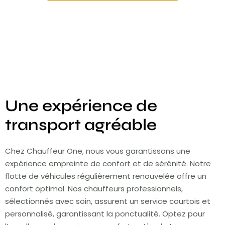
Une expérience de
transport agréable
Chez Chauffeur One, nous vous garantissons une
expérience empreinte de confort et de sérénité. Notre
flotte de véhicules régulièrement renouvelée offre un
confort optimal. Nos chauffeurs professionnels,
sélectionnés avec soin, assurent un service courtois et
personnalisé, garantissant la ponctualité. Optez pour