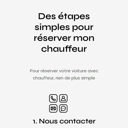
Des étapes
simples pour
réserver mon
chauffeur
Pour réserver votre voiture avec
chauffeur, rien de plus simple
1. Nous contacter