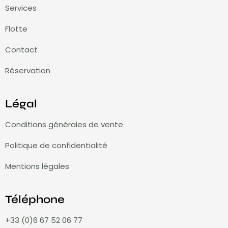
Services
Flotte
Contact
Réservation
Légal
Conditions générales de vente
Politique de confidentialité
Mentions légales
Téléphone
+33 (0)6 67 52 06 77