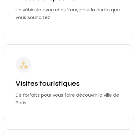
Un véhicule avec chauffeur, pour la durée que
vous souhaitez
Visites touristiques
De forfaits pour vous faire découvrir la ville de
Paris