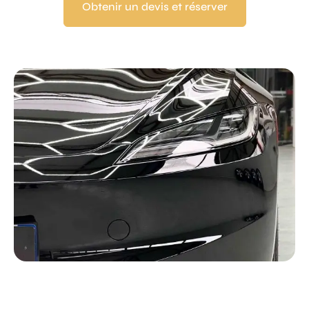
Obtenir un devis et réserver