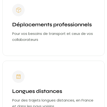
Déplacements professionnels
Pour vos besoins de transport et ceux de vos
collaborateurs
Longues distances
Pour des trajets longues distances, en France
et dans les pays voisins.