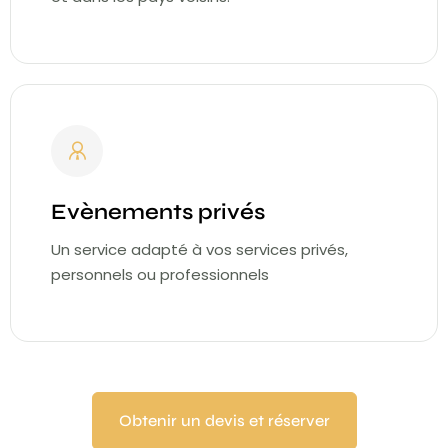
Evènements privés
Un service adapté à vos services privés,
personnels ou professionnels
Obtenir un devis et réserver