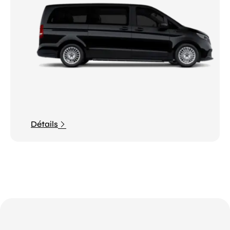
Détails