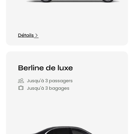
Détails
Berline de luxe
Jusqu'à 3 passagers
Jusqu'à 3 bagages