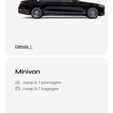
Détails
Minivan
Jusqu'à 7 passagers
Jusqu'à 7 bagages