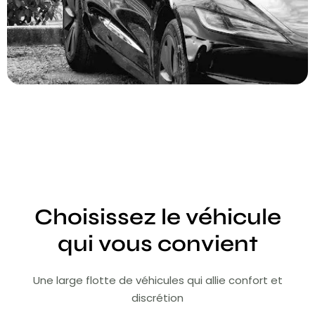
Choisissez le véhicule
qui vous convient
Une large flotte de véhicules qui allie confort et
discrétion