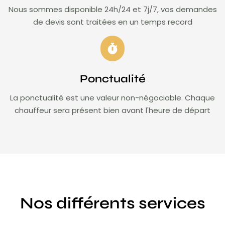
Nous sommes disponible 24h/24 et 7j/7, vos demandes
de devis sont traitées en un temps record
Ponctualité
La ponctualité est une valeur non-négociable. Chaque
chauffeur sera présent bien avant l'heure de départ
Nos différents services