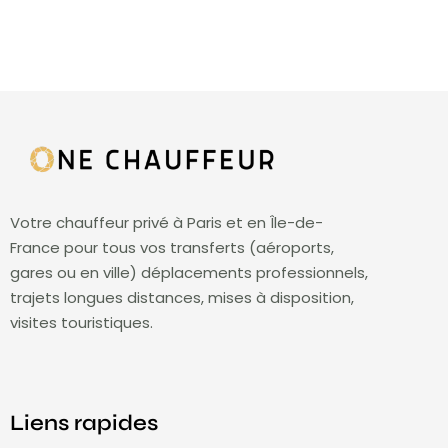
Votre chauffeur privé à Paris et en Île-de-
France pour tous vos transferts (aéroports,
gares ou en ville) déplacements professionnels,
trajets longues distances, mises à disposition,
visites touristiques.
Liens rapides