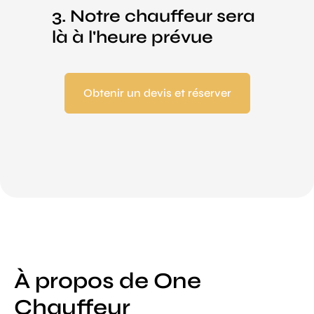
3. Notre chauffeur sera
là à l'heure prévue
Obtenir un devis et réserver
À propos de One
Chauffeur