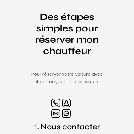
Des étapes
simples pour
réserver mon
chauffeur
Pour réserver votre voiture avec
chauffeur, rien de plus simple
1. Nous contacter