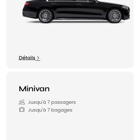
Détails
Minivan
Jusqu'à 7 passagers
Jusqu'à 7 bagages