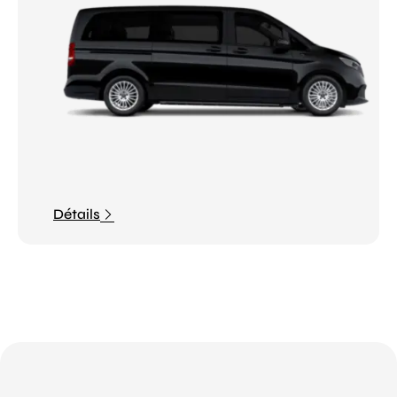
Détails