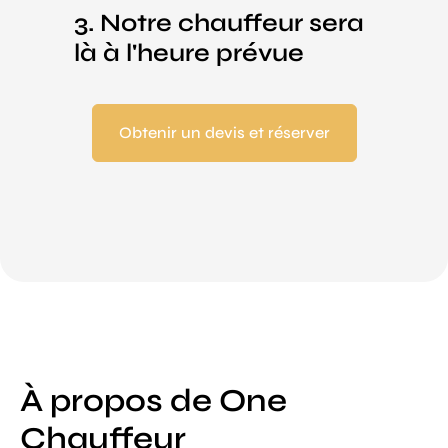
3. Notre chauffeur sera
là à l'heure prévue
Obtenir un devis et réserver
À propos de One
Chauffeur