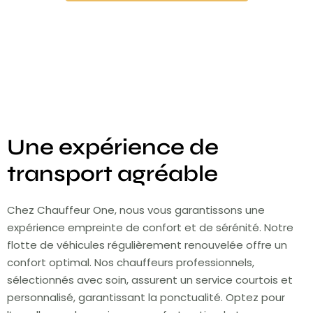
Une expérience de
transport agréable
Chez Chauffeur One, nous vous garantissons une
expérience empreinte de confort et de sérénité. Notre
flotte de véhicules régulièrement renouvelée offre un
confort optimal. Nos chauffeurs professionnels,
sélectionnés avec soin, assurent un service courtois et
personnalisé, garantissant la ponctualité. Optez pour