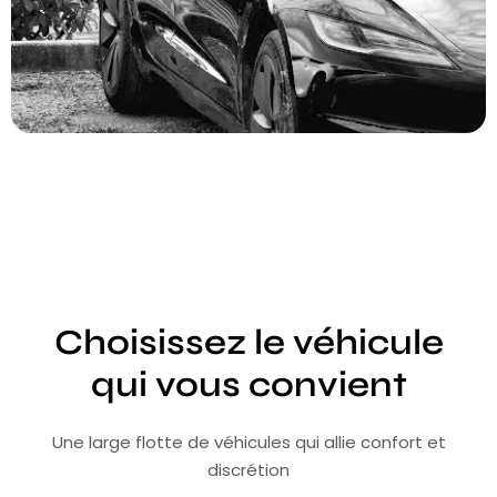
Choisissez le véhicule
qui vous convient
Une large flotte de véhicules qui allie confort et
discrétion