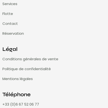
Services
Flotte
Contact
Réservation
Légal
Conditions générales de vente
Politique de confidentialité
Mentions légales
Téléphone
+33 (0)6 67 52 06 77