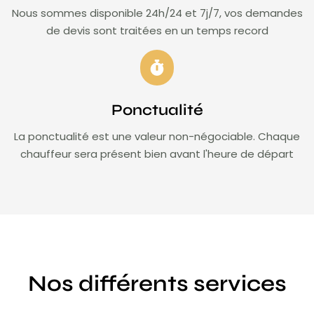
Nous sommes disponible 24h/24 et 7j/7, vos demandes
de devis sont traitées en un temps record
Ponctualité
La ponctualité est une valeur non-négociable. Chaque
chauffeur sera présent bien avant l'heure de départ
Nos différents services