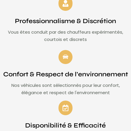
Professionnalisme & Discrétion
Vous êtes conduit par des chauffeurs expérimentés,
courtois et discrets
Confort & Respect de l’environnement
Nos véhicules sont sélectionnés pour leur confort,
élégance et respect de l'environnement
Disponibilité & Efficacité