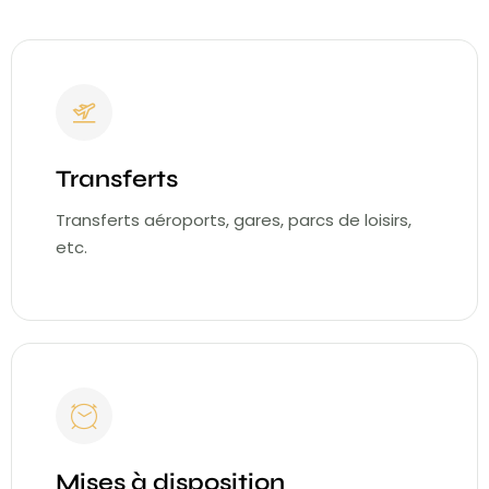
Transferts
Transferts aéroports, gares, parcs de loisirs,
etc.
Mises à disposition