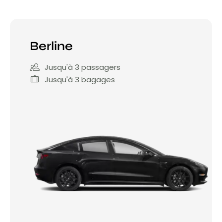
Berline
Jusqu'à 3 passagers
Jusqu'à 3 bagages