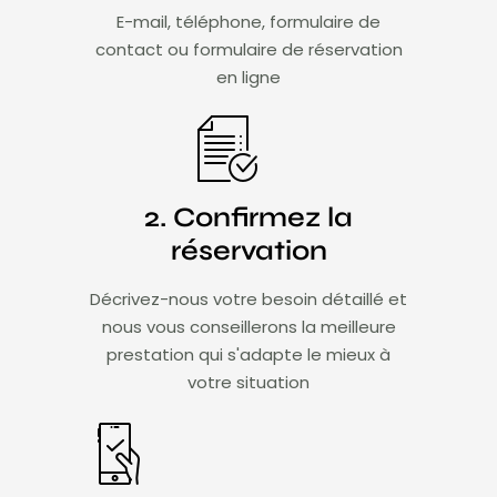
E-mail, téléphone, formulaire de
contact ou formulaire de réservation
en ligne
2. Confirmez la
réservation
Décrivez-nous votre besoin détaillé et
nous vous conseillerons la meilleure
prestation qui s'adapte le mieux à
votre situation​