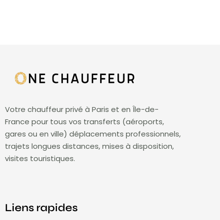
Votre chauffeur privé à Paris et en Île-de-
France pour tous vos transferts (aéroports,
gares ou en ville) déplacements professionnels,
trajets longues distances, mises à disposition,
visites touristiques.
Liens rapides