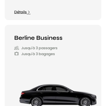
Détails
Berline Business
Jusqu'à 3 passagers
Jusqu'à 3 bagages