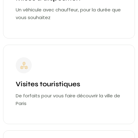
Un véhicule avec chauffeur, pour la durée que
vous souhaitez
Visites touristiques
De forfaits pour vous faire découvrir la ville de
Paris