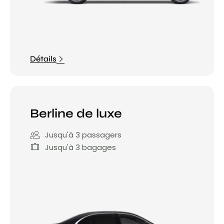
Détails
Berline de luxe
Jusqu'à 3 passagers
Jusqu'à 3 bagages