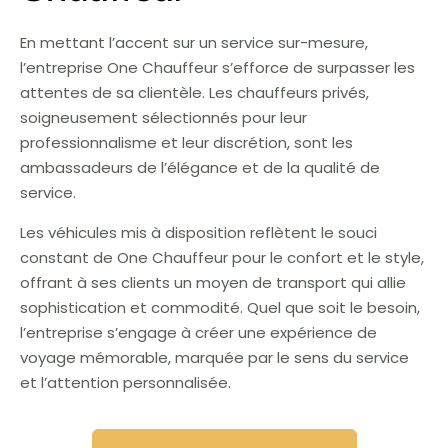
En mettant l’accent sur un service sur-mesure,
l’entreprise One Chauffeur s’efforce de surpasser les
attentes de sa clientèle. Les chauffeurs privés,
soigneusement sélectionnés pour leur
professionnalisme et leur discrétion, sont les
ambassadeurs de l’élégance et de la qualité de
service.
Les véhicules mis à disposition reflètent le souci
constant de One Chauffeur pour le confort et le style,
offrant à ses clients un moyen de transport qui allie
sophistication et commodité. Quel que soit le besoin,
l’entreprise s’engage à créer une expérience de
voyage mémorable, marquée par le sens du service
et l’attention personnalisée.