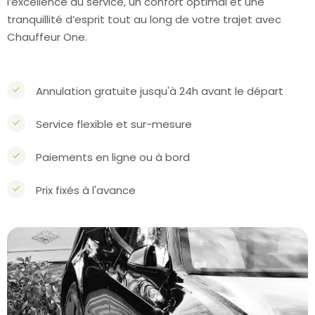
l’excellence du service, un confort optimal et une
tranquillité d’esprit tout au long de votre trajet avec
Chauffeur One.
Annulation gratuite jusqu'à 24h avant le départ
Service flexible et sur-mesure
Paiements en ligne ou à bord
Prix fixés à l'avance