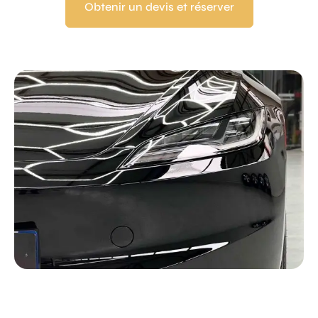
Obtenir un devis et réserver