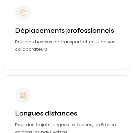
Déplacements professionnels
Pour vos besoins de transport et ceux de vos
collaborateurs
Longues distances
Pour des trajets longues distances, en France
et dans les pays voisins.