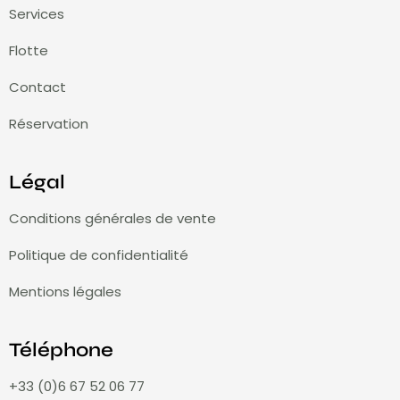
Services
Flotte
Contact
Réservation
Légal
Conditions générales de vente
Politique de confidentialité
Mentions légales
Téléphone
+33 (0)6 67 52 06 77