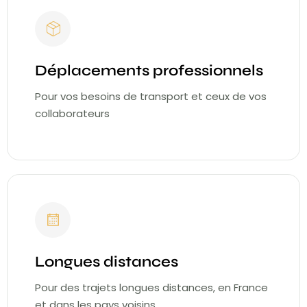
Déplacements professionnels
Pour vos besoins de transport et ceux de vos
collaborateurs
Longues distances
Pour des trajets longues distances, en France
et dans les pays voisins.