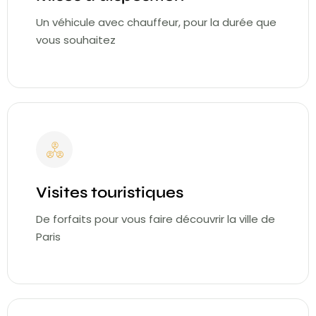
Un véhicule avec chauffeur, pour la durée que
vous souhaitez
Visites touristiques
De forfaits pour vous faire découvrir la ville de
Paris