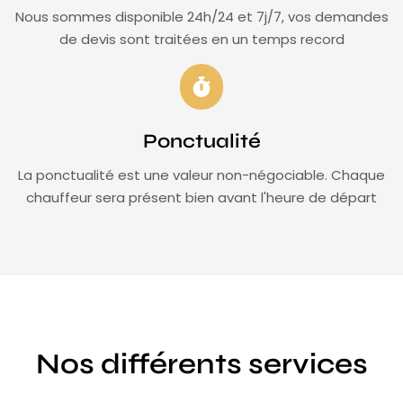
Nous sommes disponible 24h/24 et 7j/7, vos demandes
de devis sont traitées en un temps record
Ponctualité
La ponctualité est une valeur non-négociable. Chaque
chauffeur sera présent bien avant l'heure de départ
Nos différents services