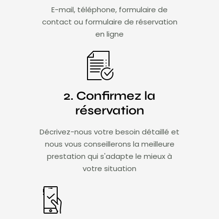
E-mail, téléphone, formulaire de
contact ou formulaire de réservation
en ligne
2. Confirmez la
réservation
Décrivez-nous votre besoin détaillé et
nous vous conseillerons la meilleure
prestation qui s'adapte le mieux à
votre situation​