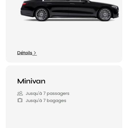
Détails
Minivan
Jusqu'à 7 passagers
Jusqu'à 7 bagages