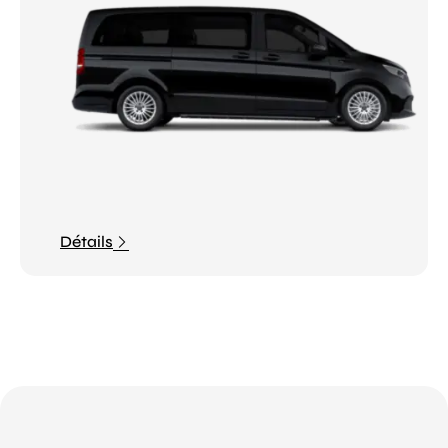
Détails