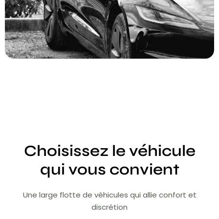
Choisissez le véhicule
qui vous convient
Une large flotte de véhicules qui allie confort et
discrétion