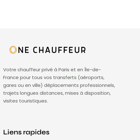
Votre chauffeur privé à Paris et en Île-de-
France pour tous vos transferts (aéroports,
gares ou en ville) déplacements professionnels,
trajets longues distances, mises à disposition,
visites touristiques.
Liens rapides