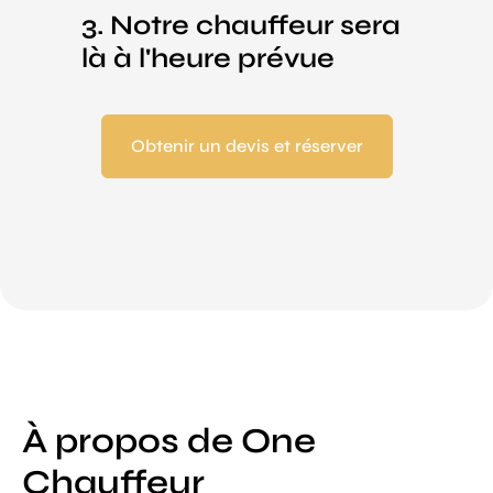
3. Notre chauffeur sera
là à l'heure prévue
Obtenir un devis et réserver
À propos de One
Chauffeur