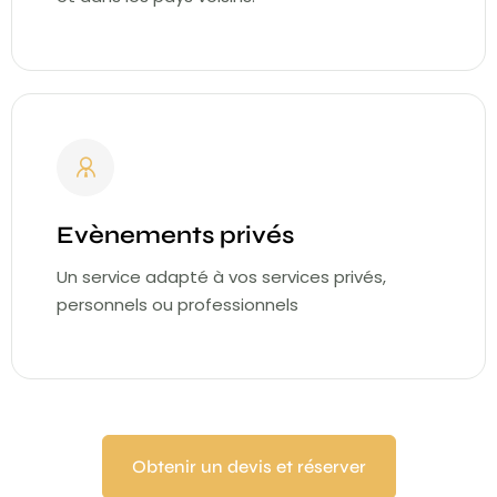
Evènements privés
Un service adapté à vos services privés,
personnels ou professionnels
Obtenir un devis et réserver