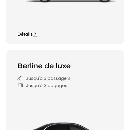
Détails
Berline de luxe
Jusqu'à 3 passagers
Jusqu'à 3 bagages