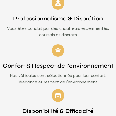
Professionnalisme & Discrétion
Vous êtes conduit par des chauffeurs expérimentés,
courtois et discrets
Confort & Respect de l’environnement
Nos véhicules sont sélectionnés pour leur confort,
élégance et respect de l'environnement
Disponibilité & Efficacité