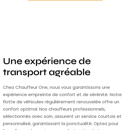
Une expérience de
transport agréable
Chez Chauffeur One, nous vous garantissons une
expérience empreinte de confort et de sérénité. Notre
flotte de véhicules régulièrement renouvelée offre un
confort optimal. Nos chauffeurs professionnels,
sélectionnés avec soin, assurent un service courtois et
personnalisé, garantissant la ponctualité. Optez pour