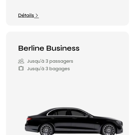
Détails
Berline Business
Jusqu'à 3 passagers
Jusqu'à 3 bagages