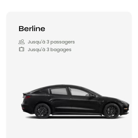
Berline
Jusqu'à 3 passagers
Jusqu'à 3 bagages