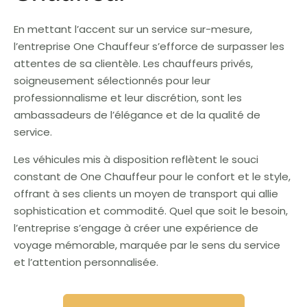
En mettant l’accent sur un service sur-mesure,
l’entreprise One Chauffeur s’efforce de surpasser les
attentes de sa clientèle. Les chauffeurs privés,
soigneusement sélectionnés pour leur
professionnalisme et leur discrétion, sont les
ambassadeurs de l’élégance et de la qualité de
service.
Les véhicules mis à disposition reflètent le souci
constant de One Chauffeur pour le confort et le style,
offrant à ses clients un moyen de transport qui allie
sophistication et commodité. Quel que soit le besoin,
l’entreprise s’engage à créer une expérience de
voyage mémorable, marquée par le sens du service
et l’attention personnalisée.