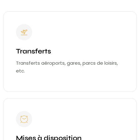
Transferts
Transferts aéroports, gares, parcs de loisirs,
etc.
Mises à disposition