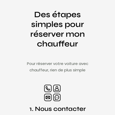
Des étapes
simples pour
réserver mon
chauffeur
Pour réserver votre voiture avec
chauffeur, rien de plus simple
1. Nous contacter