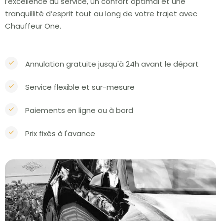
l’excellence du service, un confort optimal et une
tranquillité d’esprit tout au long de votre trajet avec
Chauffeur One.
Annulation gratuite jusqu'à 24h avant le départ
Service flexible et sur-mesure
Paiements en ligne ou à bord
Prix fixés à l'avance