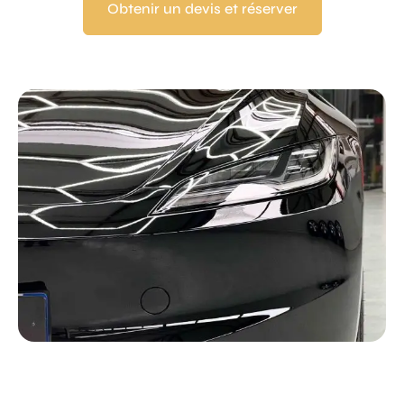
Obtenir un devis et réserver