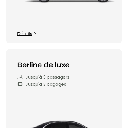
Détails
Berline de luxe
Jusqu'à 3 passagers
Jusqu'à 3 bagages