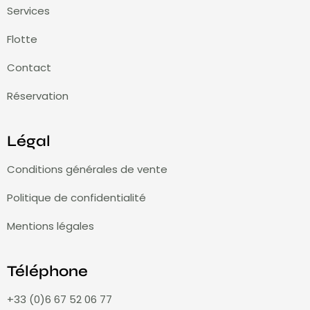
Services
Flotte
Contact
Réservation
Légal
Conditions générales de vente
Politique de confidentialité
Mentions légales
Téléphone
+33 (0)6 67 52 06 77