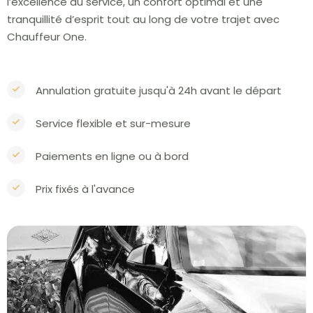
l’excellence du service, un confort optimal et une
tranquillité d’esprit tout au long de votre trajet avec
Chauffeur One.
Annulation gratuite jusqu'à 24h avant le départ
Service flexible et sur-mesure
Paiements en ligne ou à bord
Prix fixés à l'avance