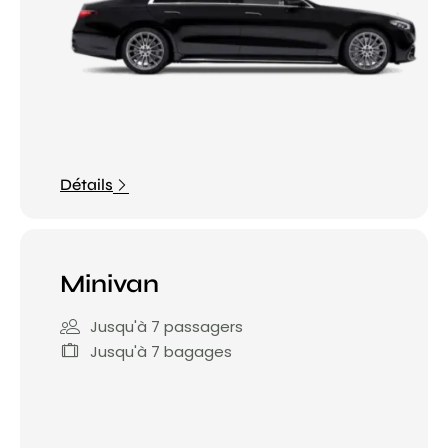
Détails
Minivan
Jusqu'à 7 passagers
Jusqu'à 7 bagages