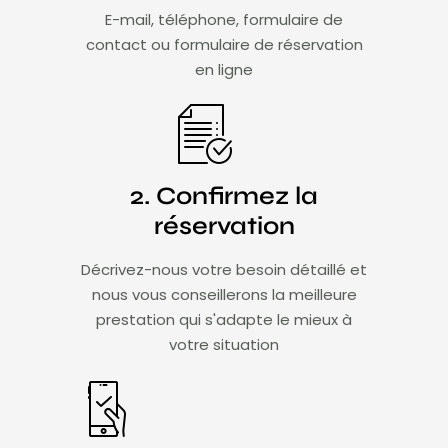
E-mail, téléphone, formulaire de
contact ou formulaire de réservation
en ligne
2. Confirmez la
réservation
Décrivez-nous votre besoin détaillé et
nous vous conseillerons la meilleure
prestation qui s'adapte le mieux à
votre situation​