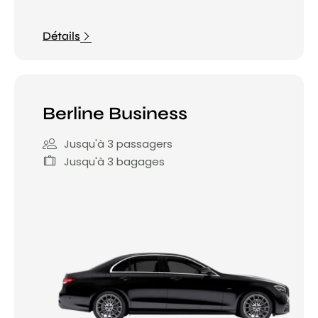
Détails
Berline Business
Jusqu'à 3 passagers
Jusqu'à 3 bagages