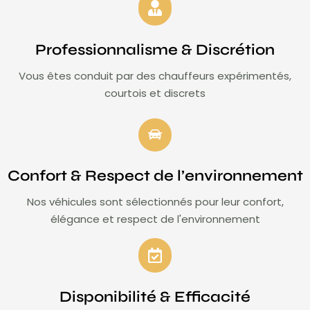
Professionnalisme & Discrétion
Vous êtes conduit par des chauffeurs expérimentés,
courtois et discrets
Confort & Respect de l’environnement
Nos véhicules sont sélectionnés pour leur confort,
élégance et respect de l'environnement
Disponibilité & Efficacité