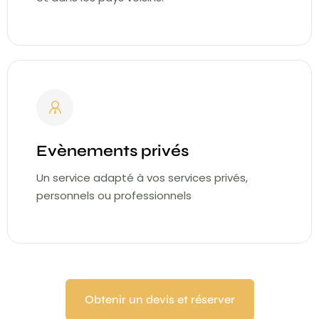
Evènements privés
Un service adapté à vos services privés,
personnels ou professionnels
Obtenir un devis et réserver