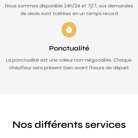
Nous sommes disponible 24h/24 et 7j/7, vos demandes
de devis sont traitées en un temps record
Ponctualité
La ponctualité est une valeur non-négociable. Chaque
chauffeur sera présent bien avant l'heure de départ
Nos différents services