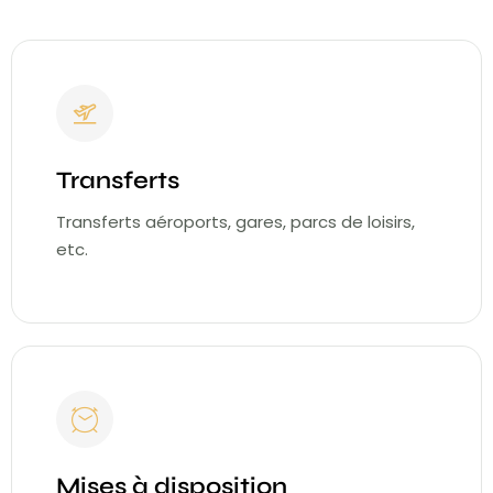
Transferts
Transferts aéroports, gares, parcs de loisirs,
etc.
Mises à disposition