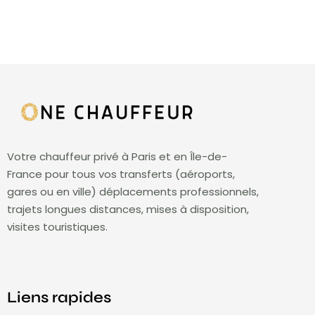
Votre chauffeur privé à Paris et en Île-de-
France pour tous vos transferts (aéroports,
gares ou en ville) déplacements professionnels,
trajets longues distances, mises à disposition,
visites touristiques.
Liens rapides