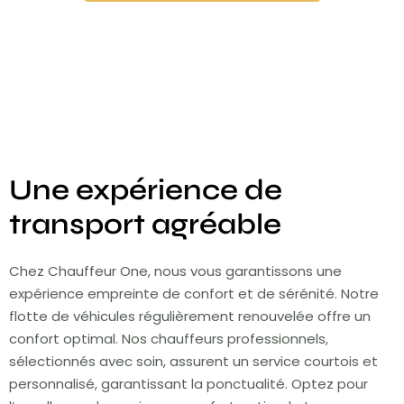
Une expérience de
transport agréable
Chez Chauffeur One, nous vous garantissons une
expérience empreinte de confort et de sérénité. Notre
flotte de véhicules régulièrement renouvelée offre un
confort optimal. Nos chauffeurs professionnels,
sélectionnés avec soin, assurent un service courtois et
personnalisé, garantissant la ponctualité. Optez pour