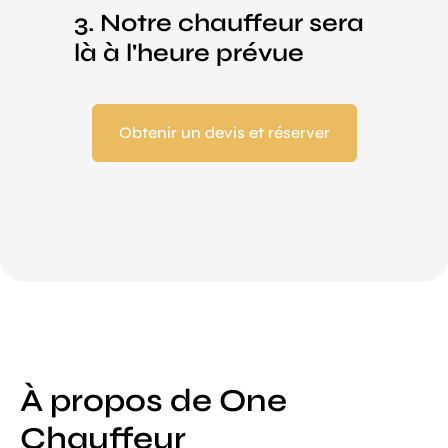
3. Notre chauffeur sera
là à l'heure prévue
Obtenir un devis et réserver
À propos de One
Chauffeur