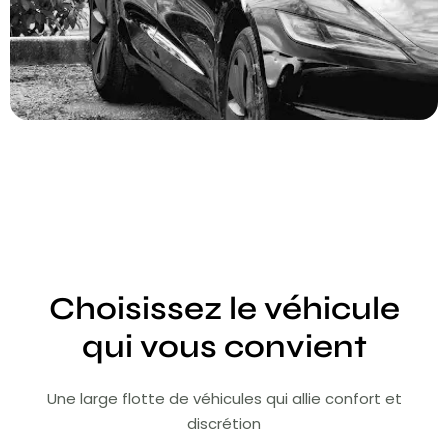
Choisissez le véhicule
qui vous convient
Une large flotte de véhicules qui allie confort et
discrétion