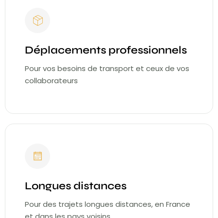
Déplacements professionnels
Pour vos besoins de transport et ceux de vos
collaborateurs
Longues distances
Pour des trajets longues distances, en France
et dans les pays voisins.