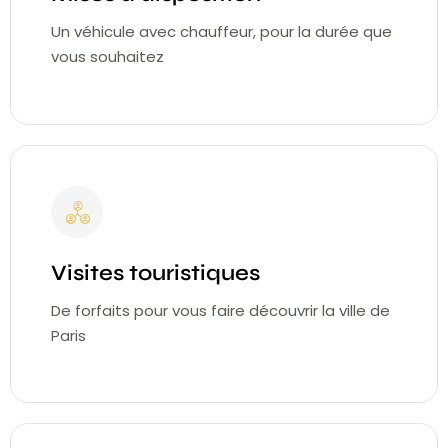
Un véhicule avec chauffeur, pour la durée que
vous souhaitez
Visites touristiques
De forfaits pour vous faire découvrir la ville de
Paris