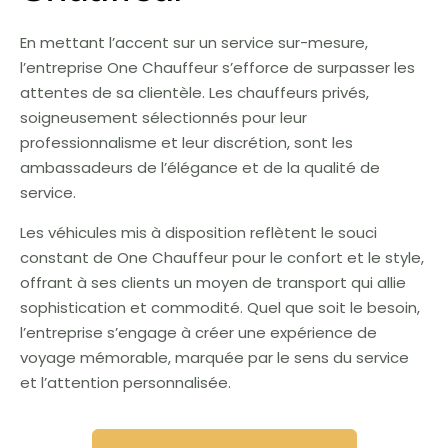
En mettant l’accent sur un service sur-mesure,
l’entreprise One Chauffeur s’efforce de surpasser les
attentes de sa clientèle. Les chauffeurs privés,
soigneusement sélectionnés pour leur
professionnalisme et leur discrétion, sont les
ambassadeurs de l’élégance et de la qualité de
service.
Les véhicules mis à disposition reflètent le souci
constant de One Chauffeur pour le confort et le style,
offrant à ses clients un moyen de transport qui allie
sophistication et commodité. Quel que soit le besoin,
l’entreprise s’engage à créer une expérience de
voyage mémorable, marquée par le sens du service
et l’attention personnalisée.