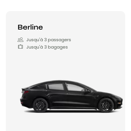
Berline
Jusqu'à 3 passagers
Jusqu'à 3 bagages