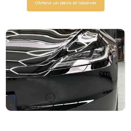
Obtenir un devis et réserver