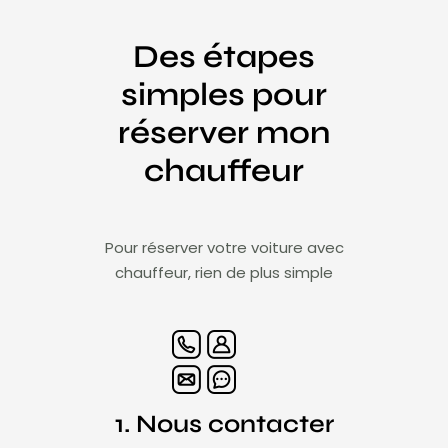
Des étapes
simples pour
réserver mon
chauffeur
Pour réserver votre voiture avec
chauffeur, rien de plus simple
1. Nous contacter