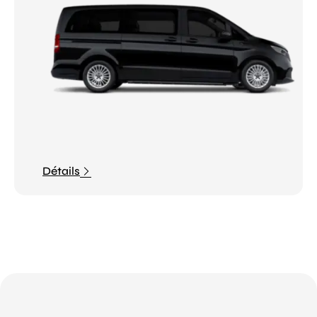
Détails