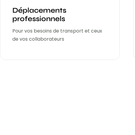
Déplacements
professionnels
Pour vos besoins de transport et ceux
de vos collaborateurs