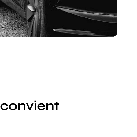
 convient