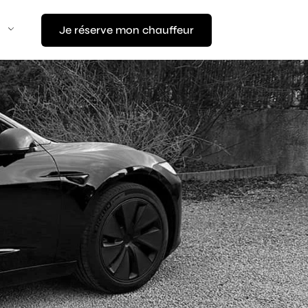
Je réserve mon chauffeur