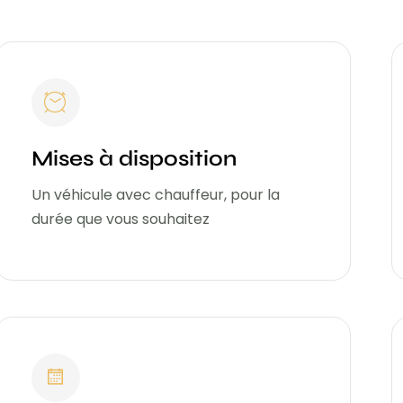
Mises à disposition
Un véhicule avec chauffeur, pour la
durée que vous souhaitez