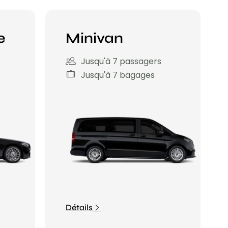
e
Minivan
Jusqu'à 7 passagers
Jusqu'à 7 bagages
Détails