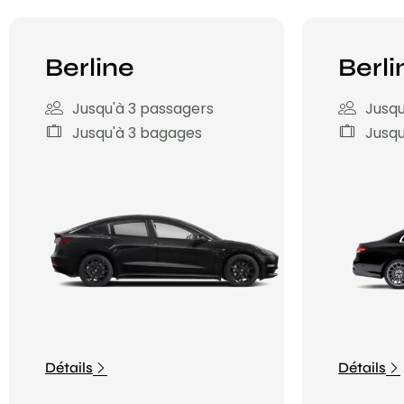
Berline
Berli
Jusqu'à 3 passagers
Jusqu
Jusqu'à 3 bagages
Jusqu
Détails
Détails