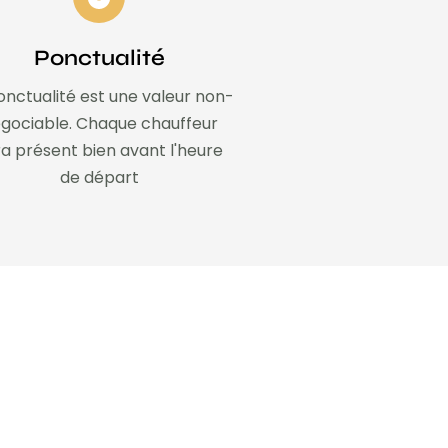
Ponctualité
onctualité est une valeur non-
gociable. Chaque chauffeur
a présent bien avant l'heure
de départ