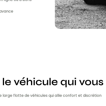
l'avance
 le véhicule qui vous
 large flotte de véhicules qui allie confort et discrétion