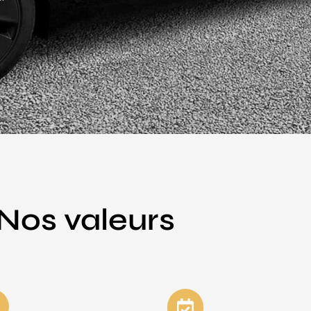
Nos valeurs