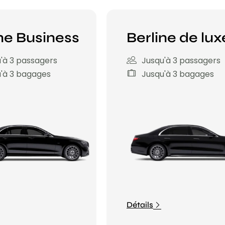
ne Business
Berline de lux
'à 3 passagers
Jusqu'à 3 passagers
'à 3 bagages
Jusqu'à 3 bagages
Détails