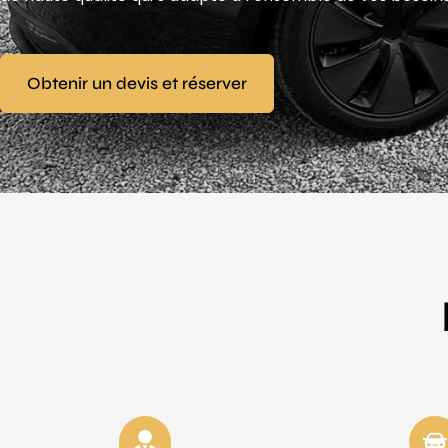
Obtenir un devis et réserver