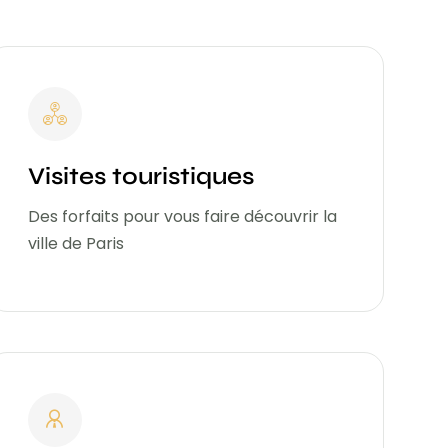
Visites touristiques
Des forfaits pour vous faire découvrir la
ville de Paris