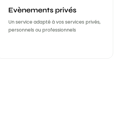
Evènements privés
Un service adapté à vos services privés,
personnels ou professionnels