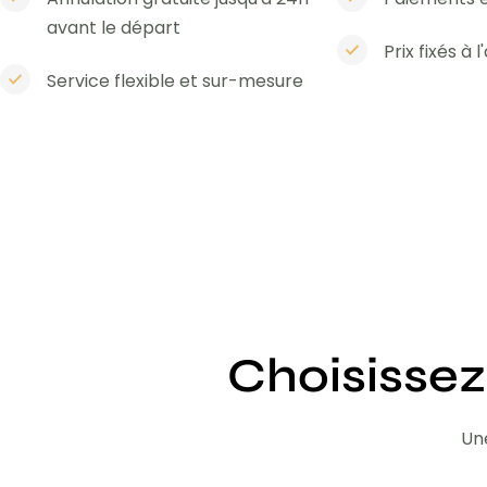
avant le départ
Prix fixés à 
Service flexible et sur-mesure
Choisissez
Une