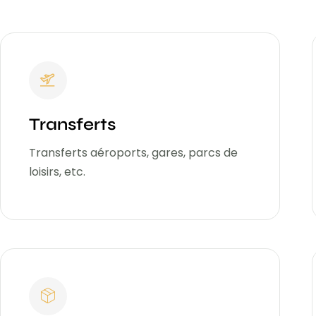
Transferts
Transferts aéroports, gares, parcs de
loisirs, etc.