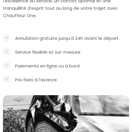
l’excellence du service, un confort optimal et une
tranquillité d’esprit tout au long de votre trajet avec
Chauffeur One.
Annulation gratuite jusqu'à 24h avant le départ
Service flexible et sur-mesure
Paiements en ligne ou à bord
Prix fixés à l'avance