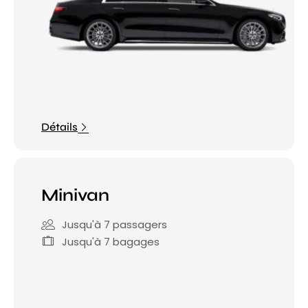
Détails
Minivan
Jusqu'à 7 passagers
Jusqu'à 7 bagages