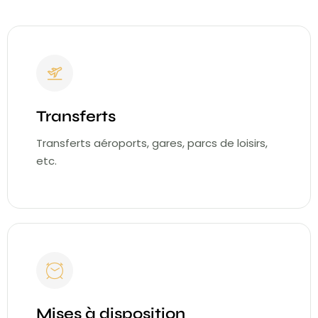
Transferts
Transferts aéroports, gares, parcs de loisirs,
etc.
Mises à disposition