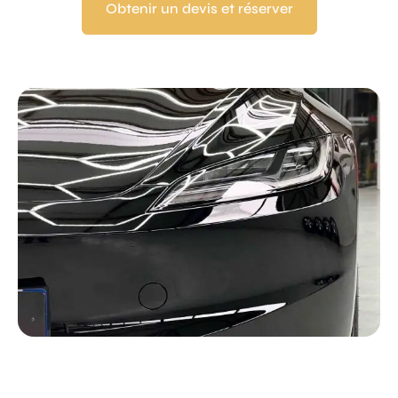
Obtenir un devis et réserver