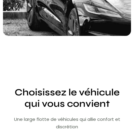
Choisissez le véhicule
qui vous convient
Une large flotte de véhicules qui allie confort et
discrétion