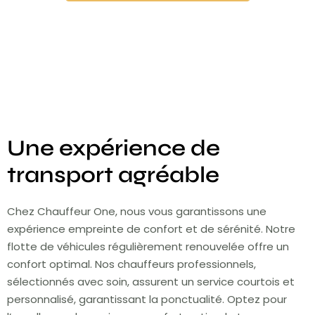
Une expérience de
transport agréable
Chez Chauffeur One, nous vous garantissons une
expérience empreinte de confort et de sérénité. Notre
flotte de véhicules régulièrement renouvelée offre un
confort optimal. Nos chauffeurs professionnels,
sélectionnés avec soin, assurent un service courtois et
personnalisé, garantissant la ponctualité. Optez pour