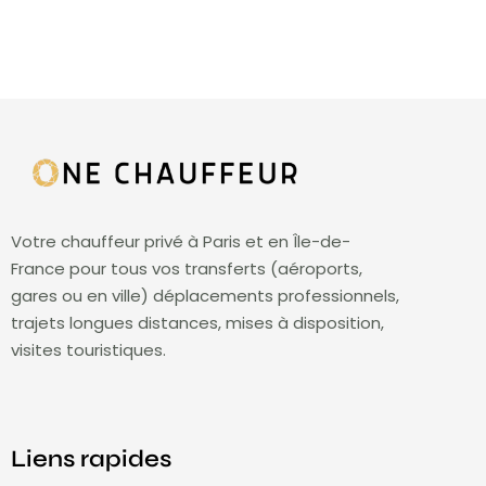
Votre chauffeur privé à Paris et en Île-de-
France pour tous vos transferts (aéroports,
gares ou en ville) déplacements professionnels,
trajets longues distances, mises à disposition,
visites touristiques.
Liens rapides