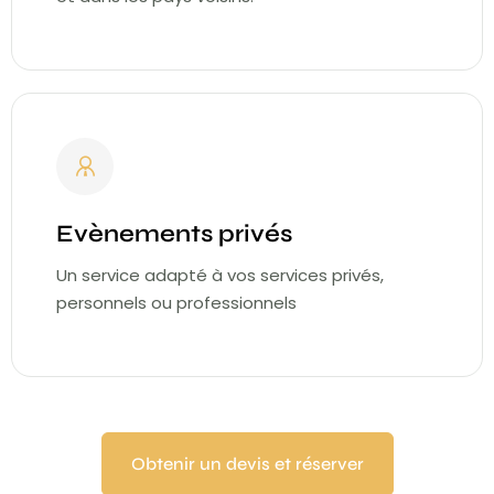
Evènements privés
Un service adapté à vos services privés,
personnels ou professionnels
Obtenir un devis et réserver