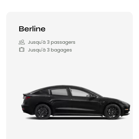
Berline
Jusqu'à 3 passagers
Jusqu'à 3 bagages