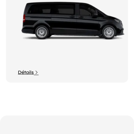
Détails