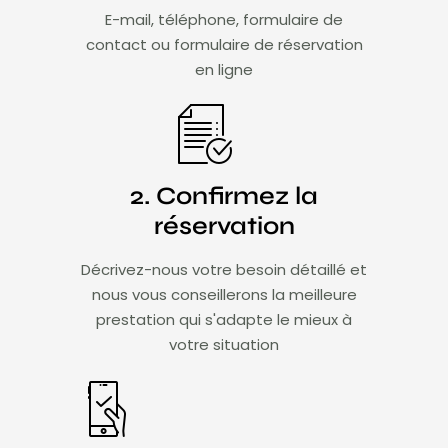
E-mail, téléphone, formulaire de
contact ou formulaire de réservation
en ligne
2. Confirmez la
réservation
Décrivez-nous votre besoin détaillé et
nous vous conseillerons la meilleure
prestation qui s'adapte le mieux à
votre situation​