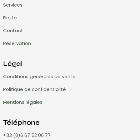
Services
Flotte
Contact
Réservation
Légal
Conditions générales de vente
Politique de confidentialité
Mentions légales
Téléphone
+33 (0)6 67 52 06 77