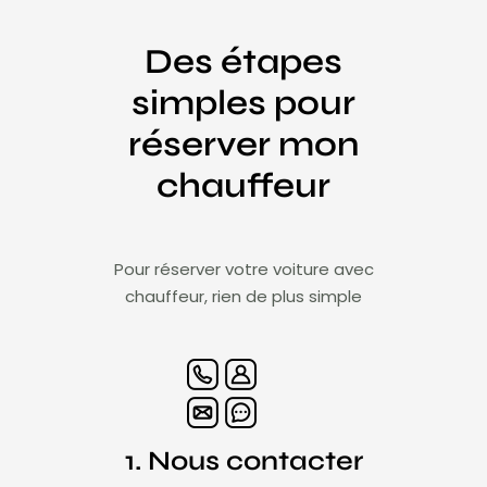
Des étapes
simples pour
réserver mon
chauffeur
Pour réserver votre voiture avec
chauffeur, rien de plus simple
1. Nous contacter