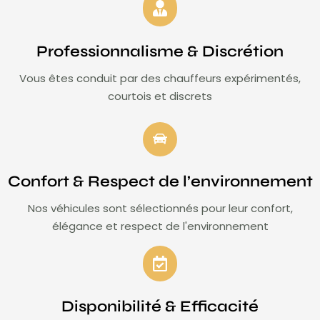
Professionnalisme & Discrétion
Vous êtes conduit par des chauffeurs expérimentés,
courtois et discrets
Confort & Respect de l’environnement
Nos véhicules sont sélectionnés pour leur confort,
élégance et respect de l'environnement
Disponibilité & Efficacité