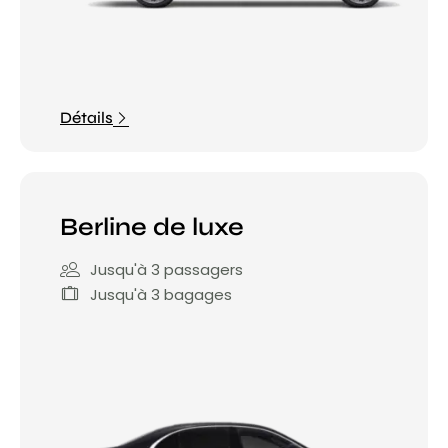
Détails
Berline de luxe
Jusqu'à 3 passagers
Jusqu'à 3 bagages