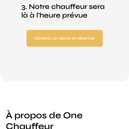
3. Notre chauffeur sera
là à l'heure prévue
Obtenir un devis et réserver
À propos de One
Chauffeur