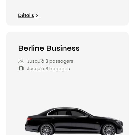
Détails
Berline Business
Jusqu'à 3 passagers
Jusqu'à 3 bagages