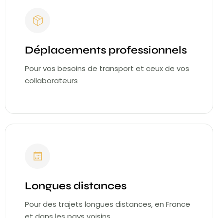
Déplacements professionnels
Pour vos besoins de transport et ceux de vos
collaborateurs
Longues distances
Pour des trajets longues distances, en France
et dans les pays voisins.