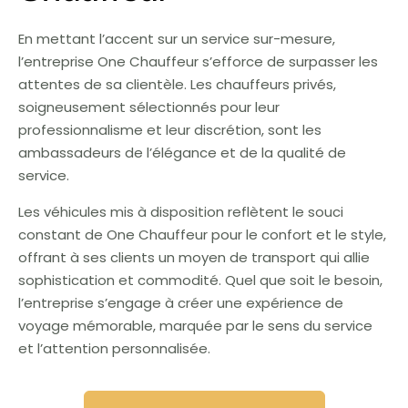
En mettant l’accent sur un service sur-mesure,
l’entreprise One Chauffeur s’efforce de surpasser les
attentes de sa clientèle. Les chauffeurs privés,
soigneusement sélectionnés pour leur
professionnalisme et leur discrétion, sont les
ambassadeurs de l’élégance et de la qualité de
service.
Les véhicules mis à disposition reflètent le souci
constant de One Chauffeur pour le confort et le style,
offrant à ses clients un moyen de transport qui allie
sophistication et commodité. Quel que soit le besoin,
l’entreprise s’engage à créer une expérience de
voyage mémorable, marquée par le sens du service
et l’attention personnalisée.