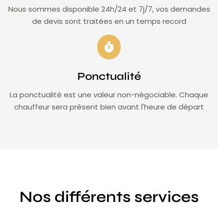
Nous sommes disponible 24h/24 et 7j/7, vos demandes
de devis sont traitées en un temps record
Ponctualité
La ponctualité est une valeur non-négociable. Chaque
chauffeur sera présent bien avant l'heure de départ
Nos différents services