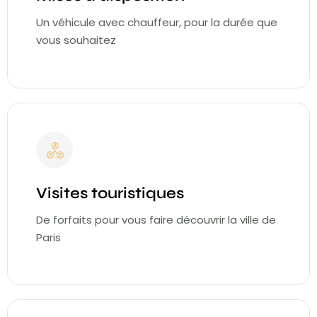
Un véhicule avec chauffeur, pour la durée que
vous souhaitez
Visites touristiques
De forfaits pour vous faire découvrir la ville de
Paris