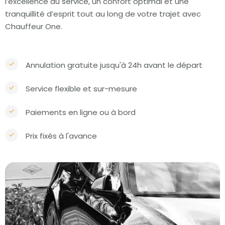
l’excellence du service, un confort optimal et une
tranquillité d’esprit tout au long de votre trajet avec
Chauffeur One.
Annulation gratuite jusqu'à 24h avant le départ
Service flexible et sur-mesure
Paiements en ligne ou à bord
Prix fixés à l'avance