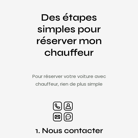
Des étapes
simples pour
réserver mon
chauffeur
Pour réserver votre voiture avec
chauffeur, rien de plus simple
1. Nous contacter