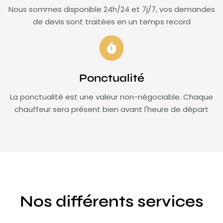
Nous sommes disponible 24h/24 et 7j/7, vos demandes
de devis sont traitées en un temps record
Ponctualité
La ponctualité est une valeur non-négociable. Chaque
chauffeur sera présent bien avant l'heure de départ
Nos différents services