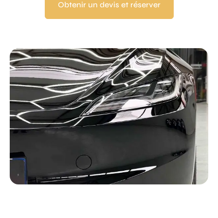
Obtenir un devis et réserver