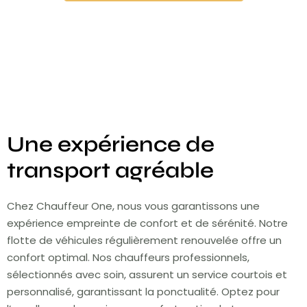
Une expérience de
transport agréable
Chez Chauffeur One, nous vous garantissons une
expérience empreinte de confort et de sérénité. Notre
flotte de véhicules régulièrement renouvelée offre un
confort optimal. Nos chauffeurs professionnels,
sélectionnés avec soin, assurent un service courtois et
personnalisé, garantissant la ponctualité. Optez pour