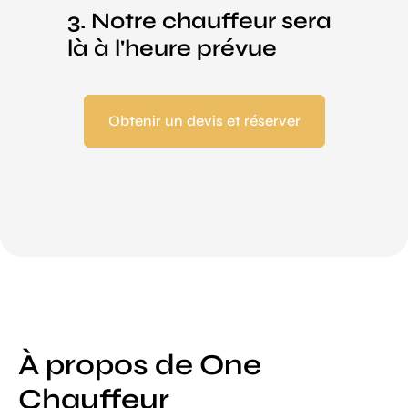
3. Notre chauffeur sera
là à l'heure prévue
Obtenir un devis et réserver
À propos de One
Chauffeur