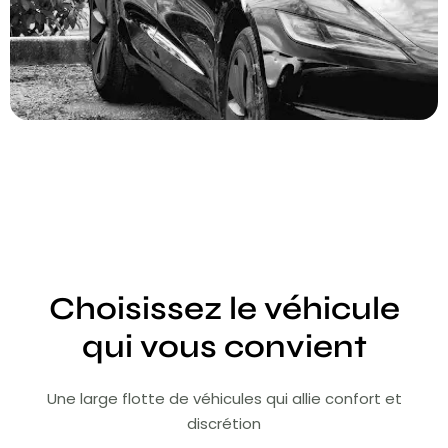
Choisissez le véhicule
qui vous convient
Une large flotte de véhicules qui allie confort et
discrétion