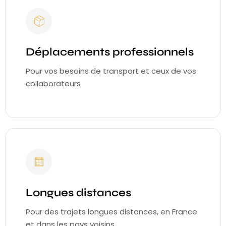
Déplacements professionnels
Pour vos besoins de transport et ceux de vos
collaborateurs
Longues distances
Pour des trajets longues distances, en France
et dans les pays voisins.