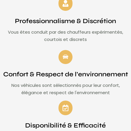
Professionnalisme & Discrétion
Vous êtes conduit par des chauffeurs expérimentés,
courtois et discrets
Confort & Respect de l’environnement
Nos véhicules sont sélectionnés pour leur confort,
élégance et respect de l'environnement
Disponibilité & Efficacité