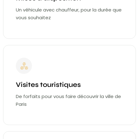
Un véhicule avec chauffeur, pour la durée que
vous souhaitez
Visites touristiques
De forfaits pour vous faire découvrir la ville de
Paris