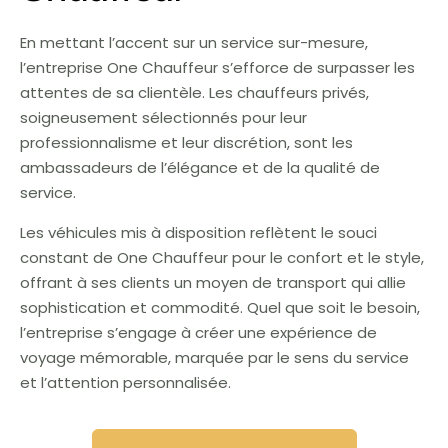
En mettant l’accent sur un service sur-mesure,
l’entreprise One Chauffeur s’efforce de surpasser les
attentes de sa clientèle. Les chauffeurs privés,
soigneusement sélectionnés pour leur
professionnalisme et leur discrétion, sont les
ambassadeurs de l’élégance et de la qualité de
service.
Les véhicules mis à disposition reflètent le souci
constant de One Chauffeur pour le confort et le style,
offrant à ses clients un moyen de transport qui allie
sophistication et commodité. Quel que soit le besoin,
l’entreprise s’engage à créer une expérience de
voyage mémorable, marquée par le sens du service
et l’attention personnalisée.