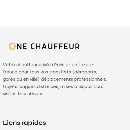
Votre chauffeur privé à Paris et en Île-de-
France pour tous vos transferts (aéroports,
gares ou en ville) déplacements professionnels,
trajets longues distances, mises à disposition,
visites touristiques.
Liens rapides