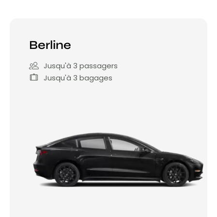
Berline
Jusqu'à 3 passagers
Jusqu'à 3 bagages