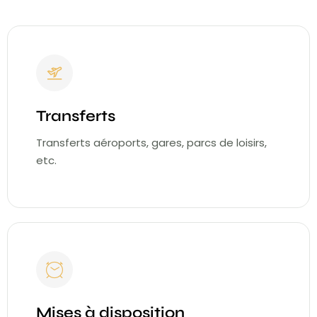
Transferts
Transferts aéroports, gares, parcs de loisirs,
etc.
Mises à disposition