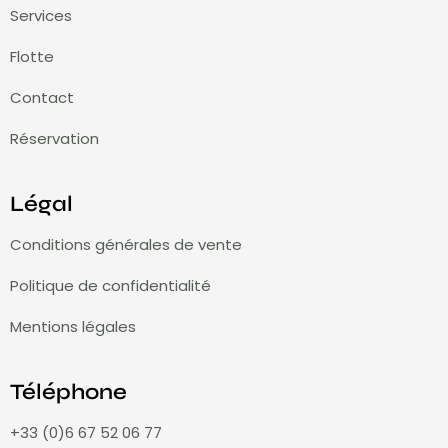
Services
Flotte
Contact
Réservation
Légal
Conditions générales de vente
Politique de confidentialité
Mentions légales
Téléphone
+33 (0)6 67 52 06 77