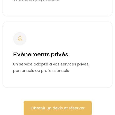
Evènements privés
Un service adapté à vos services privés,
personnels ou professionnels
Obtenir un devis et réserver