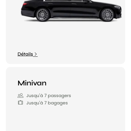
Détails
Minivan
Jusqu'à 7 passagers
Jusqu'à 7 bagages