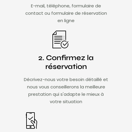
E-mail, téléphone, formulaire de
contact ou formulaire de réservation
en ligne
2. Confirmez la
réservation
Décrivez-nous votre besoin détaillé et
nous vous conseillerons la meilleure
prestation qui s'adapte le mieux à
votre situation​