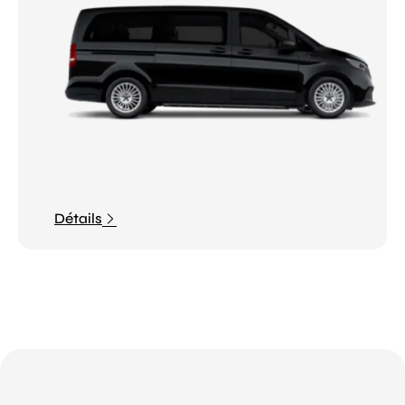
Détails