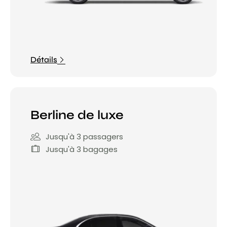
Détails
Berline de luxe
Jusqu'à 3 passagers
Jusqu'à 3 bagages