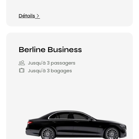
Détails
Berline Business
Jusqu'à 3 passagers
Jusqu'à 3 bagages