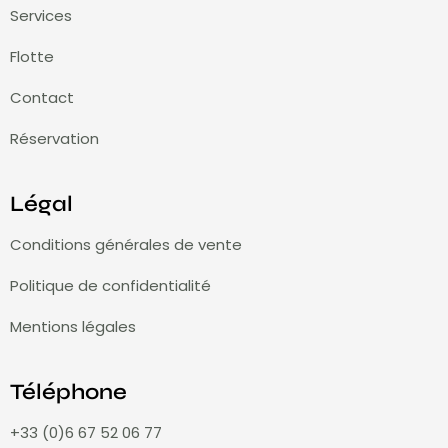
Services
Flotte
Contact
Réservation
Légal
Conditions générales de vente
Politique de confidentialité
Mentions légales
Téléphone
+33 (0)6 67 52 06 77