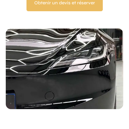
Obtenir un devis et réserver