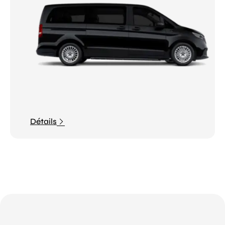
Détails