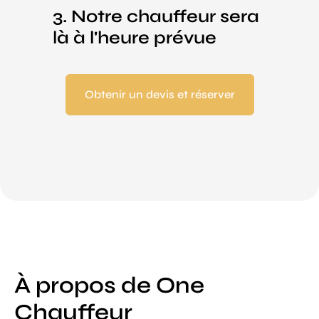
3. Notre chauffeur sera
là à l'heure prévue
Obtenir un devis et réserver
À propos de One
Chauffeur