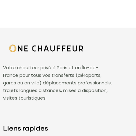
Votre chauffeur privé à Paris et en Île-de-
France pour tous vos transferts (aéroports,
gares ou en ville) déplacements professionnels,
trajets longues distances, mises à disposition,
visites touristiques.
Liens rapides