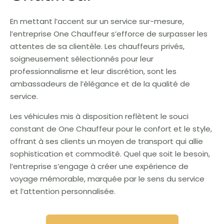
En mettant l’accent sur un service sur-mesure,
l’entreprise One Chauffeur s’efforce de surpasser les
attentes de sa clientèle. Les chauffeurs privés,
soigneusement sélectionnés pour leur
professionnalisme et leur discrétion, sont les
ambassadeurs de l’élégance et de la qualité de
service.
Les véhicules mis à disposition reflètent le souci
constant de One Chauffeur pour le confort et le style,
offrant à ses clients un moyen de transport qui allie
sophistication et commodité. Quel que soit le besoin,
l’entreprise s’engage à créer une expérience de
voyage mémorable, marquée par le sens du service
et l’attention personnalisée.