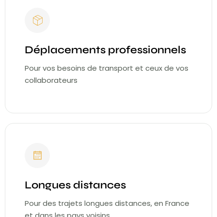
Déplacements professionnels
Pour vos besoins de transport et ceux de vos
collaborateurs
Longues distances
Pour des trajets longues distances, en France
et dans les pays voisins.