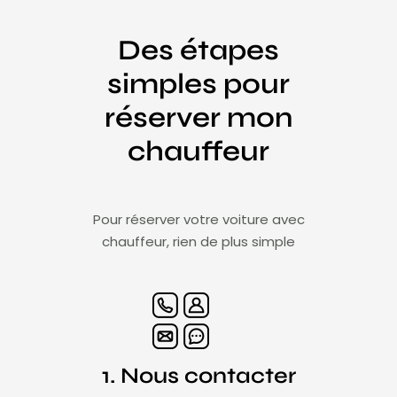
Des étapes
simples pour
réserver mon
chauffeur
Pour réserver votre voiture avec
chauffeur, rien de plus simple
1. Nous contacter