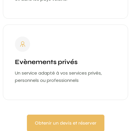
Evènements privés
Un service adapté à vos services privés,
personnels ou professionnels
Obtenir un devis et réserver