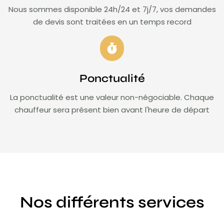
Nous sommes disponible 24h/24 et 7j/7, vos demandes
de devis sont traitées en un temps record
Ponctualité
La ponctualité est une valeur non-négociable. Chaque
chauffeur sera présent bien avant l'heure de départ
Nos différents services