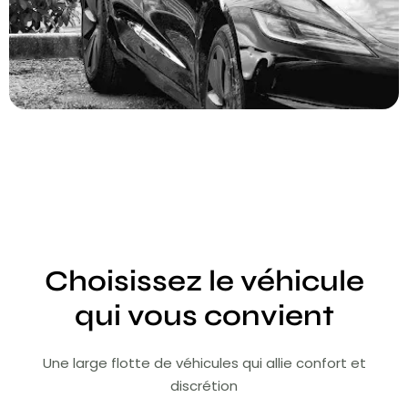
Choisissez le véhicule
qui vous convient
Une large flotte de véhicules qui allie confort et
discrétion