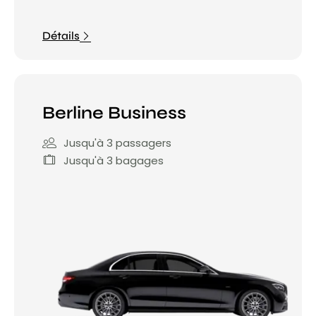
Détails
Berline Business
Jusqu'à 3 passagers
Jusqu'à 3 bagages