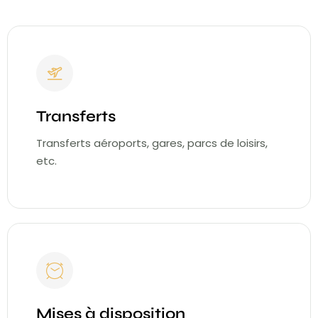
Transferts
Transferts aéroports, gares, parcs de loisirs,
etc.
Mises à disposition