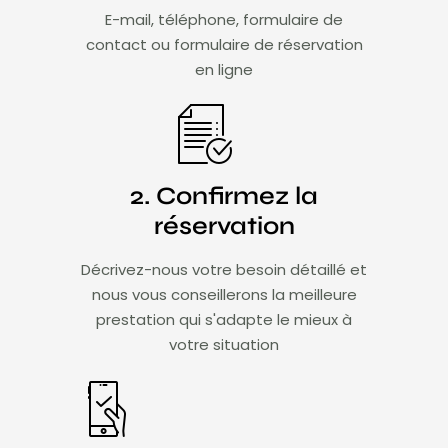
E-mail, téléphone, formulaire de
contact ou formulaire de réservation
en ligne
2. Confirmez la
réservation
Décrivez-nous votre besoin détaillé et
nous vous conseillerons la meilleure
prestation qui s'adapte le mieux à
votre situation​