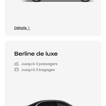
Détails
Berline de luxe
Jusqu'à 3 passagers
Jusqu'à 3 bagages