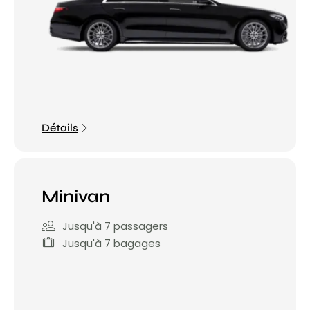
Détails
Minivan
Jusqu'à 7 passagers
Jusqu'à 7 bagages