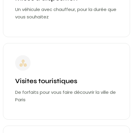
Un véhicule avec chauffeur, pour la durée que
vous souhaitez
Visites touristiques
De forfaits pour vous faire découvrir la ville de
Paris