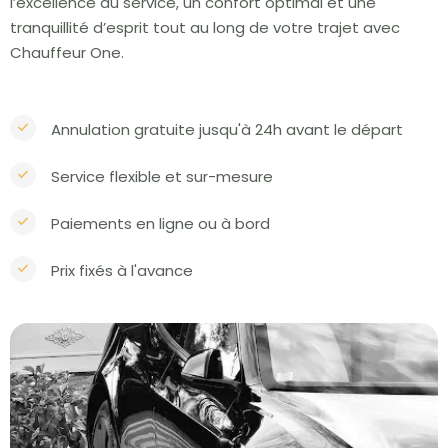
l’excellence du service, un confort optimal et une
tranquillité d’esprit tout au long de votre trajet avec
Chauffeur One.
Annulation gratuite jusqu'à 24h avant le départ
Service flexible et sur-mesure
Paiements en ligne ou à bord
Prix fixés à l'avance