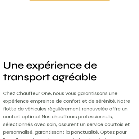
Une expérience de
transport agréable
Chez Chauffeur One, nous vous garantissons une
expérience empreinte de confort et de sérénité. Notre
flotte de véhicules régulièrement renouvelée offre un
confort optimal. Nos chauffeurs professionnels,
sélectionnés avec soin, assurent un service courtois et
personnalisé, garantissant la ponctualité. Optez pour