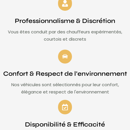
Professionnalisme & Discrétion
Vous êtes conduit par des chauffeurs expérimentés,
courtois et discrets
Confort & Respect de l’environnement
Nos véhicules sont sélectionnés pour leur confort,
élégance et respect de l'environnement
Disponibilité & Efficacité