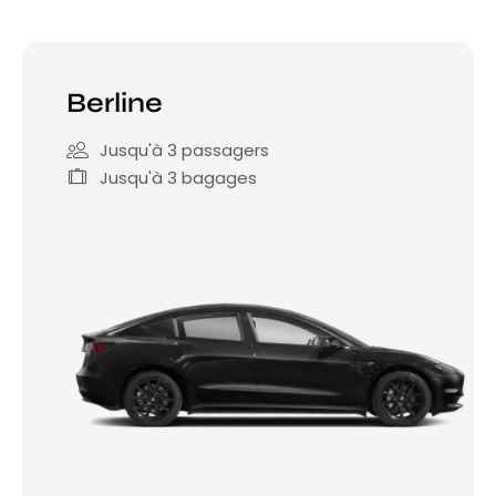
Berline
Jusqu'à 3 passagers
Jusqu'à 3 bagages