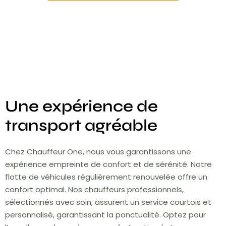
Une expérience de
transport agréable
Chez Chauffeur One, nous vous garantissons une
expérience empreinte de confort et de sérénité. Notre
flotte de véhicules régulièrement renouvelée offre un
confort optimal. Nos chauffeurs professionnels,
sélectionnés avec soin, assurent un service courtois et
personnalisé, garantissant la ponctualité. Optez pour