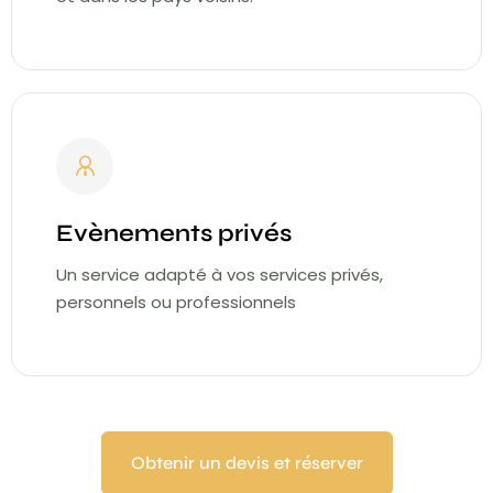
Evènements privés
Un service adapté à vos services privés,
personnels ou professionnels
Obtenir un devis et réserver