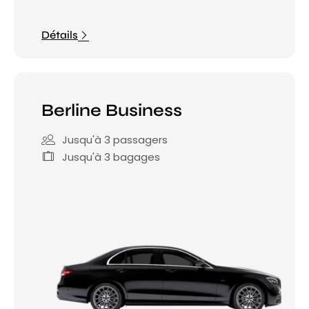
Détails
Berline Business
Jusqu'à 3 passagers
Jusqu'à 3 bagages