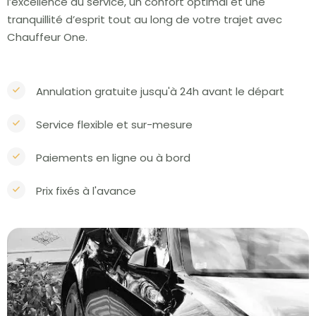
l’excellence du service, un confort optimal et une
tranquillité d’esprit tout au long de votre trajet avec
Chauffeur One.
Annulation gratuite jusqu'à 24h avant le départ
Service flexible et sur-mesure
Paiements en ligne ou à bord
Prix fixés à l'avance