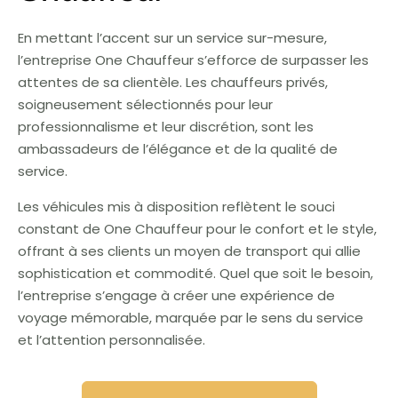
En mettant l’accent sur un service sur-mesure,
l’entreprise One Chauffeur s’efforce de surpasser les
attentes de sa clientèle. Les chauffeurs privés,
soigneusement sélectionnés pour leur
professionnalisme et leur discrétion, sont les
ambassadeurs de l’élégance et de la qualité de
service.
Les véhicules mis à disposition reflètent le souci
constant de One Chauffeur pour le confort et le style,
offrant à ses clients un moyen de transport qui allie
sophistication et commodité. Quel que soit le besoin,
l’entreprise s’engage à créer une expérience de
voyage mémorable, marquée par le sens du service
et l’attention personnalisée.