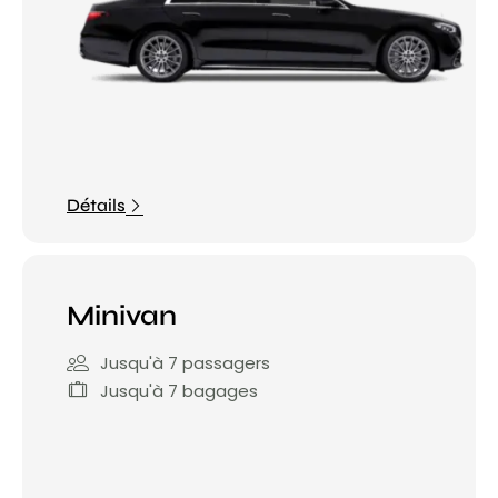
Détails
Minivan
Jusqu'à 7 passagers
Jusqu'à 7 bagages