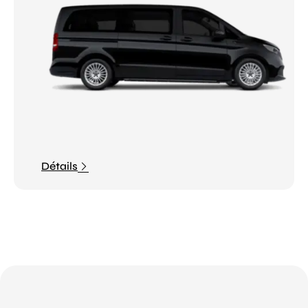
Détails