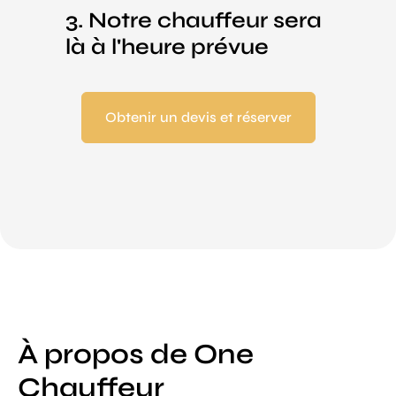
3. Notre chauffeur sera
là à l'heure prévue
Obtenir un devis et réserver
À propos de One
Chauffeur