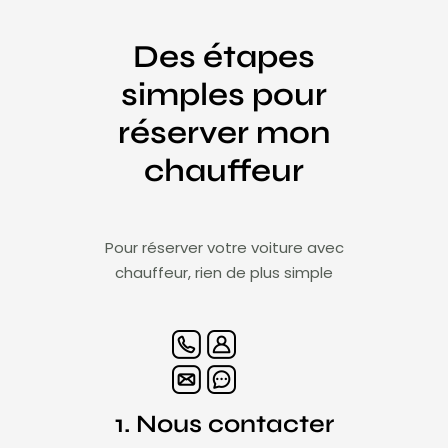
Des étapes
simples pour
réserver mon
chauffeur
Pour réserver votre voiture avec
chauffeur, rien de plus simple
1. Nous contacter