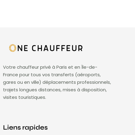
Votre chauffeur privé à Paris et en Île-de-
France pour tous vos transferts (aéroports,
gares ou en ville) déplacements professionnels,
trajets longues distances, mises à disposition,
visites touristiques.
Liens rapides