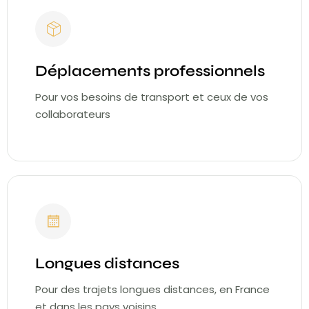
Déplacements professionnels
Pour vos besoins de transport et ceux de vos
collaborateurs
Longues distances
Pour des trajets longues distances, en France
et dans les pays voisins.