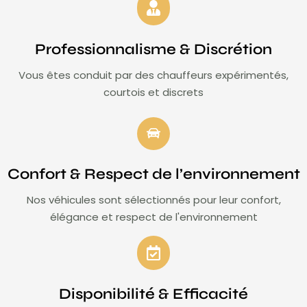
Professionnalisme & Discrétion
Vous êtes conduit par des chauffeurs expérimentés,
courtois et discrets
Confort & Respect de l’environnement
Nos véhicules sont sélectionnés pour leur confort,
élégance et respect de l'environnement
Disponibilité & Efficacité