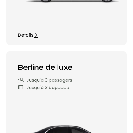
Détails
Berline de luxe
Jusqu'à 3 passagers
Jusqu'à 3 bagages