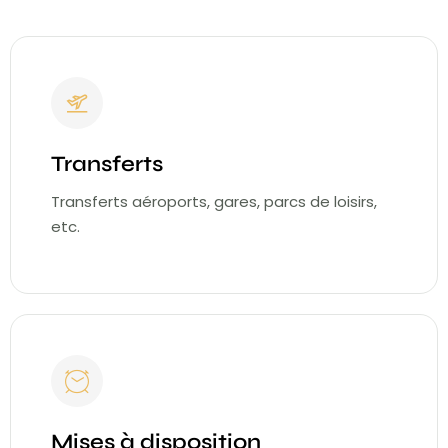
Transferts
Transferts aéroports, gares, parcs de loisirs,
etc.
Mises à disposition