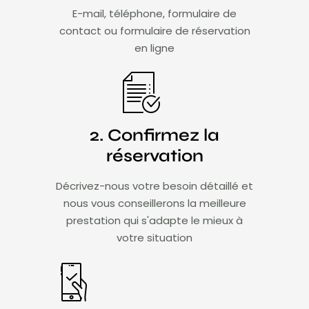
E-mail, téléphone, formulaire de
contact ou formulaire de réservation
en ligne
2. Confirmez la
réservation
Décrivez-nous votre besoin détaillé et
nous vous conseillerons la meilleure
prestation qui s'adapte le mieux à
votre situation​