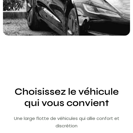
Choisissez le véhicule
qui vous convient
Une large flotte de véhicules qui allie confort et
discrétion