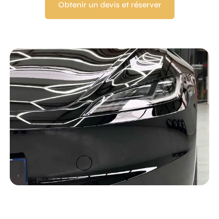
Obtenir un devis et réserver