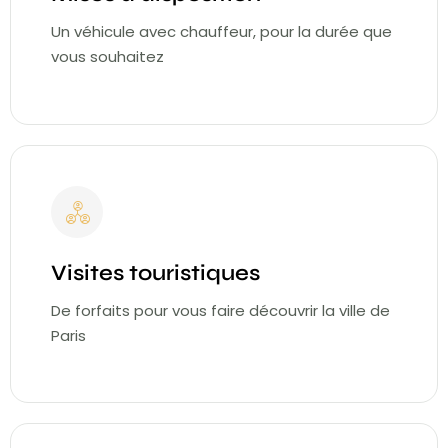
Un véhicule avec chauffeur, pour la durée que
vous souhaitez
Visites touristiques
De forfaits pour vous faire découvrir la ville de
Paris