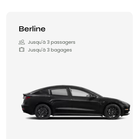
Berline
Jusqu'à 3 passagers
Jusqu'à 3 bagages