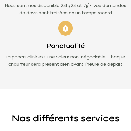
Nous sommes disponible 24h/24 et 7j/7, vos demandes
de devis sont traitées en un temps record
Ponctualité
La ponctualité est une valeur non-négociable. Chaque
chauffeur sera présent bien avant l'heure de départ
Nos différents services