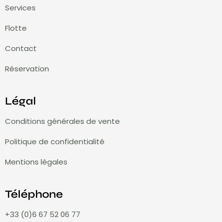
Services
Flotte
Contact
Réservation
Légal
Conditions générales de vente
Politique de confidentialité
Mentions légales
Téléphone
+33 (0)6 67 52 06 77