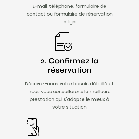
E-mail, téléphone, formulaire de
contact ou formulaire de réservation
en ligne
2. Confirmez la
réservation
Décrivez-nous votre besoin détaillé et
nous vous conseillerons la meilleure
prestation qui s'adapte le mieux à
votre situation​