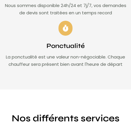
Nous sommes disponible 24h/24 et 7j/7, vos demandes
de devis sont traitées en un temps record
Ponctualité
La ponctualité est une valeur non-négociable. Chaque
chauffeur sera présent bien avant l'heure de départ
Nos différents services