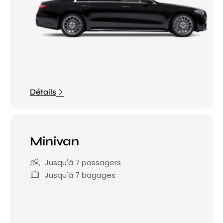
Détails
Minivan
Jusqu'à 7 passagers
Jusqu'à 7 bagages