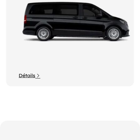
Détails