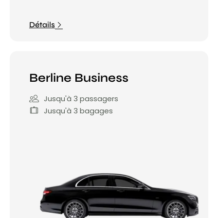
Détails
Berline Business
Jusqu'à 3 passagers
Jusqu'à 3 bagages