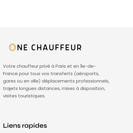
Votre chauffeur privé à Paris et en Île-de-
France pour tous vos transferts (aéroports,
gares ou en ville) déplacements professionnels,
trajets longues distances, mises à disposition,
visites touristiques.
Liens rapides