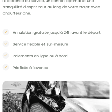
l’excellence du service, un confort optimal et une
tranquillité d’esprit tout au long de votre trajet avec
Chauffeur One.
Annulation gratuite jusqu'à 24h avant le départ
Service flexible et sur-mesure
Paiements en ligne ou à bord
Prix fixés à l'avance