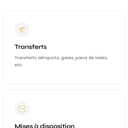
Transferts
Transferts aéroports, gares, parcs de loisirs,
etc.
Mises à disposition