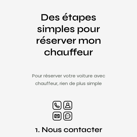
Des étapes
simples pour
réserver mon
chauffeur
Pour réserver votre voiture avec
chauffeur, rien de plus simple
1. Nous contacter