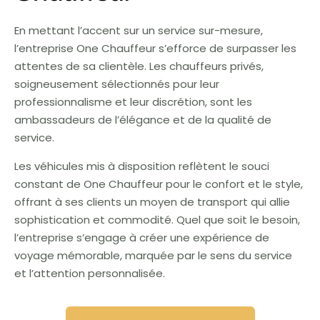
En mettant l’accent sur un service sur-mesure,
l’entreprise One Chauffeur s’efforce de surpasser les
attentes de sa clientèle. Les chauffeurs privés,
soigneusement sélectionnés pour leur
professionnalisme et leur discrétion, sont les
ambassadeurs de l’élégance et de la qualité de
service.
Les véhicules mis à disposition reflètent le souci
constant de One Chauffeur pour le confort et le style,
offrant à ses clients un moyen de transport qui allie
sophistication et commodité. Quel que soit le besoin,
l’entreprise s’engage à créer une expérience de
voyage mémorable, marquée par le sens du service
et l’attention personnalisée.