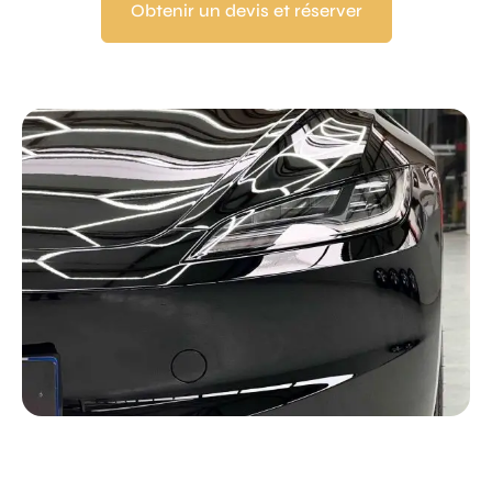
Obtenir un devis et réserver