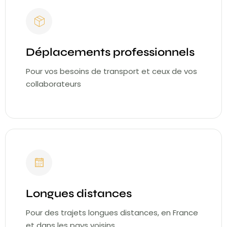
Déplacements professionnels
Pour vos besoins de transport et ceux de vos
collaborateurs
Longues distances
Pour des trajets longues distances, en France
et dans les pays voisins.