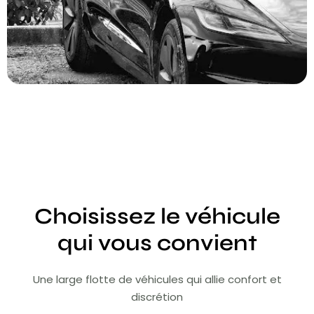
Choisissez le véhicule
qui vous convient
Une large flotte de véhicules qui allie confort et
discrétion