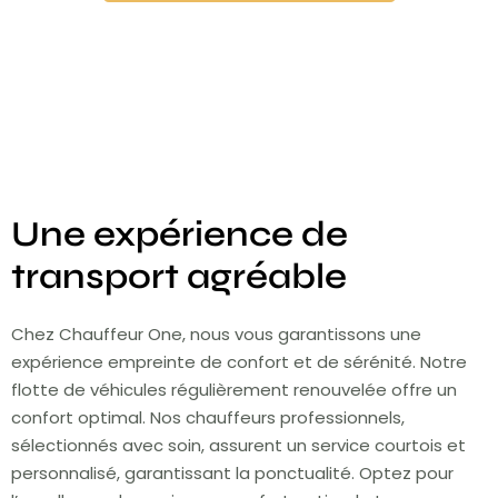
Une expérience de
transport agréable
Chez Chauffeur One, nous vous garantissons une
expérience empreinte de confort et de sérénité. Notre
flotte de véhicules régulièrement renouvelée offre un
confort optimal. Nos chauffeurs professionnels,
sélectionnés avec soin, assurent un service courtois et
personnalisé, garantissant la ponctualité. Optez pour