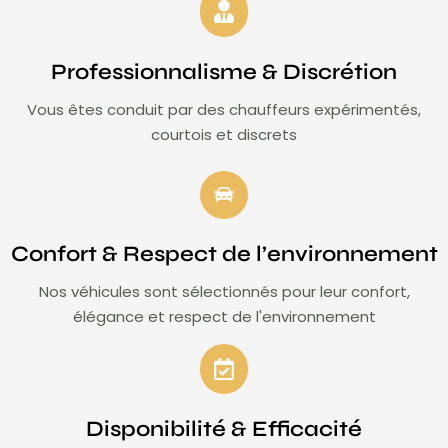
Professionnalisme & Discrétion
Vous êtes conduit par des chauffeurs expérimentés,
courtois et discrets
Confort & Respect de l’environnement
Nos véhicules sont sélectionnés pour leur confort,
élégance et respect de l'environnement
Disponibilité & Efficacité