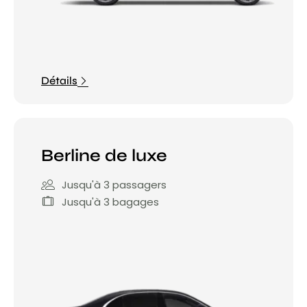
Détails
Berline de luxe
Jusqu'à 3 passagers
Jusqu'à 3 bagages