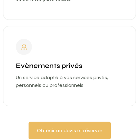
Evènements privés
Un service adapté à vos services privés,
personnels ou professionnels
Obtenir un devis et réserver