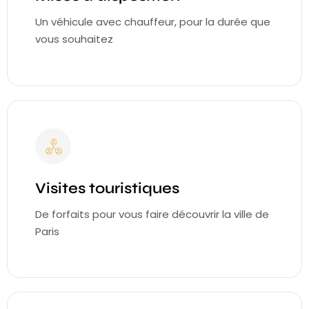
Un véhicule avec chauffeur, pour la durée que
vous souhaitez
Visites touristiques
De forfaits pour vous faire découvrir la ville de
Paris