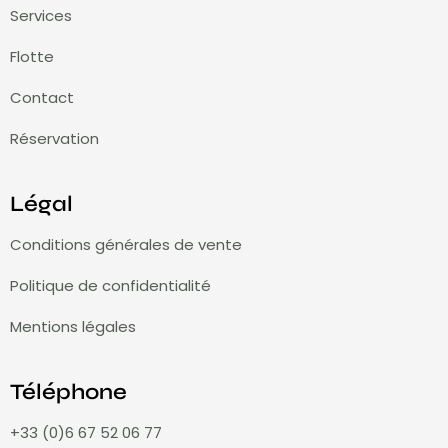
Services
Flotte
Contact
Réservation
Légal
Conditions générales de vente
Politique de confidentialité
Mentions légales
Téléphone
+33 (0)6 67 52 06 77