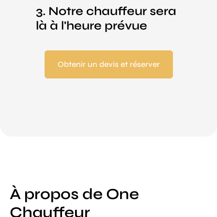
3. Notre chauffeur sera
là à l'heure prévue
Obtenir un devis et réserver
À propos de One
Chauffeur