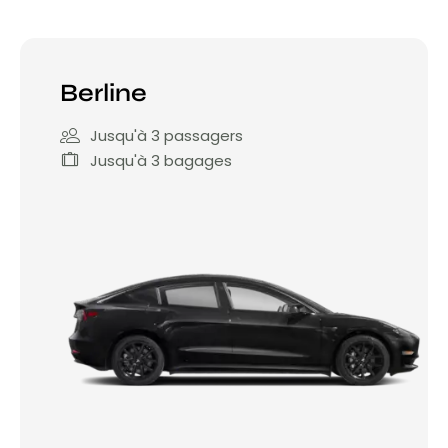
Berline
Jusqu'à 3 passagers
Jusqu'à 3 bagages