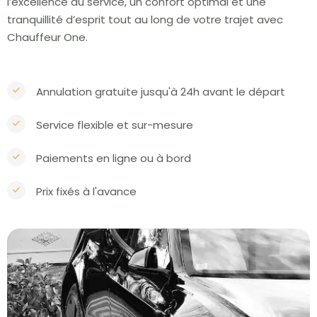
l’excellence du service, un confort optimal et une
tranquillité d’esprit tout au long de votre trajet avec
Chauffeur One.
Annulation gratuite jusqu'à 24h avant le départ
Service flexible et sur-mesure
Paiements en ligne ou à bord
Prix fixés à l'avance