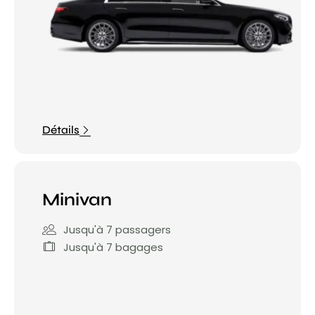
Détails
Minivan
Jusqu'à 7 passagers
Jusqu'à 7 bagages