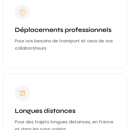
Déplacements professionnels
Pour vos besoins de transport et ceux de vos
collaborateurs
Longues distances
Pour des trajets longues distances, en France
et dans les pays voisins.