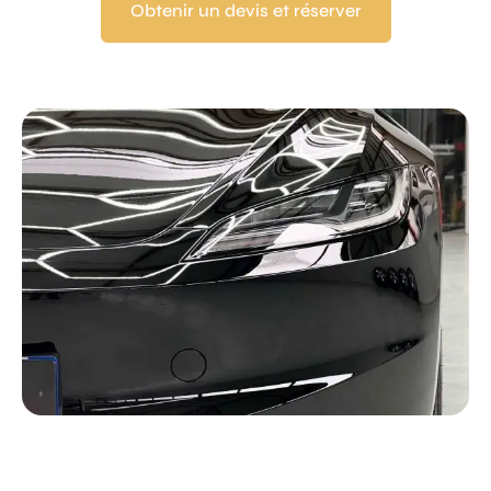
Obtenir un devis et réserver