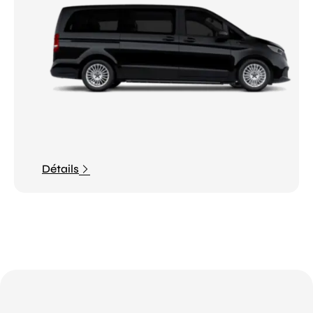
Détails