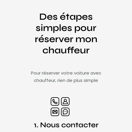
Des étapes
simples pour
réserver mon
chauffeur
Pour réserver votre voiture avec
chauffeur, rien de plus simple
1. Nous contacter