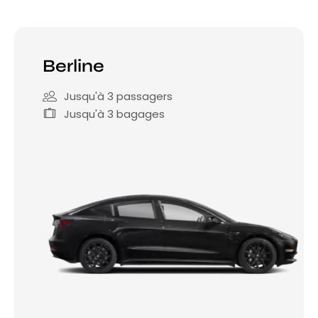
Berline
Jusqu'à 3 passagers
Jusqu'à 3 bagages