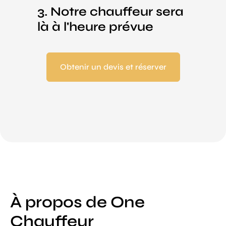
3. Notre chauffeur sera
là à l'heure prévue
Obtenir un devis et réserver
À propos de One
Chauffeur