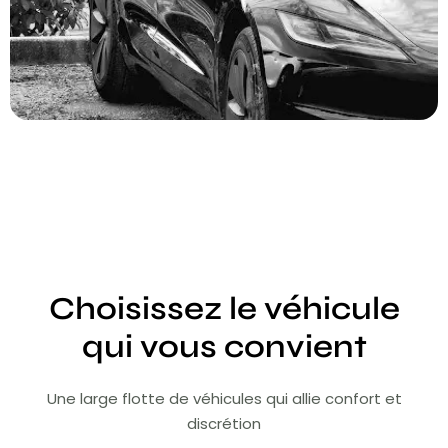
Choisissez le véhicule
qui vous convient
Une large flotte de véhicules qui allie confort et
discrétion