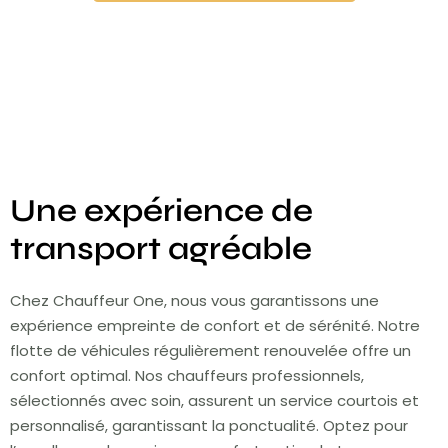
Une expérience de
transport agréable
Chez Chauffeur One, nous vous garantissons une
expérience empreinte de confort et de sérénité. Notre
flotte de véhicules régulièrement renouvelée offre un
confort optimal. Nos chauffeurs professionnels,
sélectionnés avec soin, assurent un service courtois et
personnalisé, garantissant la ponctualité. Optez pour