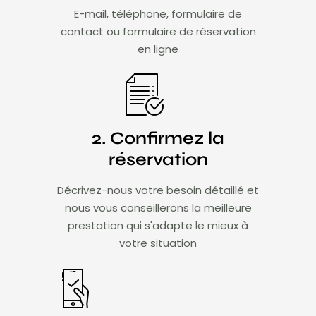
E-mail, téléphone, formulaire de
contact ou formulaire de réservation
en ligne
2. Confirmez la
réservation
Décrivez-nous votre besoin détaillé et
nous vous conseillerons la meilleure
prestation qui s'adapte le mieux à
votre situation​