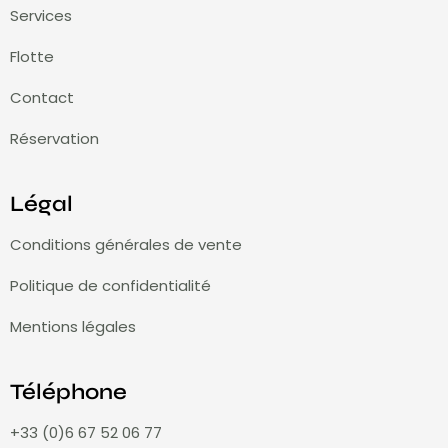
Services
Flotte
Contact
Réservation
Légal
Conditions générales de vente
Politique de confidentialité
Mentions légales
Téléphone
+33 (0)6 67 52 06 77