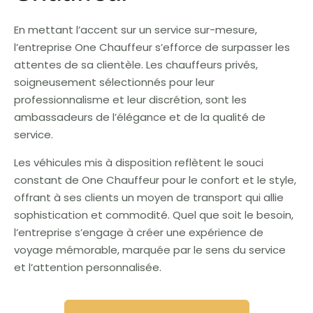
En mettant l’accent sur un service sur-mesure,
l’entreprise One Chauffeur s’efforce de surpasser les
attentes de sa clientèle. Les chauffeurs privés,
soigneusement sélectionnés pour leur
professionnalisme et leur discrétion, sont les
ambassadeurs de l’élégance et de la qualité de
service.
Les véhicules mis à disposition reflètent le souci
constant de One Chauffeur pour le confort et le style,
offrant à ses clients un moyen de transport qui allie
sophistication et commodité. Quel que soit le besoin,
l’entreprise s’engage à créer une expérience de
voyage mémorable, marquée par le sens du service
et l’attention personnalisée.