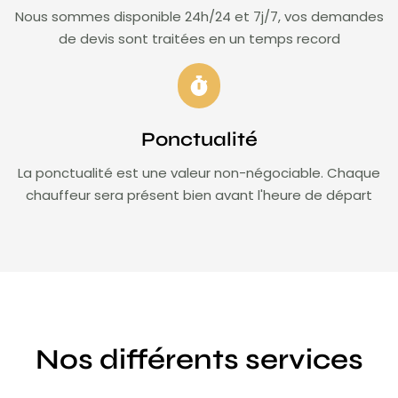
Nous sommes disponible 24h/24 et 7j/7, vos demandes
de devis sont traitées en un temps record
Ponctualité
La ponctualité est une valeur non-négociable. Chaque
chauffeur sera présent bien avant l'heure de départ
Nos différents services