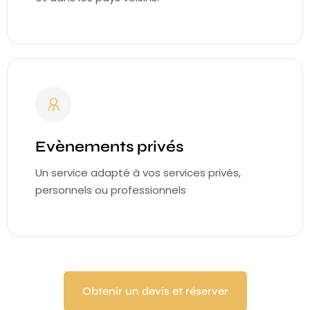
Evènements privés
Un service adapté à vos services privés,
personnels ou professionnels
Obtenir un devis et réserver