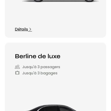
Détails
Berline de luxe
Jusqu'à 3 passagers
Jusqu'à 3 bagages