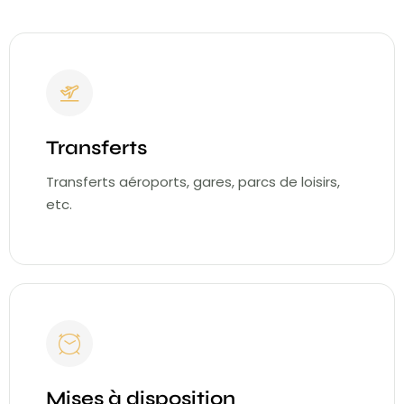
Transferts
Transferts aéroports, gares, parcs de loisirs,
etc.
Mises à disposition