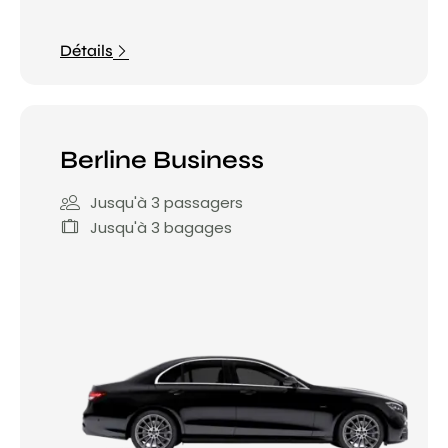
Détails
Berline Business
Jusqu'à 3 passagers
Jusqu'à 3 bagages