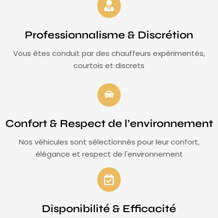
Professionnalisme & Discrétion
Vous êtes conduit par des chauffeurs expérimentés,
courtois et discrets
Confort & Respect de l’environnement
Nos véhicules sont sélectionnés pour leur confort,
élégance et respect de l'environnement
Disponibilité & Efficacité