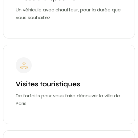
Un véhicule avec chauffeur, pour la durée que
vous souhaitez
Visites touristiques
De forfaits pour vous faire découvrir la ville de
Paris