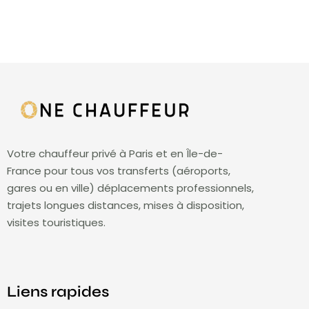
Votre chauffeur privé à Paris et en Île-de-
France pour tous vos transferts (aéroports,
gares ou en ville) déplacements professionnels,
trajets longues distances, mises à disposition,
visites touristiques.
Liens rapides