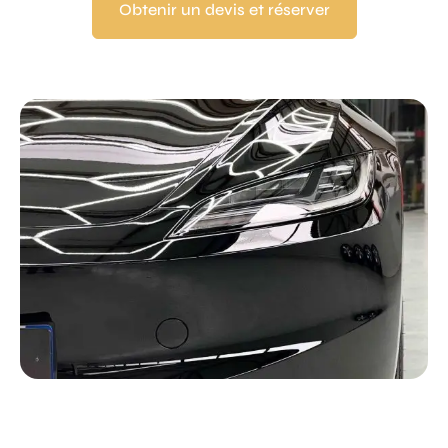
Obtenir un devis et réserver