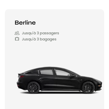
Berline
Jusqu'à 3 passagers
Jusqu'à 3 bagages