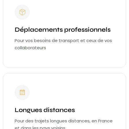
Déplacements professionnels
Pour vos besoins de transport et ceux de vos
collaborateurs
Longues distances
Pour des trajets longues distances, en France
et dans les pays voisins.