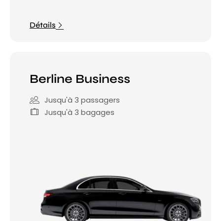
Détails
Berline Business
Jusqu'à 3 passagers
Jusqu'à 3 bagages