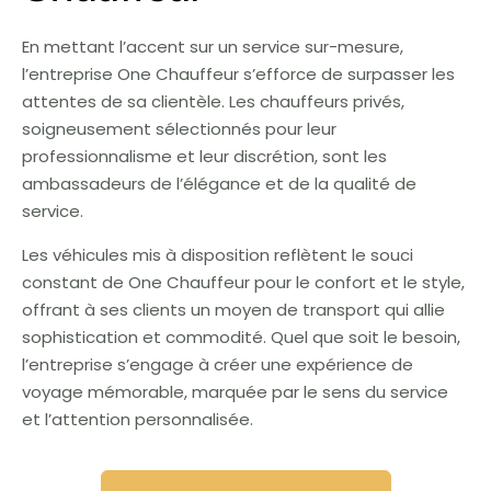
En mettant l’accent sur un service sur-mesure,
l’entreprise One Chauffeur s’efforce de surpasser les
attentes de sa clientèle. Les chauffeurs privés,
soigneusement sélectionnés pour leur
professionnalisme et leur discrétion, sont les
ambassadeurs de l’élégance et de la qualité de
service.
Les véhicules mis à disposition reflètent le souci
constant de One Chauffeur pour le confort et le style,
offrant à ses clients un moyen de transport qui allie
sophistication et commodité. Quel que soit le besoin,
l’entreprise s’engage à créer une expérience de
voyage mémorable, marquée par le sens du service
et l’attention personnalisée.