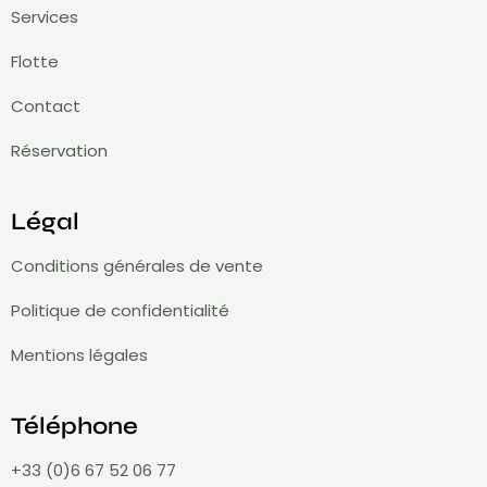
Services
Flotte
Contact
Réservation
Légal
Conditions générales de vente
Politique de confidentialité
Mentions légales
Téléphone
+33 (0)6 67 52 06 77