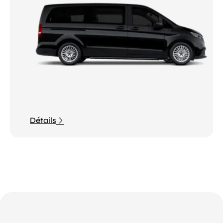
Détails