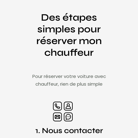
Des étapes
simples pour
réserver mon
chauffeur
Pour réserver votre voiture avec
chauffeur, rien de plus simple
1. Nous contacter