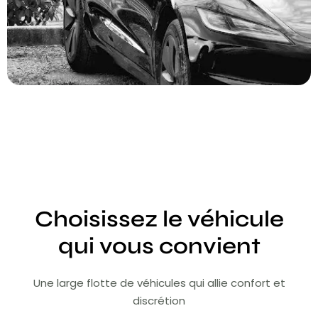
Choisissez le véhicule
qui vous convient
Une large flotte de véhicules qui allie confort et
discrétion