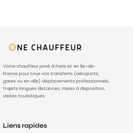
Votre chauffeur privé à Paris et en Île-de-
France pour tous vos transferts (aéroports,
gares ou en ville) déplacements professionnels,
trajets longues distances, mises à disposition,
visites touristiques.
Liens rapides