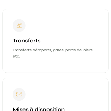
Transferts
Transferts aéroports, gares, parcs de loisirs,
etc.
Mises à disposition