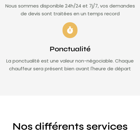
Nous sommes disponible 24h/24 et 7j/7, vos demandes
de devis sont traitées en un temps record
Ponctualité
La ponctualité est une valeur non-négociable. Chaque
chauffeur sera présent bien avant l'heure de départ
Nos différents services