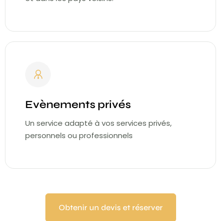
Evènements privés
Un service adapté à vos services privés,
personnels ou professionnels
Obtenir un devis et réserver