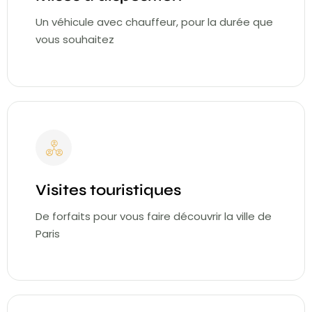
Un véhicule avec chauffeur, pour la durée que
vous souhaitez
Visites touristiques
De forfaits pour vous faire découvrir la ville de
Paris