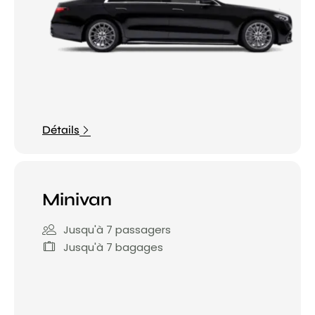
Détails
Minivan
Jusqu'à 7 passagers
Jusqu'à 7 bagages