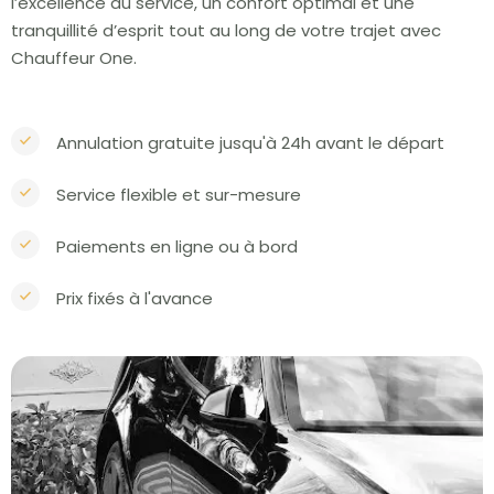
l’excellence du service, un confort optimal et une
tranquillité d’esprit tout au long de votre trajet avec
Chauffeur One.
Annulation gratuite jusqu'à 24h avant le départ
Service flexible et sur-mesure
Paiements en ligne ou à bord
Prix fixés à l'avance