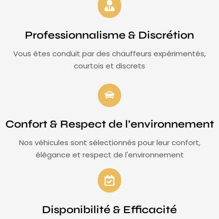
Professionnalisme & Discrétion
Vous êtes conduit par des chauffeurs expérimentés,
courtois et discrets
Confort & Respect de l’environnement
Nos véhicules sont sélectionnés pour leur confort,
élégance et respect de l'environnement
Disponibilité & Efficacité