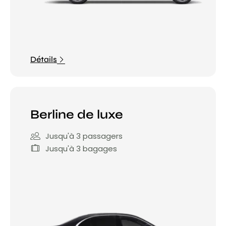
Détails
Berline de luxe
Jusqu'à 3 passagers
Jusqu'à 3 bagages