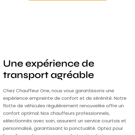
Une expérience de
transport agréable
Chez Chauffeur One, nous vous garantissons une
expérience empreinte de confort et de sérénité. Notre
flotte de véhicules régulièrement renouvelée offre un
confort optimal. Nos chauffeurs professionnels,
sélectionnés avec soin, assurent un service courtois et
personnalisé, garantissant la ponctualité. Optez pour