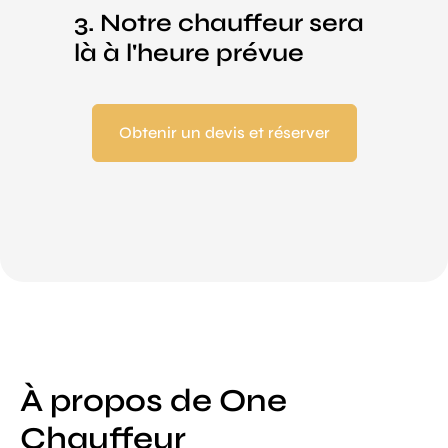
3. Notre chauffeur sera
là à l'heure prévue
Obtenir un devis et réserver
À propos de One
Chauffeur