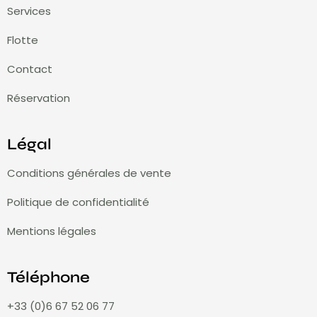
Services
Flotte
Contact
Réservation
Légal
Conditions générales de vente
Politique de confidentialité
Mentions légales
Téléphone
+33 (0)6 67 52 06 77