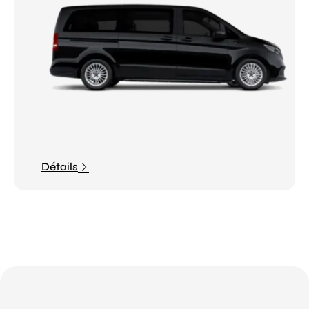
Détails