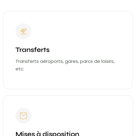
Transferts
Transferts aéroports, gares, parcs de loisirs,
etc.
Mises à disposition