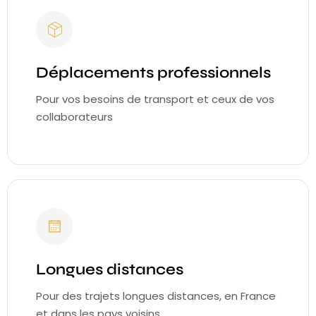
Déplacements professionnels
Pour vos besoins de transport et ceux de vos
collaborateurs
Longues distances
Pour des trajets longues distances, en France
et dans les pays voisins.