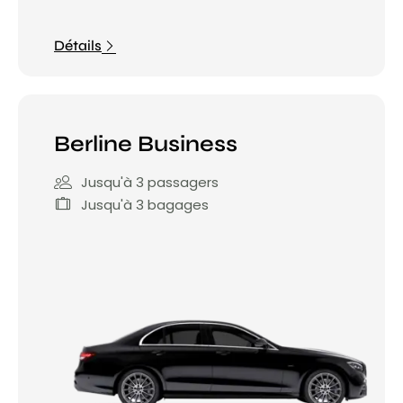
Détails
Berline Business
Jusqu'à 3 passagers
Jusqu'à 3 bagages