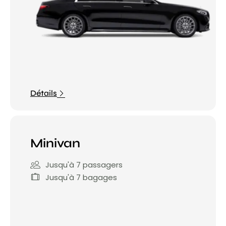
Détails
Minivan
Jusqu'à 7 passagers
Jusqu'à 7 bagages