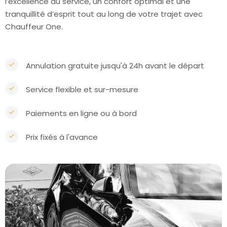
l’excellence du service, un confort optimal et une
tranquillité d’esprit tout au long de votre trajet avec
Chauffeur One.
Annulation gratuite jusqu'à 24h avant le départ
Service flexible et sur-mesure
Paiements en ligne ou à bord
Prix fixés à l'avance