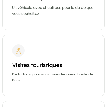
Un véhicule avec chauffeur, pour la durée que
vous souhaitez
Visites touristiques
De forfaits pour vous faire découvrir la ville de
Paris