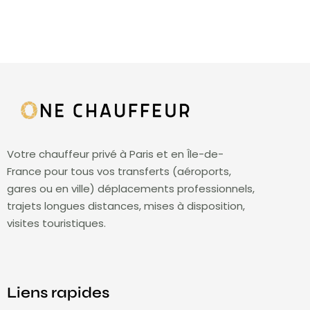
Votre chauffeur privé à Paris et en Île-de-
France pour tous vos transferts (aéroports,
gares ou en ville) déplacements professionnels,
trajets longues distances, mises à disposition,
visites touristiques.
Liens rapides