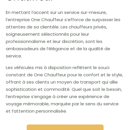
En mettant l’accent sur un service sur-mesure,
l’entreprise One Chauffeur s’efforce de surpasser les
attentes de sa clientèle. Les chauffeurs privés,
soigneusement sélectionnés pour leur
professionnalisme et leur discrétion, sont les
ambassadeurs de l’élégance et de la qualité de
service.
Les véhicules mis à disposition reflètent le souci
constant de One Chauffeur pour le confort et le style,
offrant à ses clients un moyen de transport qui allie
sophistication et commodité. Quel que soit le besoin,
l’entreprise s’engage à créer une expérience de
voyage mémorable, marquée par le sens du service
et l’attention personnalisée.