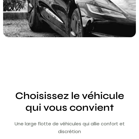
Choisissez le véhicule
qui vous convient
Une large flotte de véhicules qui allie confort et
discrétion