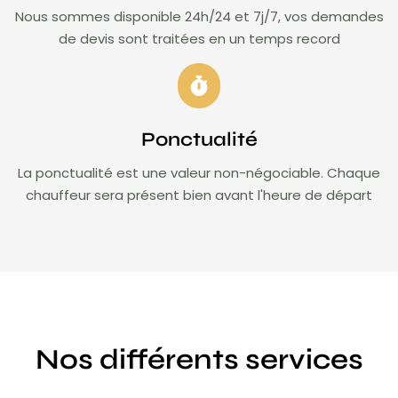
Nous sommes disponible 24h/24 et 7j/7, vos demandes
de devis sont traitées en un temps record
Ponctualité
La ponctualité est une valeur non-négociable. Chaque
chauffeur sera présent bien avant l'heure de départ
Nos différents services