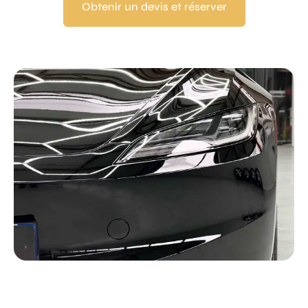
Obtenir un devis et réserver