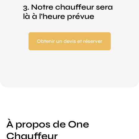
3. Notre chauffeur sera
là à l'heure prévue
Obtenir un devis et réserver
À propos de One
Chauffeur