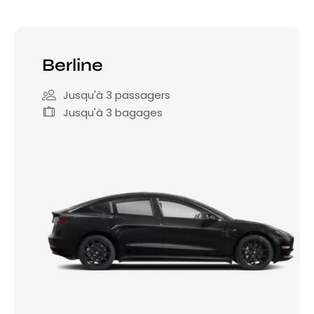
Berline
Jusqu'à 3 passagers
Jusqu'à 3 bagages