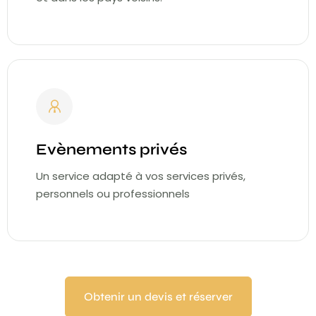
Evènements privés
Un service adapté à vos services privés,
personnels ou professionnels
Obtenir un devis et réserver