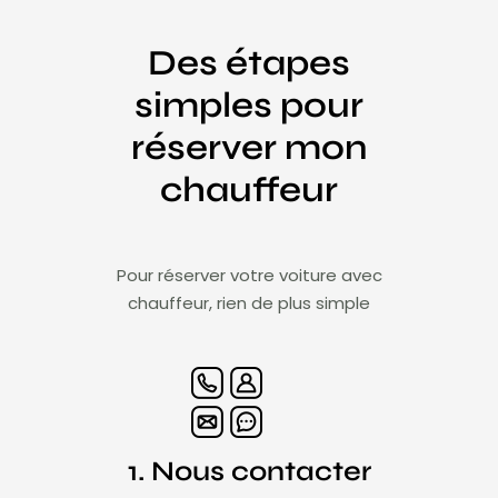
Des étapes
simples pour
réserver mon
chauffeur
Pour réserver votre voiture avec
chauffeur, rien de plus simple
1. Nous contacter