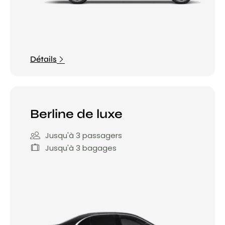
Détails
Berline de luxe
Jusqu'à 3 passagers
Jusqu'à 3 bagages