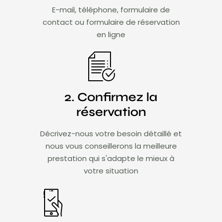
E-mail, téléphone, formulaire de
contact ou formulaire de réservation
en ligne
2. Confirmez la
réservation
Décrivez-nous votre besoin détaillé et
nous vous conseillerons la meilleure
prestation qui s'adapte le mieux à
votre situation​