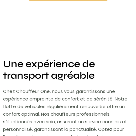
Une expérience de
transport agréable
Chez Chauffeur One, nous vous garantissons une
expérience empreinte de confort et de sérénité. Notre
flotte de véhicules régulièrement renouvelée offre un
confort optimal. Nos chauffeurs professionnels,
sélectionnés avec soin, assurent un service courtois et
personnalisé, garantissant la ponctualité. Optez pour