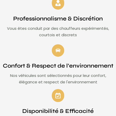
Professionnalisme & Discrétion
Vous êtes conduit par des chauffeurs expérimentés,
courtois et discrets
Confort & Respect de l’environnement
Nos véhicules sont sélectionnés pour leur confort,
élégance et respect de l'environnement
Disponibilité & Efficacité