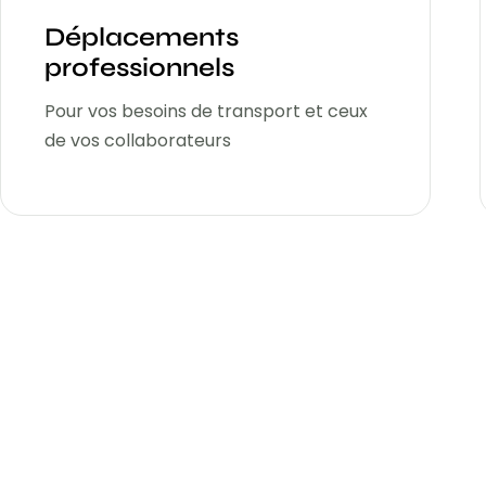
Déplacements
professionnels
Pour vos besoins de transport et ceux
de vos collaborateurs