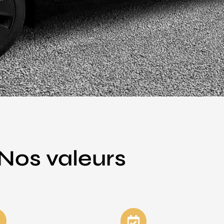
Nos valeurs