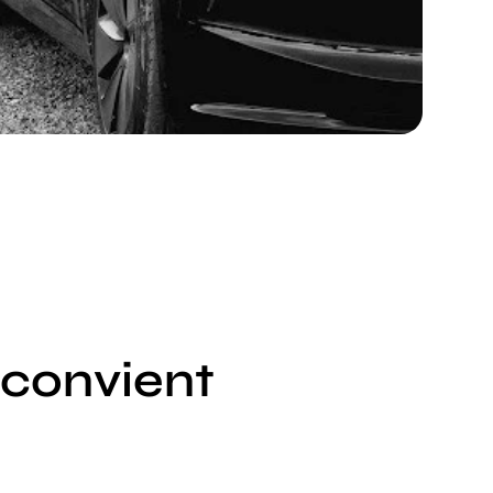
 convient