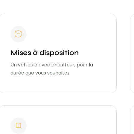
Mises à disposition
Un véhicule avec chauffeur, pour la
durée que vous souhaitez