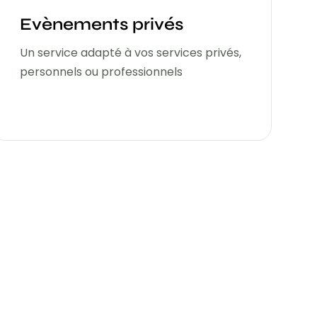
Evènements privés
Un service adapté à vos services privés,
personnels ou professionnels