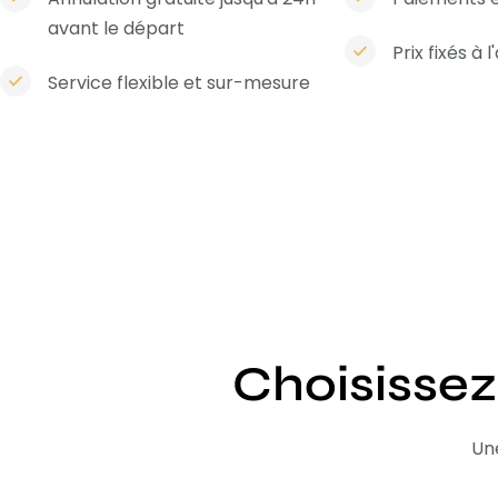
avant le départ
Prix fixés à 
Service flexible et sur-mesure
Choisissez
Une