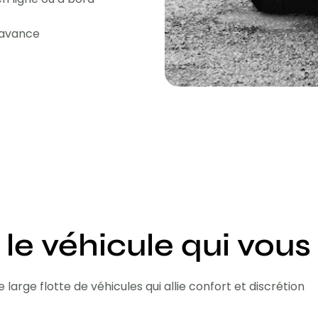
l'avance
 le véhicule qui vous
 large flotte de véhicules qui allie confort et discrétion