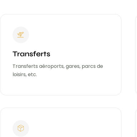
Transferts
Transferts aéroports, gares, parcs de
loisirs, etc.