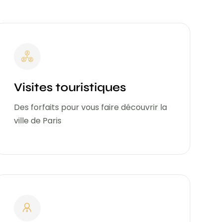
Visites touristiques
Des forfaits pour vous faire découvrir la
ville de Paris