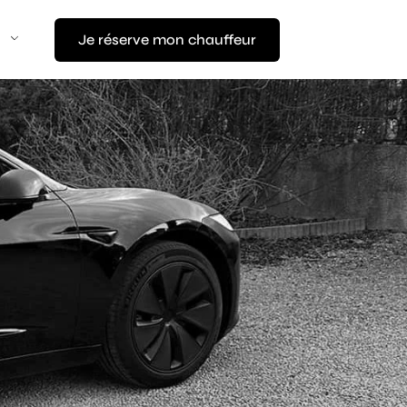
Je réserve mon chauffeur