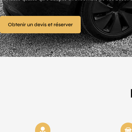
Obtenir un devis et réserver