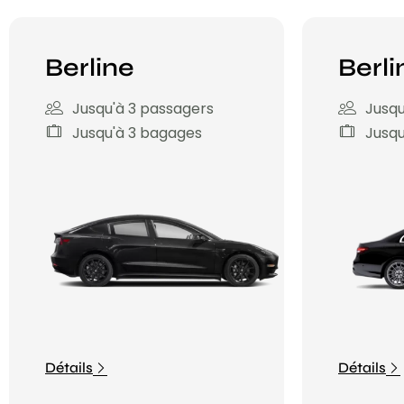
Berline
Berli
Jusqu'à 3 passagers
Jusqu
Jusqu'à 3 bagages
Jusqu
Détails
Détails