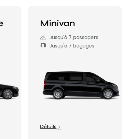
e
Minivan
Jusqu'à 7 passagers
Jusqu'à 7 bagages
Détails