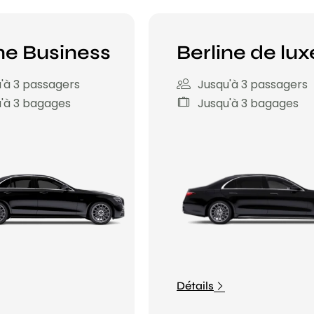
ne Business
Berline de lux
'à 3 passagers
Jusqu'à 3 passagers
'à 3 bagages
Jusqu'à 3 bagages
Détails