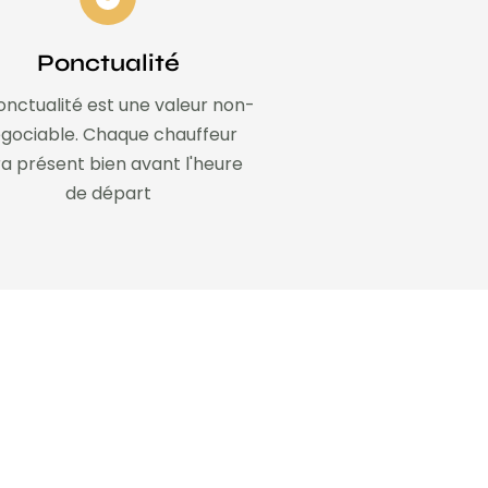
Ponctualité
onctualité est une valeur non-
gociable. Chaque chauffeur
a présent bien avant l'heure
de départ