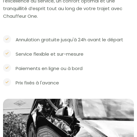
l’excellence du service, un confort optimal et une
tranquillité d’esprit tout au long de votre trajet avec
Chauffeur One.
Annulation gratuite jusqu'à 24h avant le départ
Service flexible et sur-mesure
Paiements en ligne ou à bord
Prix fixés à l'avance