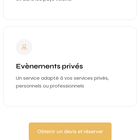
Evènements privés
Un service adapté à vos services privés,
personnels ou professionnels
Obtenir un devis et réserver