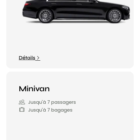
Détails
Minivan
Jusqu'à 7 passagers
Jusqu'à 7 bagages