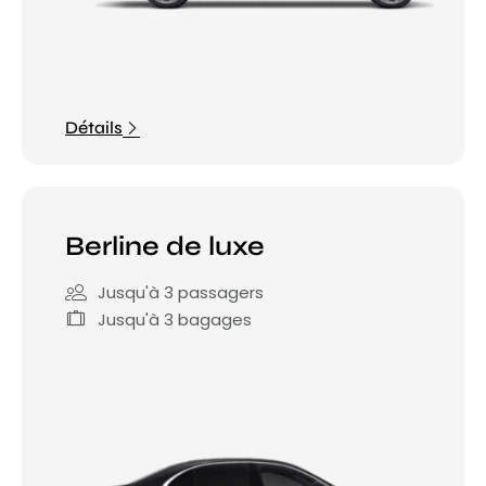
Détails
Berline de luxe
Jusqu'à 3 passagers
Jusqu'à 3 bagages