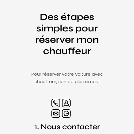
Des étapes
simples pour
réserver mon
chauffeur
Pour réserver votre voiture avec
chauffeur, rien de plus simple
1. Nous contacter