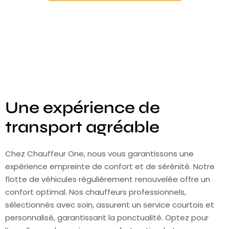
Une expérience de
transport agréable
Chez Chauffeur One, nous vous garantissons une
expérience empreinte de confort et de sérénité. Notre
flotte de véhicules régulièrement renouvelée offre un
confort optimal. Nos chauffeurs professionnels,
sélectionnés avec soin, assurent un service courtois et
personnalisé, garantissant la ponctualité. Optez pour