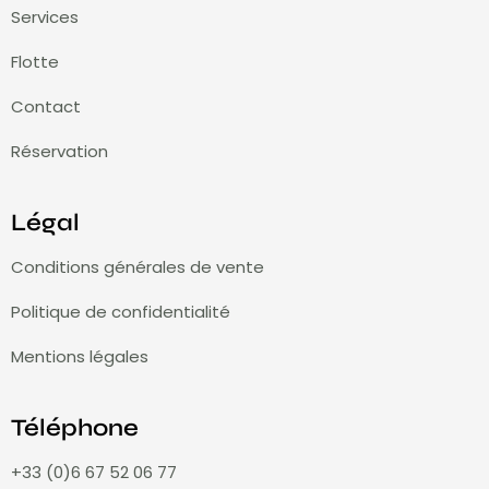
Services
Flotte
Contact
Réservation
Légal
Conditions générales de vente
Politique de confidentialité
Mentions légales
Téléphone
+33 (0)6 67 52 06 77