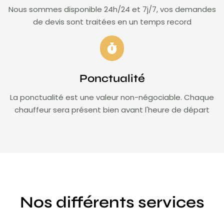
Nous sommes disponible 24h/24 et 7j/7, vos demandes
de devis sont traitées en un temps record
Ponctualité
La ponctualité est une valeur non-négociable. Chaque
chauffeur sera présent bien avant l'heure de départ
Nos différents services