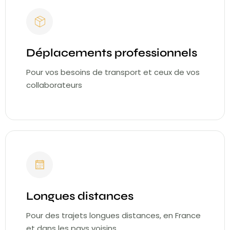
Déplacements professionnels
Pour vos besoins de transport et ceux de vos
collaborateurs
Longues distances
Pour des trajets longues distances, en France
et dans les pays voisins.