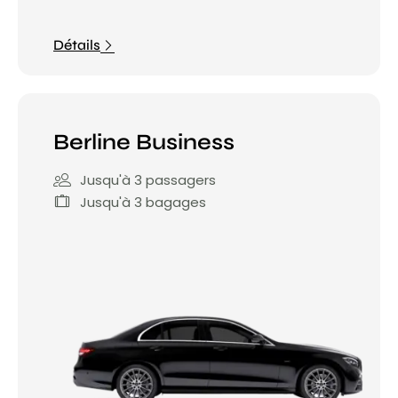
Détails
Berline Business
Jusqu'à 3 passagers
Jusqu'à 3 bagages