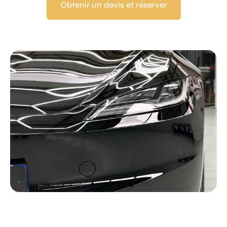
Obtenir un devis et réserver