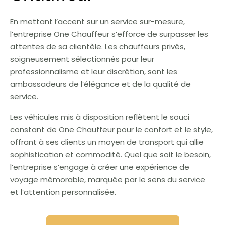
En mettant l’accent sur un service sur-mesure,
l’entreprise One Chauffeur s’efforce de surpasser les
attentes de sa clientèle. Les chauffeurs privés,
soigneusement sélectionnés pour leur
professionnalisme et leur discrétion, sont les
ambassadeurs de l’élégance et de la qualité de
service.
Les véhicules mis à disposition reflètent le souci
constant de One Chauffeur pour le confort et le style,
offrant à ses clients un moyen de transport qui allie
sophistication et commodité. Quel que soit le besoin,
l’entreprise s’engage à créer une expérience de
voyage mémorable, marquée par le sens du service
et l’attention personnalisée.