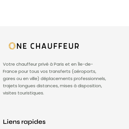
Votre chauffeur privé à Paris et en Île-de-
France pour tous vos transferts (aéroports,
gares ou en ville) déplacements professionnels,
trajets longues distances, mises à disposition,
visites touristiques.
Liens rapides