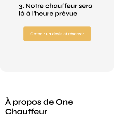
3. Notre chauffeur sera
là à l'heure prévue
Obtenir un devis et réserver
À propos de One
Chauffeur