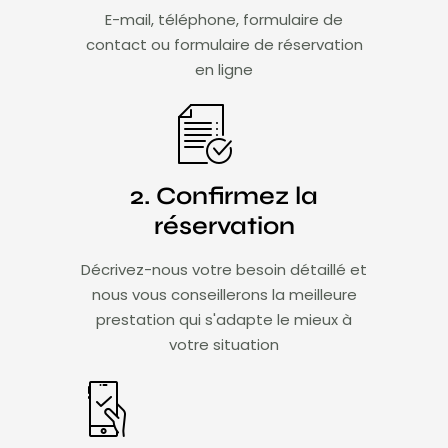
E-mail, téléphone, formulaire de
contact ou formulaire de réservation
en ligne
2. Confirmez la
réservation
Décrivez-nous votre besoin détaillé et
nous vous conseillerons la meilleure
prestation qui s'adapte le mieux à
votre situation​