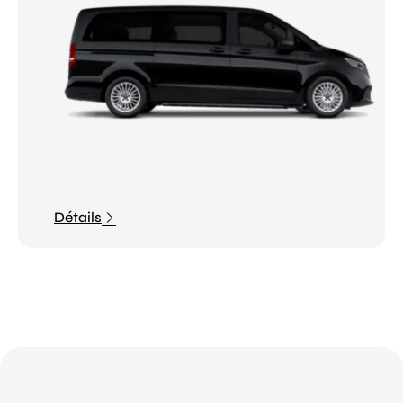
Détails