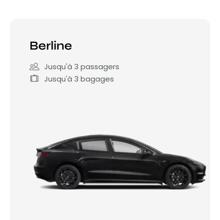
Berline
Jusqu'à 3 passagers
Jusqu'à 3 bagages