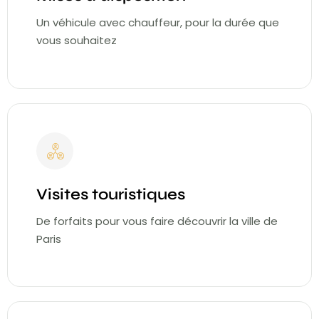
Un véhicule avec chauffeur, pour la durée que
vous souhaitez
Visites touristiques
De forfaits pour vous faire découvrir la ville de
Paris