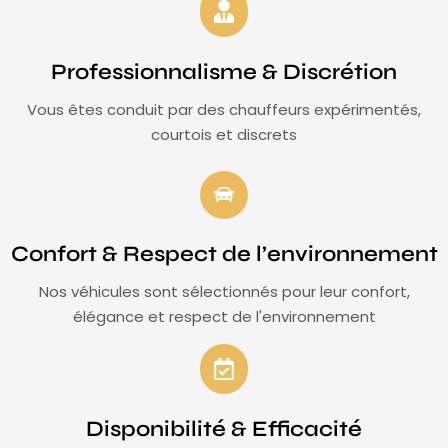
Professionnalisme & Discrétion
Vous êtes conduit par des chauffeurs expérimentés,
courtois et discrets
Confort & Respect de l’environnement
Nos véhicules sont sélectionnés pour leur confort,
élégance et respect de l'environnement
Disponibilité & Efficacité