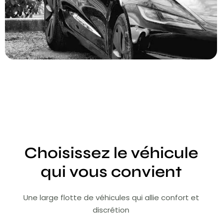
Choisissez le véhicule
qui vous convient
Une large flotte de véhicules qui allie confort et
discrétion