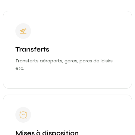
Transferts
Transferts aéroports, gares, parcs de loisirs,
etc.
Mises à disposition