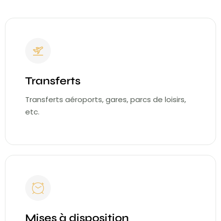
Transferts
Transferts aéroports, gares, parcs de loisirs,
etc.
Mises à disposition