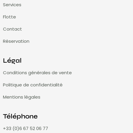
Services
Flotte
Contact
Réservation
Légal
Conditions générales de vente
Politique de confidentialité
Mentions légales
Téléphone
+33 (0)6 67 52 06 77