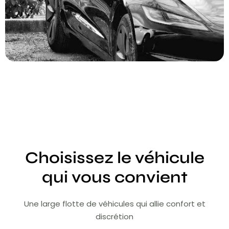
Choisissez le véhicule
qui vous convient
Une large flotte de véhicules qui allie confort et
discrétion