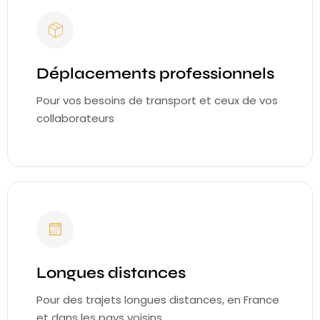
Déplacements professionnels
Pour vos besoins de transport et ceux de vos
collaborateurs
Longues distances
Pour des trajets longues distances, en France
et dans les pays voisins.