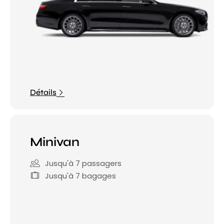
Détails
Minivan
Jusqu'à 7 passagers
Jusqu'à 7 bagages