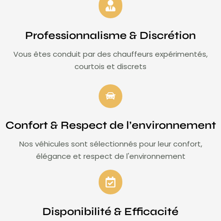
Professionnalisme & Discrétion
Vous êtes conduit par des chauffeurs expérimentés,
courtois et discrets
Confort & Respect de l’environnement
Nos véhicules sont sélectionnés pour leur confort,
élégance et respect de l'environnement
Disponibilité & Efficacité