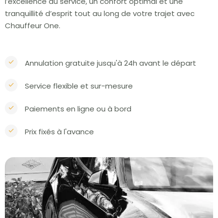
l’excellence du service, un confort optimal et une
tranquillité d’esprit tout au long de votre trajet avec
Chauffeur One.
Annulation gratuite jusqu'à 24h avant le départ
Service flexible et sur-mesure
Paiements en ligne ou à bord
Prix fixés à l'avance