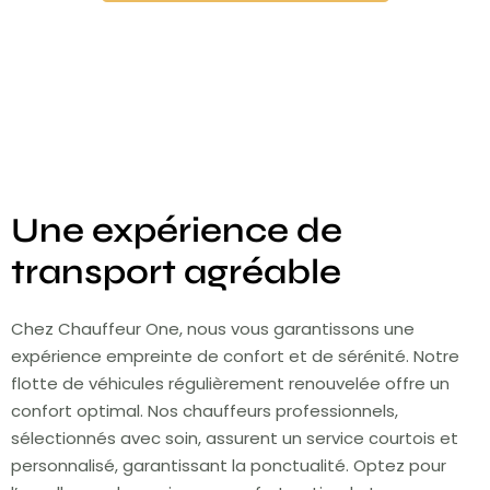
Une expérience de
transport agréable
Chez Chauffeur One, nous vous garantissons une
expérience empreinte de confort et de sérénité. Notre
flotte de véhicules régulièrement renouvelée offre un
confort optimal. Nos chauffeurs professionnels,
sélectionnés avec soin, assurent un service courtois et
personnalisé, garantissant la ponctualité. Optez pour