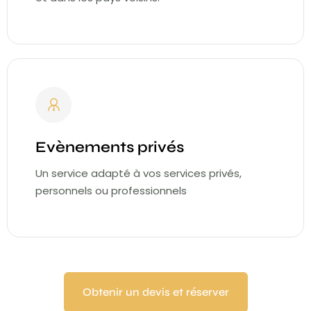
Evènements privés
Un service adapté à vos services privés,
personnels ou professionnels
Obtenir un devis et réserver