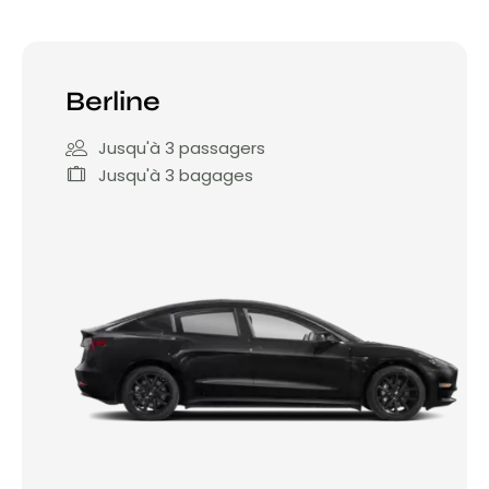
Berline
Jusqu'à 3 passagers
Jusqu'à 3 bagages