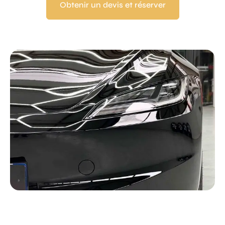
Obtenir un devis et réserver