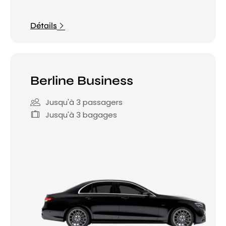
Détails
Berline Business
Jusqu'à 3 passagers
Jusqu'à 3 bagages