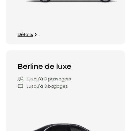
Détails
Berline de luxe
Jusqu'à 3 passagers
Jusqu'à 3 bagages