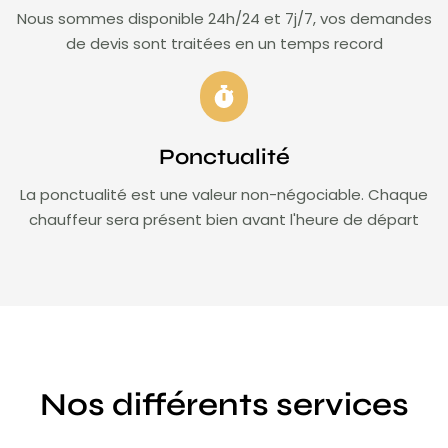
Nous sommes disponible 24h/24 et 7j/7, vos demandes
de devis sont traitées en un temps record
Ponctualité
La ponctualité est une valeur non-négociable. Chaque
chauffeur sera présent bien avant l'heure de départ
Nos différents services