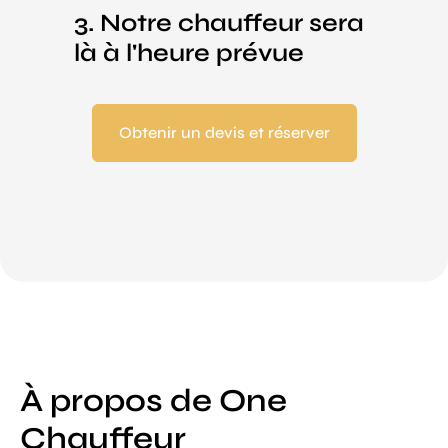
3. Notre chauffeur sera
là à l'heure prévue
Obtenir un devis et réserver
À propos de One
Chauffeur