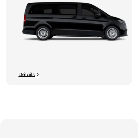
Détails