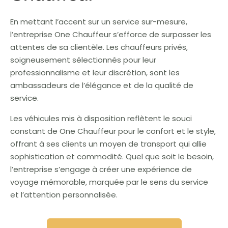
En mettant l’accent sur un service sur-mesure,
l’entreprise One Chauffeur s’efforce de surpasser les
attentes de sa clientèle. Les chauffeurs privés,
soigneusement sélectionnés pour leur
professionnalisme et leur discrétion, sont les
ambassadeurs de l’élégance et de la qualité de
service.
Les véhicules mis à disposition reflètent le souci
constant de One Chauffeur pour le confort et le style,
offrant à ses clients un moyen de transport qui allie
sophistication et commodité. Quel que soit le besoin,
l’entreprise s’engage à créer une expérience de
voyage mémorable, marquée par le sens du service
et l’attention personnalisée.