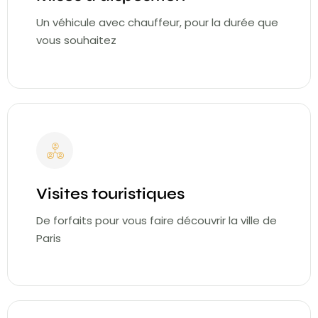
Un véhicule avec chauffeur, pour la durée que
vous souhaitez
Visites touristiques
De forfaits pour vous faire découvrir la ville de
Paris