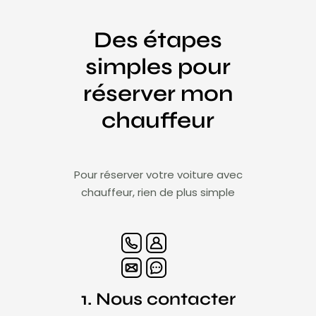
Des étapes
simples pour
réserver mon
chauffeur
Pour réserver votre voiture avec
chauffeur, rien de plus simple
1. Nous contacter