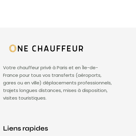
Votre chauffeur privé à Paris et en Île-de-
France pour tous vos transferts (aéroports,
gares ou en ville) déplacements professionnels,
trajets longues distances, mises à disposition,
visites touristiques.
Liens rapides