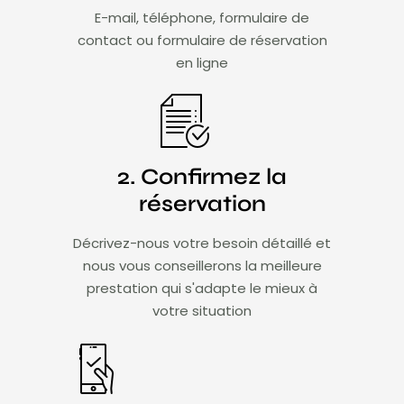
E-mail, téléphone, formulaire de
contact ou formulaire de réservation
en ligne
2. Confirmez la
réservation
Décrivez-nous votre besoin détaillé et
nous vous conseillerons la meilleure
prestation qui s'adapte le mieux à
votre situation​