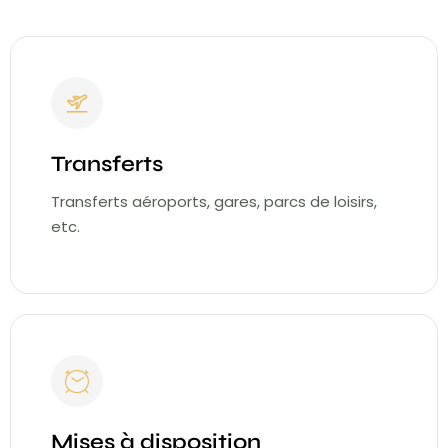
Transferts
Transferts aéroports, gares, parcs de loisirs,
etc.
Mises à disposition