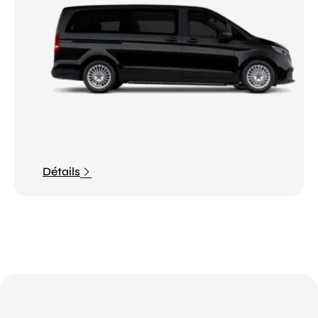
Détails