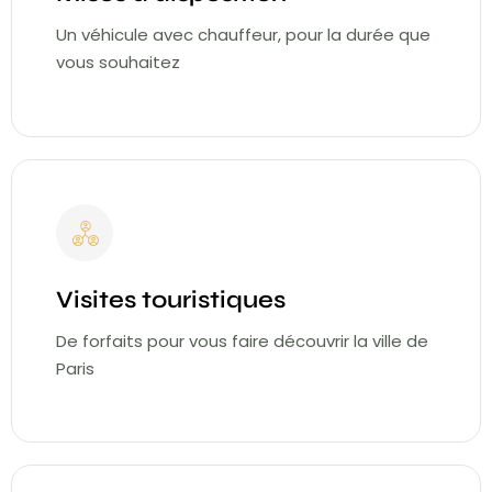
Un véhicule avec chauffeur, pour la durée que
vous souhaitez
Visites touristiques
De forfaits pour vous faire découvrir la ville de
Paris