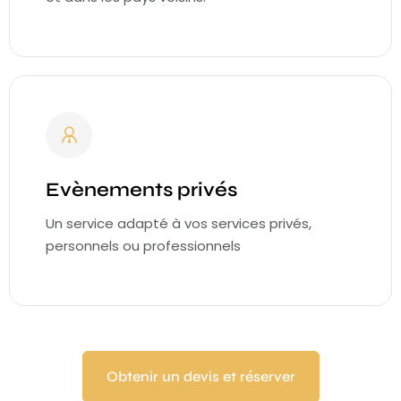
Evènements privés
Un service adapté à vos services privés,
personnels ou professionnels
Obtenir un devis et réserver