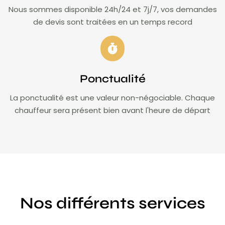
Nous sommes disponible 24h/24 et 7j/7, vos demandes
de devis sont traitées en un temps record
Ponctualité
La ponctualité est une valeur non-négociable. Chaque
chauffeur sera présent bien avant l'heure de départ
Nos différents services