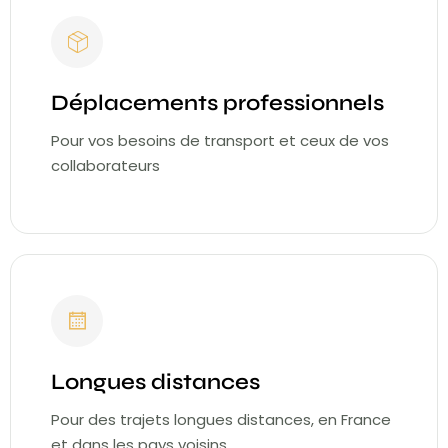
Déplacements professionnels
Pour vos besoins de transport et ceux de vos
collaborateurs
Longues distances
Pour des trajets longues distances, en France
et dans les pays voisins.