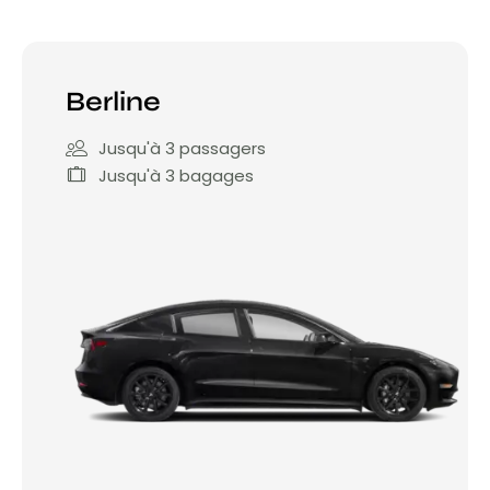
Berline
Jusqu'à 3 passagers
Jusqu'à 3 bagages