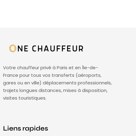
Votre chauffeur privé à Paris et en Île-de-
France pour tous vos transferts (aéroports,
gares ou en ville) déplacements professionnels,
trajets longues distances, mises à disposition,
visites touristiques.
Liens rapides