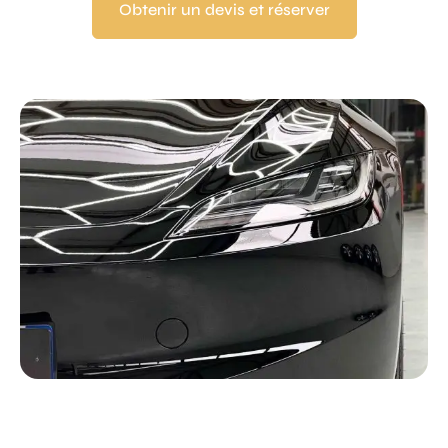
Obtenir un devis et réserver