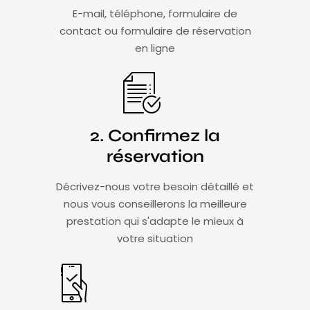
E-mail, téléphone, formulaire de
contact ou formulaire de réservation
en ligne
2. Confirmez la
réservation
Décrivez-nous votre besoin détaillé et
nous vous conseillerons la meilleure
prestation qui s'adapte le mieux à
votre situation​