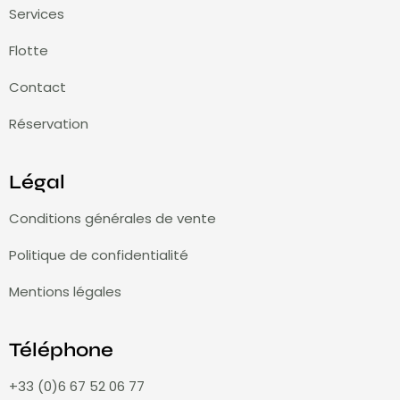
Services
Flotte
Contact
Réservation
Légal
Conditions générales de vente
Politique de confidentialité
Mentions légales
Téléphone
+33 (0)6 67 52 06 77