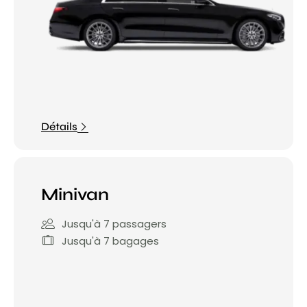
Détails
Minivan
Jusqu'à 7 passagers
Jusqu'à 7 bagages