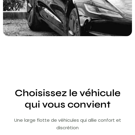
Choisissez le véhicule
qui vous convient
Une large flotte de véhicules qui allie confort et
discrétion