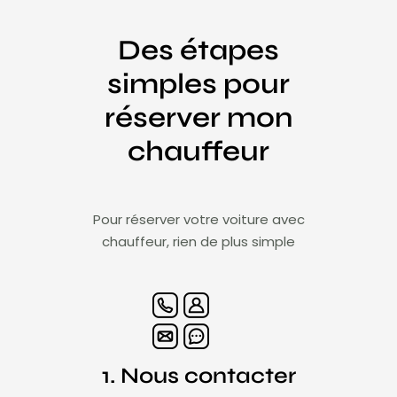
Des étapes
simples pour
réserver mon
chauffeur
Pour réserver votre voiture avec
chauffeur, rien de plus simple
1. Nous contacter