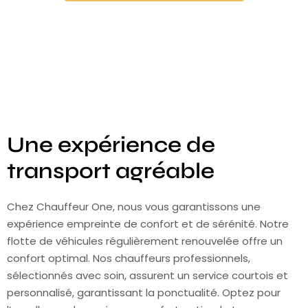
Une expérience de
transport agréable
Chez Chauffeur One, nous vous garantissons une
expérience empreinte de confort et de sérénité. Notre
flotte de véhicules régulièrement renouvelée offre un
confort optimal. Nos chauffeurs professionnels,
sélectionnés avec soin, assurent un service courtois et
personnalisé, garantissant la ponctualité. Optez pour