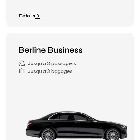
Détails
Berline Business
Jusqu'à 3 passagers
Jusqu'à 3 bagages