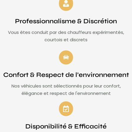
Professionnalisme & Discrétion
Vous êtes conduit par des chauffeurs expérimentés,
courtois et discrets
Confort & Respect de l’environnement
Nos véhicules sont sélectionnés pour leur confort,
élégance et respect de l'environnement
Disponibilité & Efficacité