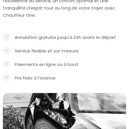
l’excellence du service, un confort optimal et une
tranquillité d’esprit tout au long de votre trajet avec
Chauffeur One.
Annulation gratuite jusqu'à 24h avant le départ
Service flexible et sur-mesure
Paiements en ligne ou à bord
Prix fixés à l'avance