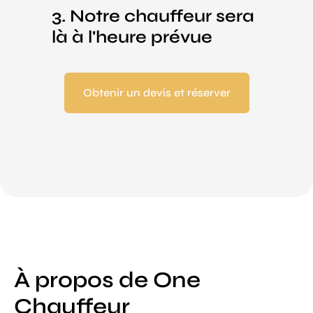
3. Notre chauffeur sera
là à l'heure prévue
Obtenir un devis et réserver
À propos de One
Chauffeur