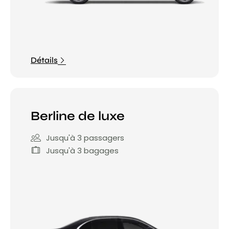
Détails
Berline de luxe
Jusqu'à 3 passagers
Jusqu'à 3 bagages