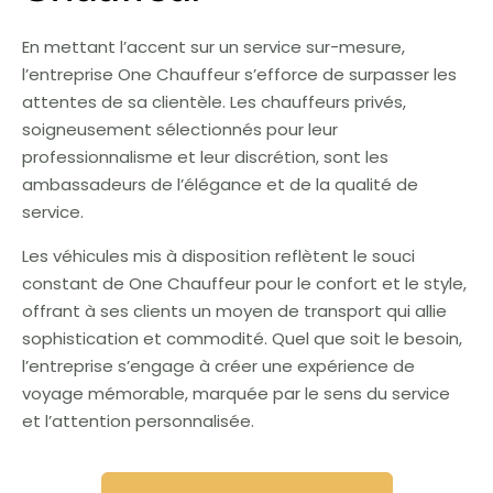
En mettant l’accent sur un service sur-mesure,
l’entreprise One Chauffeur s’efforce de surpasser les
attentes de sa clientèle. Les chauffeurs privés,
soigneusement sélectionnés pour leur
professionnalisme et leur discrétion, sont les
ambassadeurs de l’élégance et de la qualité de
service.
Les véhicules mis à disposition reflètent le souci
constant de One Chauffeur pour le confort et le style,
offrant à ses clients un moyen de transport qui allie
sophistication et commodité. Quel que soit le besoin,
l’entreprise s’engage à créer une expérience de
voyage mémorable, marquée par le sens du service
et l’attention personnalisée.