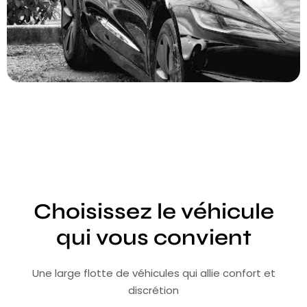
Choisissez le véhicule
qui vous convient
Une large flotte de véhicules qui allie confort et
discrétion