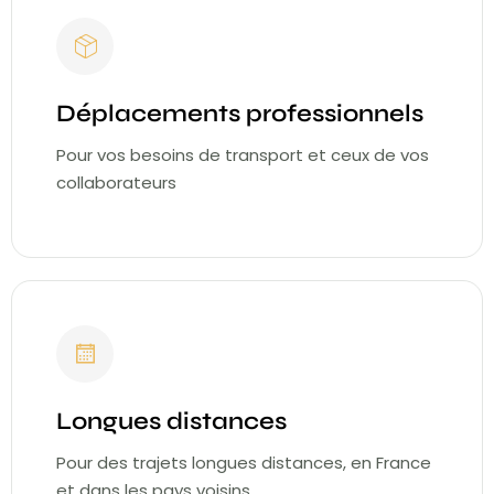
Déplacements professionnels
Pour vos besoins de transport et ceux de vos
collaborateurs
Longues distances
Pour des trajets longues distances, en France
et dans les pays voisins.