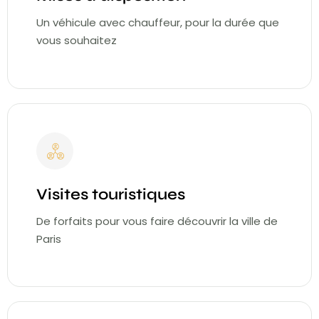
Un véhicule avec chauffeur, pour la durée que
vous souhaitez
Visites touristiques
De forfaits pour vous faire découvrir la ville de
Paris