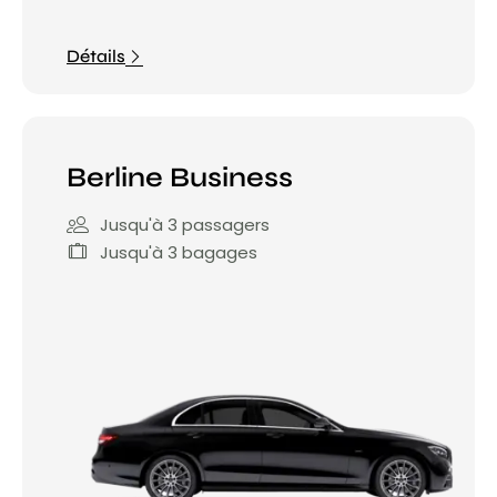
Détails
Berline Business
Jusqu'à 3 passagers
Jusqu'à 3 bagages