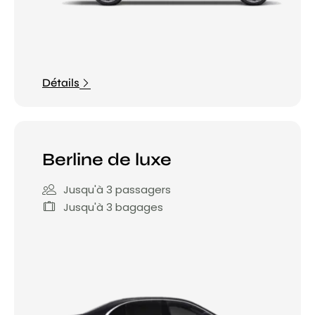
Détails
Berline de luxe
Jusqu'à 3 passagers
Jusqu'à 3 bagages