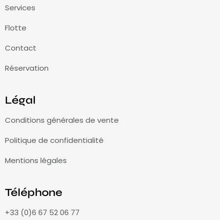
Services
Flotte
Contact
Réservation
Légal
Conditions générales de vente
Politique de confidentialité
Mentions légales
Téléphone
+33 (0)6 67 52 06 77