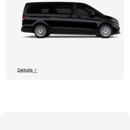
Détails