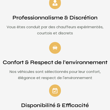
Professionnalisme & Discrétion
Vous êtes conduit par des chauffeurs expérimentés,
courtois et discrets
Confort & Respect de l’environnement
Nos véhicules sont sélectionnés pour leur confort,
élégance et respect de l'environnement
Disponibilité & Efficacité