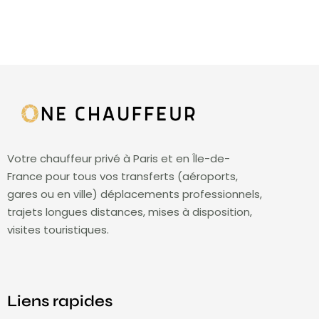
Votre chauffeur privé à Paris et en Île-de-
France pour tous vos transferts (aéroports,
gares ou en ville) déplacements professionnels,
trajets longues distances, mises à disposition,
visites touristiques.
Liens rapides