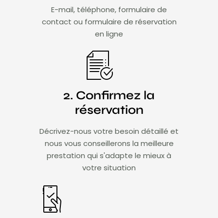
E-mail, téléphone, formulaire de
contact ou formulaire de réservation
en ligne
2. Confirmez la
réservation
Décrivez-nous votre besoin détaillé et
nous vous conseillerons la meilleure
prestation qui s'adapte le mieux à
votre situation​