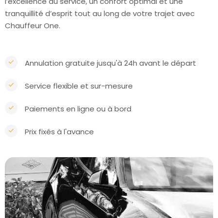
l’excellence du service, un confort optimal et une
tranquillité d’esprit tout au long de votre trajet avec
Chauffeur One.
Annulation gratuite jusqu'à 24h avant le départ
Service flexible et sur-mesure
Paiements en ligne ou à bord
Prix fixés à l'avance