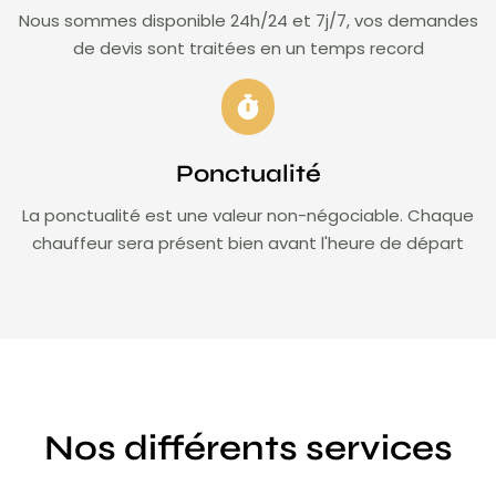
Nous sommes disponible 24h/24 et 7j/7, vos demandes
de devis sont traitées en un temps record
Ponctualité
La ponctualité est une valeur non-négociable. Chaque
chauffeur sera présent bien avant l'heure de départ
Nos différents services