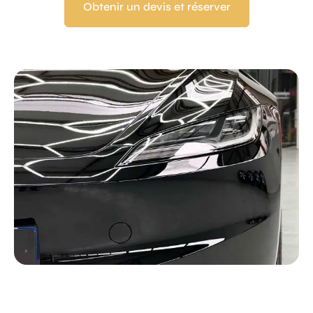
Obtenir un devis et réserver