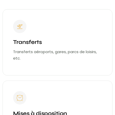
Transferts
Transferts aéroports, gares, parcs de loisirs,
etc.
Mises à disposition