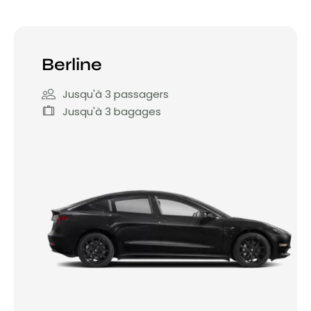
Berline
Jusqu'à 3 passagers
Jusqu'à 3 bagages