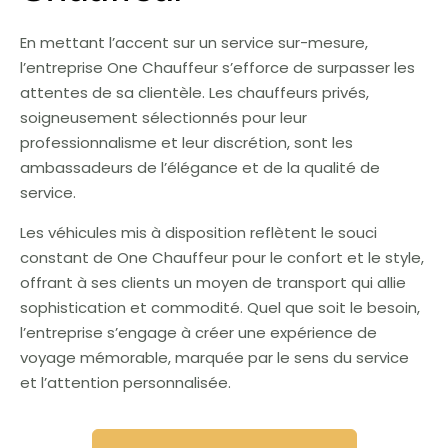
En mettant l’accent sur un service sur-mesure,
l’entreprise One Chauffeur s’efforce de surpasser les
attentes de sa clientèle. Les chauffeurs privés,
soigneusement sélectionnés pour leur
professionnalisme et leur discrétion, sont les
ambassadeurs de l’élégance et de la qualité de
service.
Les véhicules mis à disposition reflètent le souci
constant de One Chauffeur pour le confort et le style,
offrant à ses clients un moyen de transport qui allie
sophistication et commodité. Quel que soit le besoin,
l’entreprise s’engage à créer une expérience de
voyage mémorable, marquée par le sens du service
et l’attention personnalisée.