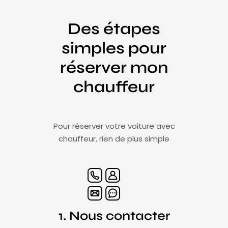
Des étapes
simples pour
réserver mon
chauffeur
Pour réserver votre voiture avec
chauffeur, rien de plus simple
1. Nous contacter