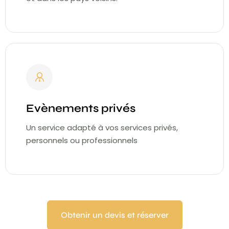
Evènements privés
Un service adapté à vos services privés,
personnels ou professionnels
Obtenir un devis et réserver