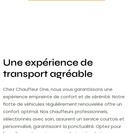
Une expérience de
transport agréable
Chez Chauffeur One, nous vous garantissons une
expérience empreinte de confort et de sérénité. Notre
flotte de véhicules régulièrement renouvelée offre un
confort optimal. Nos chauffeurs professionnels,
sélectionnés avec soin, assurent un service courtois et
personnalisé, garantissant la ponctualité. Optez pour