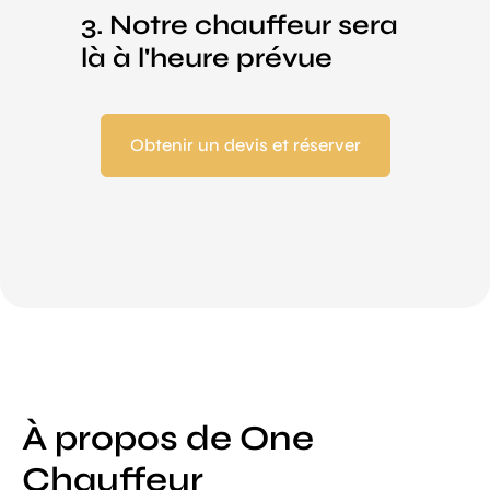
3. Notre chauffeur sera
là à l'heure prévue
Obtenir un devis et réserver
À propos de One
Chauffeur