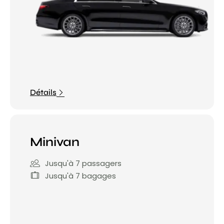
Détails
Minivan
Jusqu'à 7 passagers
Jusqu'à 7 bagages