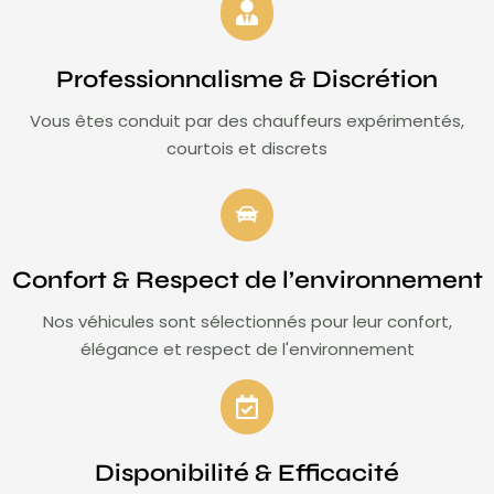
Professionnalisme & Discrétion
Vous êtes conduit par des chauffeurs expérimentés,
courtois et discrets
Confort & Respect de l’environnement
Nos véhicules sont sélectionnés pour leur confort,
élégance et respect de l'environnement
Disponibilité & Efficacité