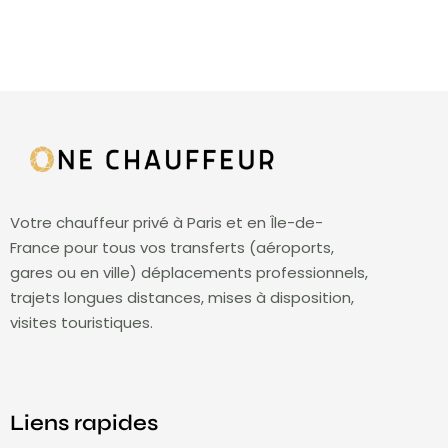
Votre chauffeur privé à Paris et en Île-de-
France pour tous vos transferts (aéroports,
gares ou en ville) déplacements professionnels,
trajets longues distances, mises à disposition,
visites touristiques.
Liens rapides