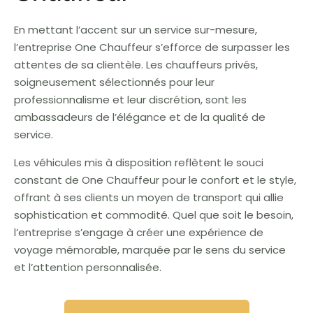
En mettant l’accent sur un service sur-mesure,
l’entreprise One Chauffeur s’efforce de surpasser les
attentes de sa clientèle. Les chauffeurs privés,
soigneusement sélectionnés pour leur
professionnalisme et leur discrétion, sont les
ambassadeurs de l’élégance et de la qualité de
service.
Les véhicules mis à disposition reflètent le souci
constant de One Chauffeur pour le confort et le style,
offrant à ses clients un moyen de transport qui allie
sophistication et commodité. Quel que soit le besoin,
l’entreprise s’engage à créer une expérience de
voyage mémorable, marquée par le sens du service
et l’attention personnalisée.