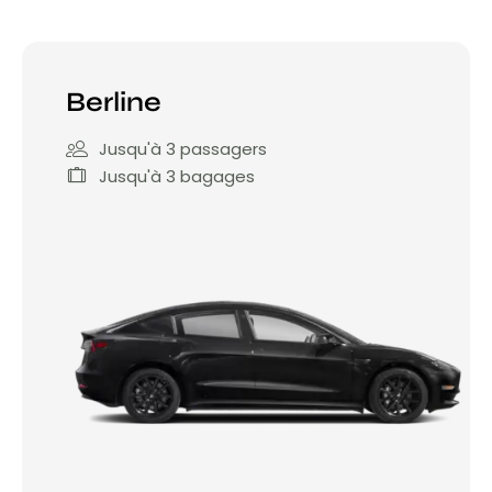
Berline
Jusqu'à 3 passagers
Jusqu'à 3 bagages