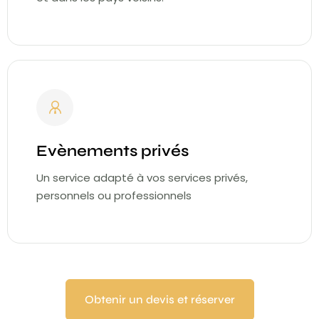
Evènements privés
Un service adapté à vos services privés,
personnels ou professionnels
Obtenir un devis et réserver