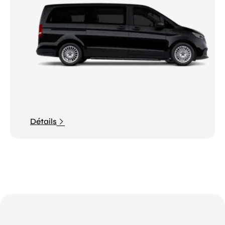
Détails