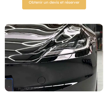
Obtenir un devis et réserver