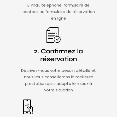
E-mail, téléphone, formulaire de
contact ou formulaire de réservation
en ligne
2. Confirmez la
réservation
Décrivez-nous votre besoin détaillé et
nous vous conseillerons la meilleure
prestation qui s'adapte le mieux à
votre situation​