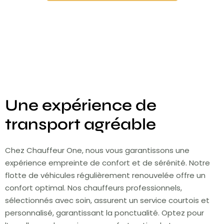
Une expérience de
transport agréable
Chez Chauffeur One, nous vous garantissons une
expérience empreinte de confort et de sérénité. Notre
flotte de véhicules régulièrement renouvelée offre un
confort optimal. Nos chauffeurs professionnels,
sélectionnés avec soin, assurent un service courtois et
personnalisé, garantissant la ponctualité. Optez pour