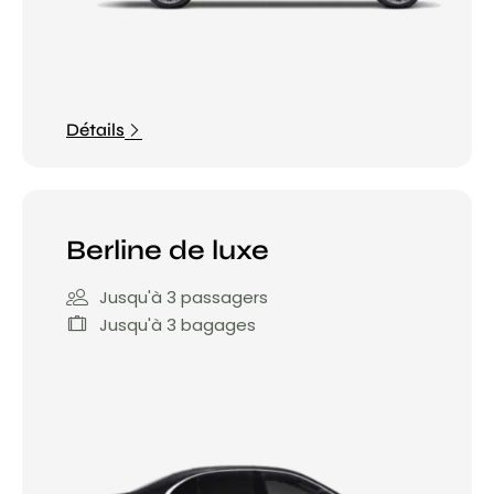
Détails
Berline de luxe
Jusqu'à 3 passagers
Jusqu'à 3 bagages