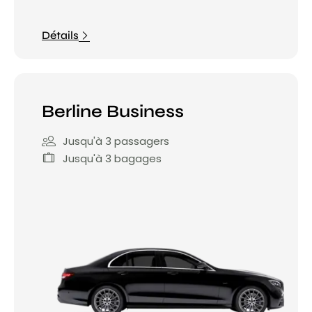
Détails
Berline Business
Jusqu'à 3 passagers
Jusqu'à 3 bagages