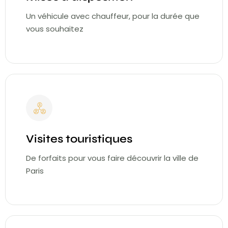
Un véhicule avec chauffeur, pour la durée que
vous souhaitez
Visites touristiques
De forfaits pour vous faire découvrir la ville de
Paris