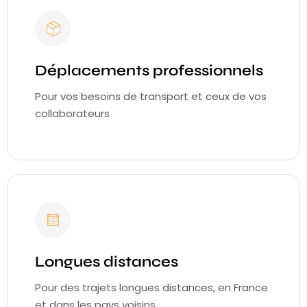
Déplacements professionnels
Pour vos besoins de transport et ceux de vos
collaborateurs
Longues distances
Pour des trajets longues distances, en France
et dans les pays voisins.