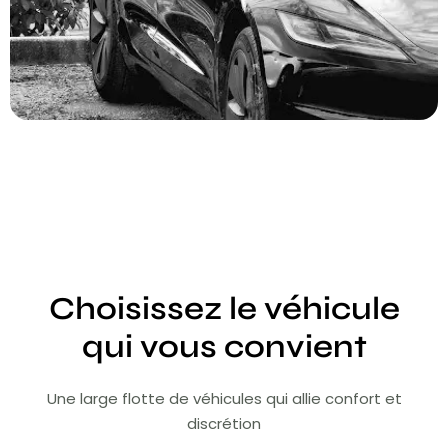
Choisissez le véhicule
qui vous convient
Une large flotte de véhicules qui allie confort et
discrétion