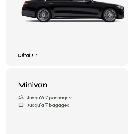
Détails
Minivan
Jusqu'à 7 passagers
Jusqu'à 7 bagages