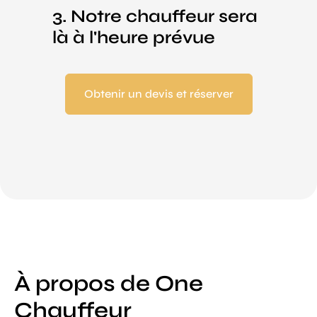
3. Notre chauffeur sera
là à l'heure prévue
Obtenir un devis et réserver
À propos de One
Chauffeur