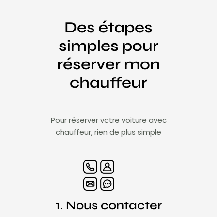
Des étapes
simples pour
réserver mon
chauffeur
Pour réserver votre voiture avec
chauffeur, rien de plus simple
1. Nous contacter