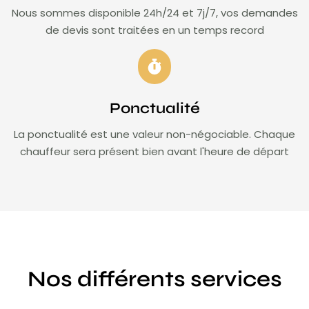
Nous sommes disponible 24h/24 et 7j/7, vos demandes
de devis sont traitées en un temps record
Ponctualité
La ponctualité est une valeur non-négociable. Chaque
chauffeur sera présent bien avant l'heure de départ
Nos différents services