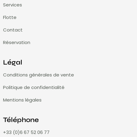
Services
Flotte
Contact
Réservation
Légal
Conditions générales de vente
Politique de confidentialité
Mentions légales
Téléphone
+33 (0)6 67 52 06 77