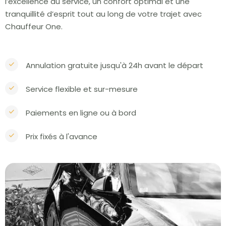
l’excellence du service, un confort optimal et une
tranquillité d’esprit tout au long de votre trajet avec
Chauffeur One.
Annulation gratuite jusqu'à 24h avant le départ
Service flexible et sur-mesure
Paiements en ligne ou à bord
Prix fixés à l'avance