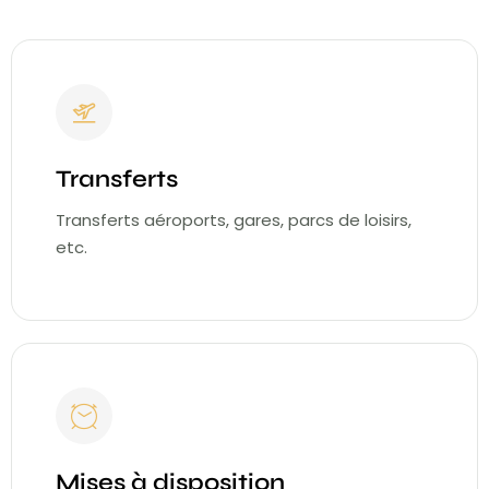
Transferts
Transferts aéroports, gares, parcs de loisirs,
etc.
Mises à disposition