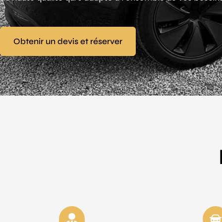
Obtenir un devis et réserver