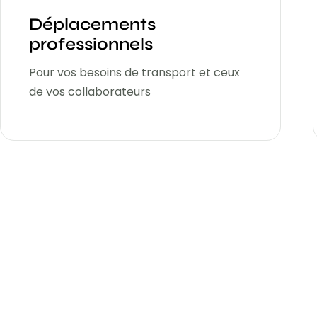
Déplacements
professionnels
Pour vos besoins de transport et ceux
de vos collaborateurs