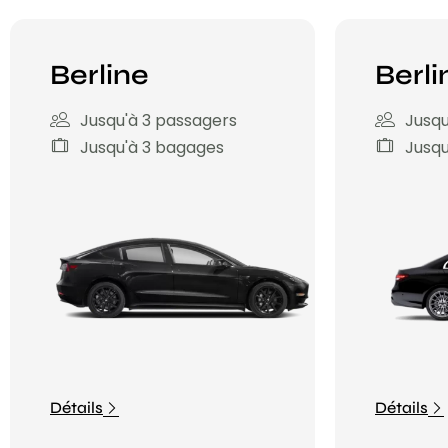
Berline
Berli
Jusqu'à 3 passagers
Jusqu
Jusqu'à 3 bagages
Jusqu
Détails
Détails