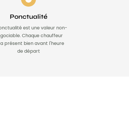
Ponctualité
onctualité est une valeur non-
gociable. Chaque chauffeur
a présent bien avant l'heure
de départ