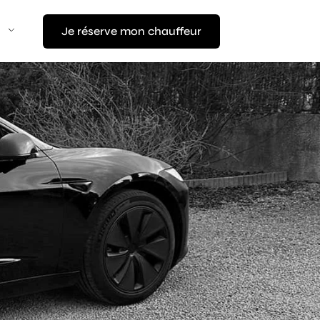
Je réserve mon chauffeur