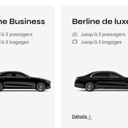
ne Business
Berline de lux
'à 3 passagers
Jusqu'à 3 passagers
'à 3 bagages
Jusqu'à 3 bagages
Détails