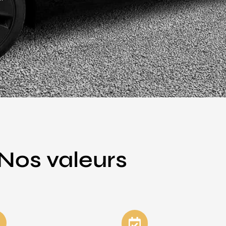
Nos valeurs