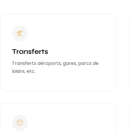
Transferts
Transferts aéroports, gares, parcs de
loisirs, etc.