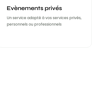
Evènements privés
Un service adapté à vos services privés,
personnels ou professionnels