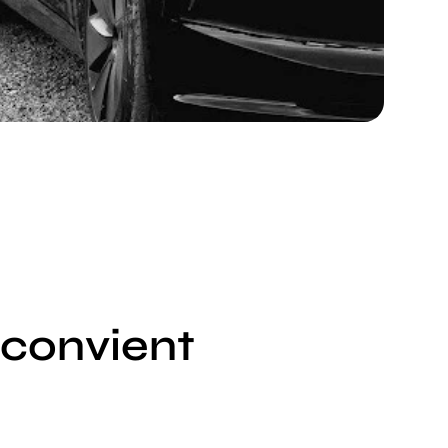
 convient