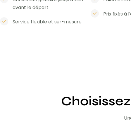
avant le départ
Prix fixés à 
Service flexible et sur-mesure
Choisissez
Une