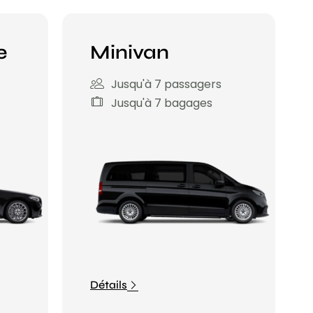
e
Minivan
Jusqu'à 7 passagers
Jusqu'à 7 bagages
Détails