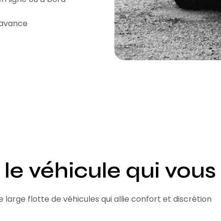
l'avance
 le véhicule qui vous
 large flotte de véhicules qui allie confort et discrétion