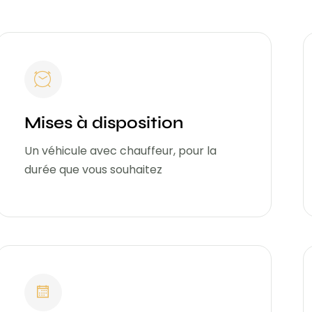
Mises à disposition
Un véhicule avec chauffeur, pour la
durée que vous souhaitez