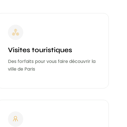
Visites touristiques
Des forfaits pour vous faire découvrir la
ville de Paris