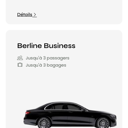
Détails
Berline Business
Jusqu'à 3 passagers
Jusqu'à 3 bagages