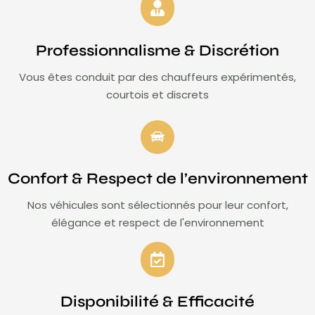
Professionnalisme & Discrétion
Vous êtes conduit par des chauffeurs expérimentés,
courtois et discrets
Confort & Respect de l’environnement
Nos véhicules sont sélectionnés pour leur confort,
élégance et respect de l'environnement
Disponibilité & Efficacité