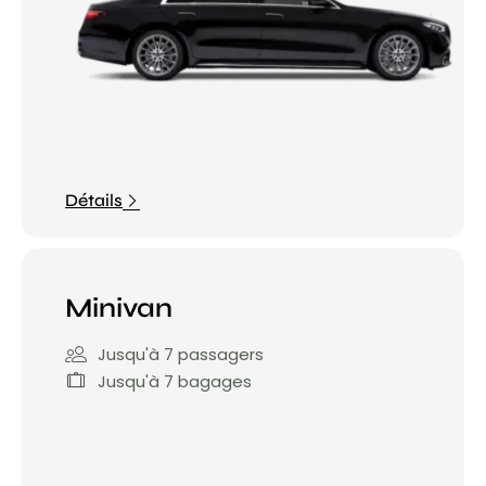
Détails
Minivan
Jusqu'à 7 passagers
Jusqu'à 7 bagages