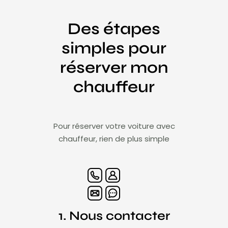
Des étapes
simples pour
réserver mon
chauffeur
Pour réserver votre voiture avec
chauffeur, rien de plus simple
1. Nous contacter