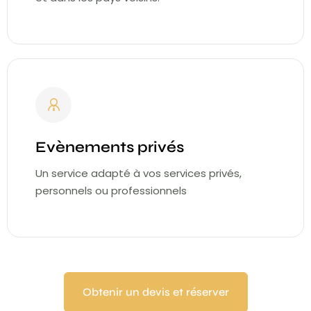
Evènements privés
Un service adapté à vos services privés,
personnels ou professionnels
Obtenir un devis et réserver