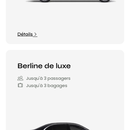
Détails
Berline de luxe
Jusqu'à 3 passagers
Jusqu'à 3 bagages