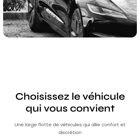
Choisissez le véhicule
qui vous convient
Une large flotte de véhicules qui allie confort et
discrétion