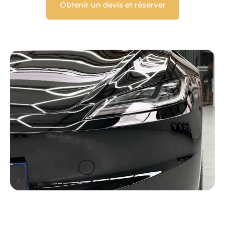
Obtenir un devis et réserver