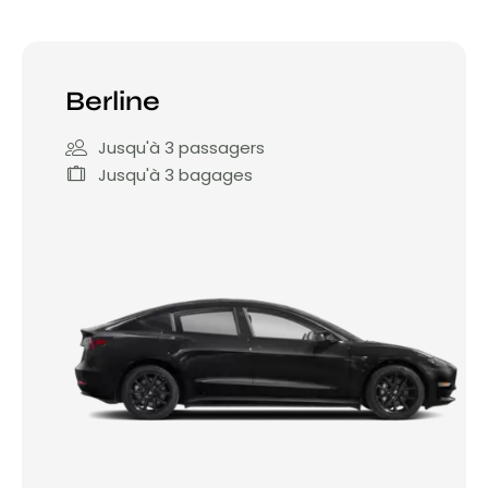
Berline
Jusqu'à 3 passagers
Jusqu'à 3 bagages