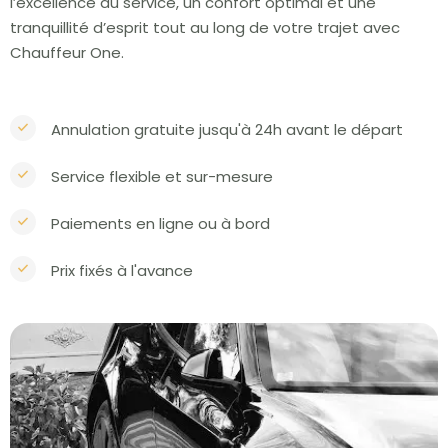
l’excellence du service, un confort optimal et une
tranquillité d’esprit tout au long de votre trajet avec
Chauffeur One.
Annulation gratuite jusqu'à 24h avant le départ
Service flexible et sur-mesure
Paiements en ligne ou à bord
Prix fixés à l'avance