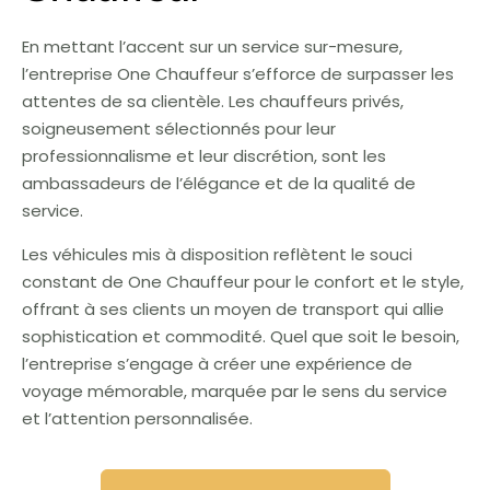
En mettant l’accent sur un service sur-mesure,
l’entreprise One Chauffeur s’efforce de surpasser les
attentes de sa clientèle. Les chauffeurs privés,
soigneusement sélectionnés pour leur
professionnalisme et leur discrétion, sont les
ambassadeurs de l’élégance et de la qualité de
service.
Les véhicules mis à disposition reflètent le souci
constant de One Chauffeur pour le confort et le style,
offrant à ses clients un moyen de transport qui allie
sophistication et commodité. Quel que soit le besoin,
l’entreprise s’engage à créer une expérience de
voyage mémorable, marquée par le sens du service
et l’attention personnalisée.