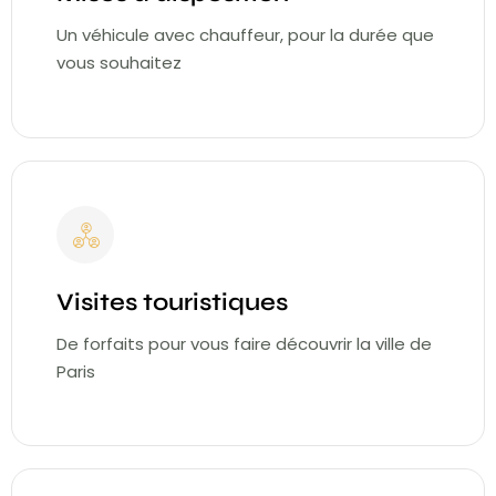
Un véhicule avec chauffeur, pour la durée que
vous souhaitez
Visites touristiques
De forfaits pour vous faire découvrir la ville de
Paris