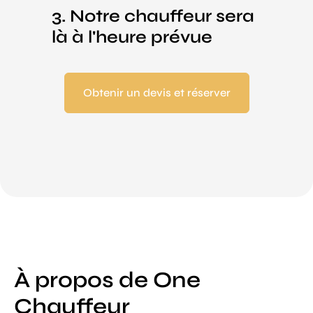
3. Notre chauffeur sera
là à l'heure prévue
Obtenir un devis et réserver
À propos de One
Chauffeur