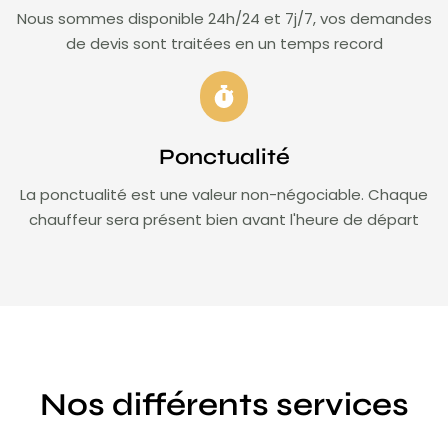
Nous sommes disponible 24h/24 et 7j/7, vos demandes
de devis sont traitées en un temps record
Ponctualité
La ponctualité est une valeur non-négociable. Chaque
chauffeur sera présent bien avant l'heure de départ
Nos différents services