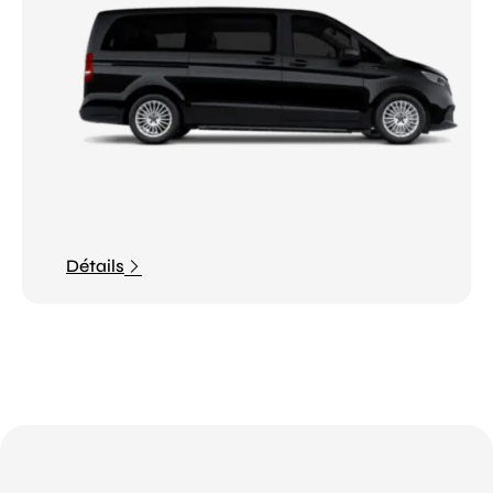
Détails