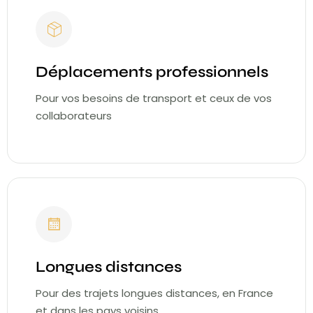
Déplacements professionnels
Pour vos besoins de transport et ceux de vos
collaborateurs
Longues distances
Pour des trajets longues distances, en France
et dans les pays voisins.