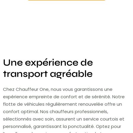
Une expérience de
transport agréable
Chez Chauffeur One, nous vous garantissons une
expérience empreinte de confort et de sérénité. Notre
flotte de véhicules régulièrement renouvelée offre un
confort optimal. Nos chauffeurs professionnels,
sélectionnés avec soin, assurent un service courtois et
personnalisé, garantissant la ponctualité. Optez pour