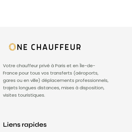
Votre chauffeur privé à Paris et en Île-de-
France pour tous vos transferts (aéroports,
gares ou en ville) déplacements professionnels,
trajets longues distances, mises à disposition,
visites touristiques.
Liens rapides