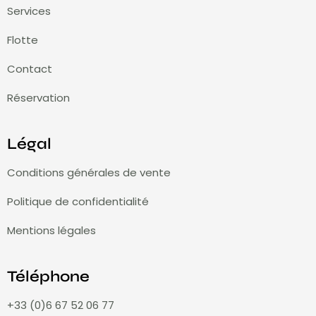
Services
Flotte
Contact
Réservation
Légal
Conditions générales de vente
Politique de confidentialité
Mentions légales
Téléphone
+33 (0)6 67 52 06 77