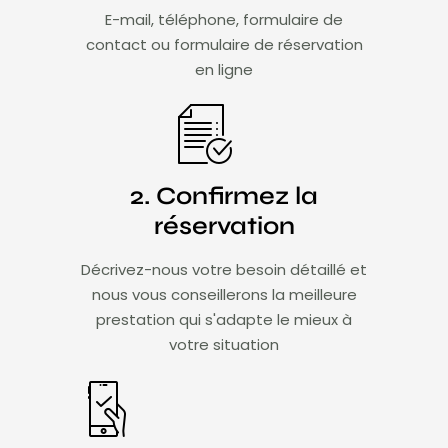
E-mail, téléphone, formulaire de
contact ou formulaire de réservation
en ligne
2. Confirmez la
réservation
Décrivez-nous votre besoin détaillé et
nous vous conseillerons la meilleure
prestation qui s'adapte le mieux à
votre situation​