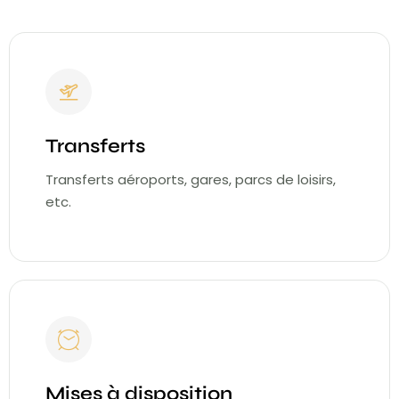
Transferts
Transferts aéroports, gares, parcs de loisirs,
etc.
Mises à disposition