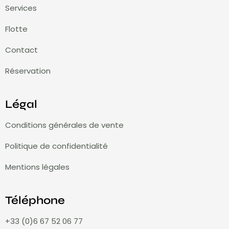
Services
Flotte
Contact
Réservation
Légal
Conditions générales de vente
Politique de confidentialité
Mentions légales
Téléphone
+33 (0)6 67 52 06 77