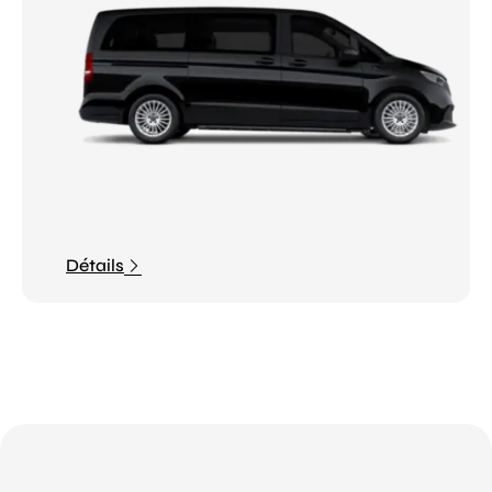
Détails