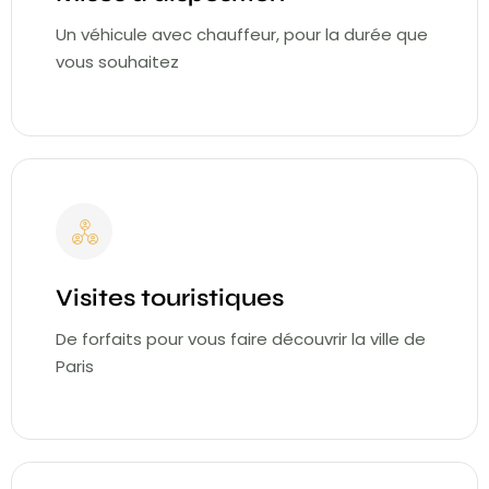
Un véhicule avec chauffeur, pour la durée que
vous souhaitez
Visites touristiques
De forfaits pour vous faire découvrir la ville de
Paris