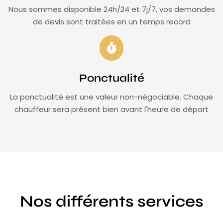
Nous sommes disponible 24h/24 et 7j/7, vos demandes
de devis sont traitées en un temps record
Ponctualité
La ponctualité est une valeur non-négociable. Chaque
chauffeur sera présent bien avant l'heure de départ
Nos différents services