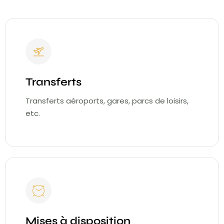
Transferts
Transferts aéroports, gares, parcs de loisirs,
etc.
Mises à disposition