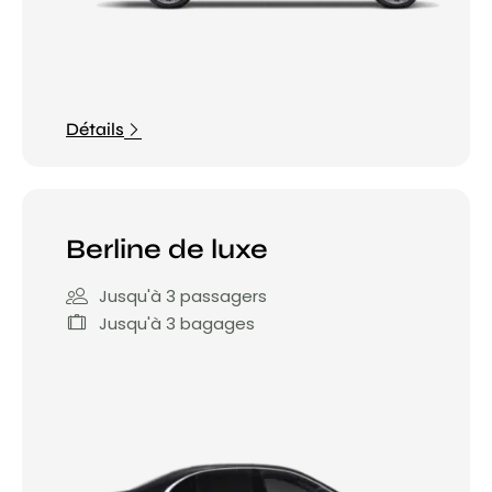
Détails
Berline de luxe
Jusqu'à 3 passagers
Jusqu'à 3 bagages