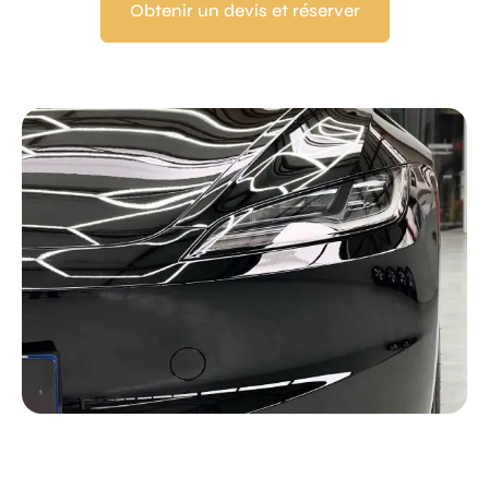
Obtenir un devis et réserver