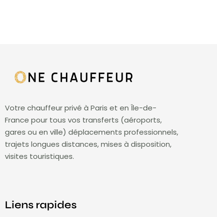
Votre chauffeur privé à Paris et en Île-de-
France pour tous vos transferts (aéroports,
gares ou en ville) déplacements professionnels,
trajets longues distances, mises à disposition,
visites touristiques.
Liens rapides