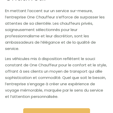
En mettant l’accent sur un service sur-mesure,
l’entreprise One Chauffeur s’efforce de surpasser les
attentes de sa clientèle. Les chauffeurs privés,
soigneusement sélectionnés pour leur
professionnalisme et leur discrétion, sont les
ambassadeurs de l’élégance et de la qualité de
service.
Les véhicules mis à disposition reflètent le souci
constant de One Chauffeur pour le confort et le style,
offrant à ses clients un moyen de transport qui allie
sophistication et commodité. Quel que soit le besoin,
l’entreprise s’engage à créer une expérience de
voyage mémorable, marquée par le sens du service
et l’attention personnalisée.