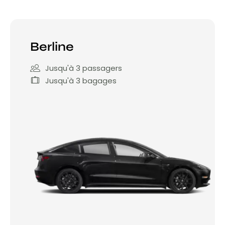
Berline
Jusqu'à 3 passagers
Jusqu'à 3 bagages