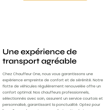
Une expérience de
transport agréable
Chez Chauffeur One, nous vous garantissons une
expérience empreinte de confort et de sérénité. Notre
flotte de véhicules régulièrement renouvelée offre un
confort optimal. Nos chauffeurs professionnels,
sélectionnés avec soin, assurent un service courtois et
personnalisé, garantissant la ponctualité. Optez pour