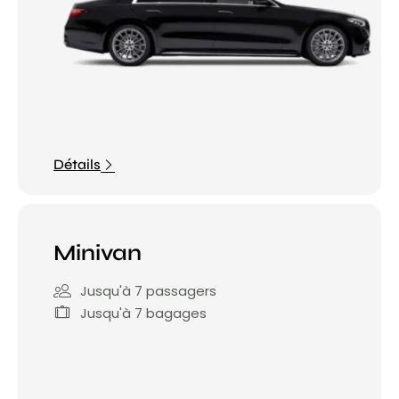
Détails
Minivan
Jusqu'à 7 passagers
Jusqu'à 7 bagages