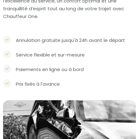
l’excellence du service, un confort optimal et une
tranquillité d’esprit tout au long de votre trajet avec
Chauffeur One.
Annulation gratuite jusqu'à 24h avant le départ
Service flexible et sur-mesure
Paiements en ligne ou à bord
Prix fixés à l'avance