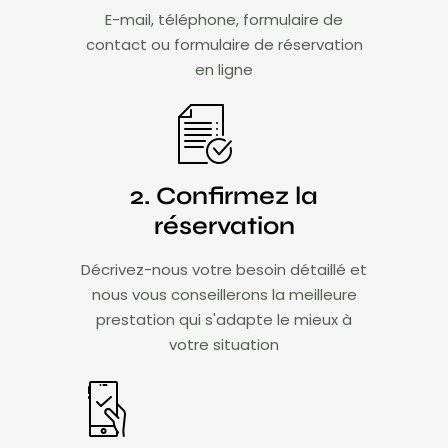
E-mail, téléphone, formulaire de
contact ou formulaire de réservation
en ligne
2. Confirmez la
réservation
Décrivez-nous votre besoin détaillé et
nous vous conseillerons la meilleure
prestation qui s'adapte le mieux à
votre situation​