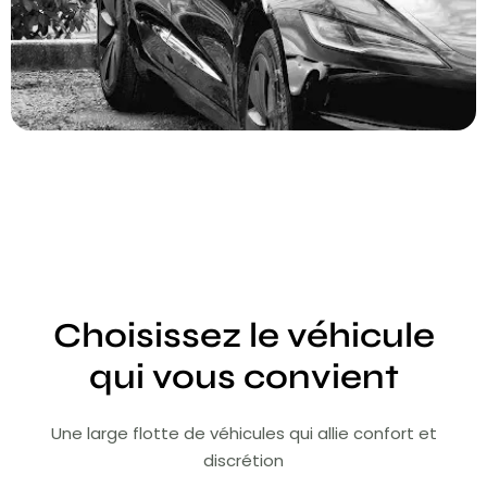
Choisissez le véhicule
qui vous convient
Une large flotte de véhicules qui allie confort et
discrétion