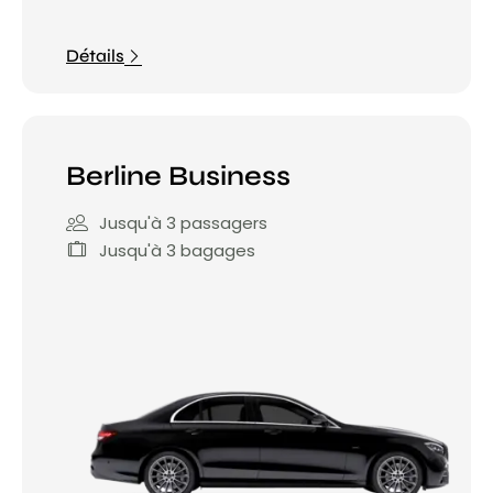
Détails
Berline Business
Jusqu'à 3 passagers
Jusqu'à 3 bagages