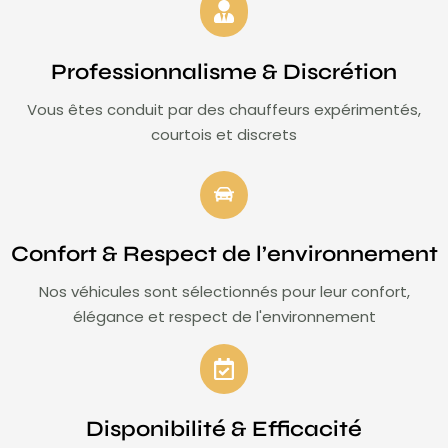
Professionnalisme & Discrétion
Vous êtes conduit par des chauffeurs expérimentés,
courtois et discrets
Confort & Respect de l’environnement
Nos véhicules sont sélectionnés pour leur confort,
élégance et respect de l'environnement
Disponibilité & Efficacité