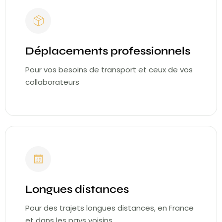
Déplacements professionnels
Pour vos besoins de transport et ceux de vos
collaborateurs
Longues distances
Pour des trajets longues distances, en France
et dans les pays voisins.