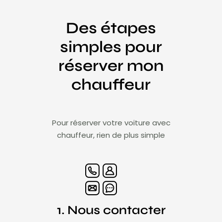
Des étapes
simples pour
réserver mon
chauffeur
Pour réserver votre voiture avec
chauffeur, rien de plus simple
1. Nous contacter