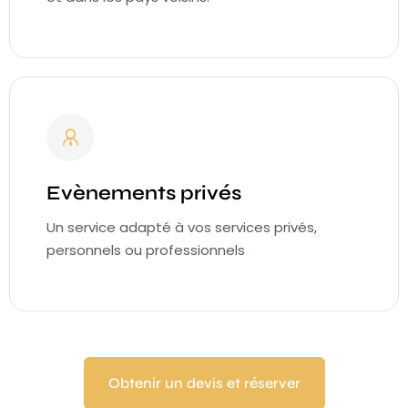
Evènements privés
Un service adapté à vos services privés,
personnels ou professionnels
Obtenir un devis et réserver