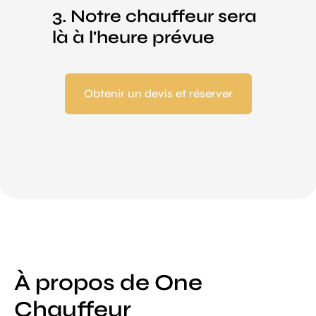
3. Notre chauffeur sera
là à l'heure prévue
Obtenir un devis et réserver
À propos de One
Chauffeur