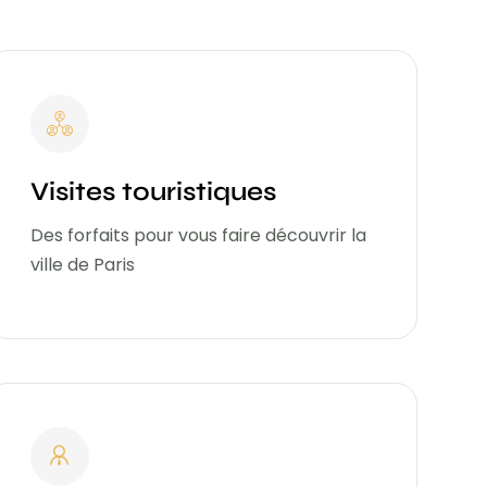
Visites touristiques
Des forfaits pour vous faire découvrir la
ville de Paris