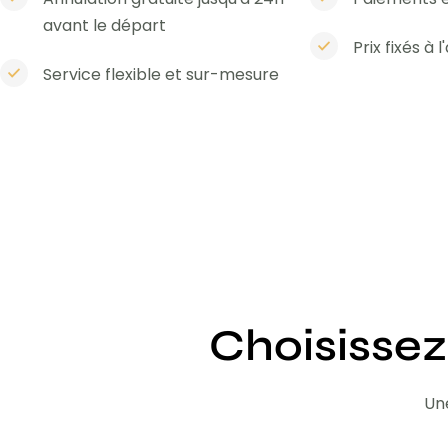
avant le départ
Prix fixés à 
Service flexible et sur-mesure
Choisissez
Une