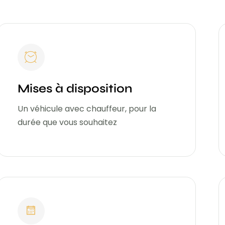
Mises à disposition
Un véhicule avec chauffeur, pour la
durée que vous souhaitez