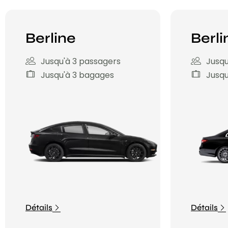
Berline
Berli
Jusqu'à 3 passagers
Jusqu
Jusqu'à 3 bagages
Jusqu
Détails
Détails