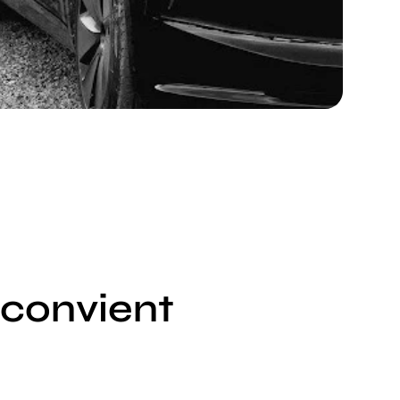
 convient