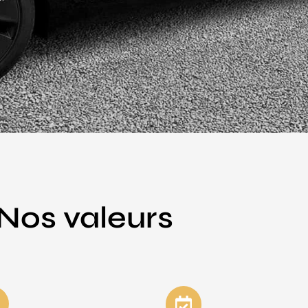
Nos valeurs