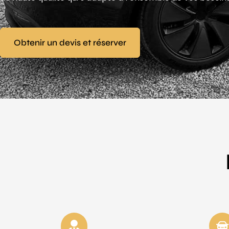
Obtenir un devis et réserver