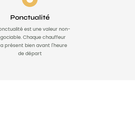
Ponctualité
onctualité est une valeur non-
gociable. Chaque chauffeur
a présent bien avant l'heure
de départ