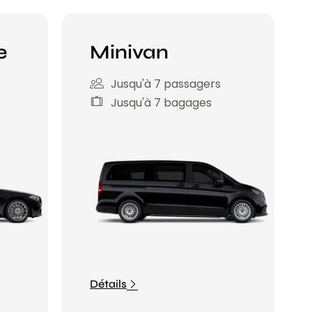
e
Minivan
Jusqu'à 7 passagers
Jusqu'à 7 bagages
Détails