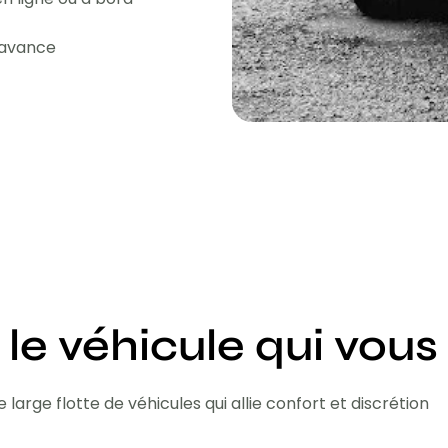
l'avance
 le véhicule qui vous
 large flotte de véhicules qui allie confort et discrétion