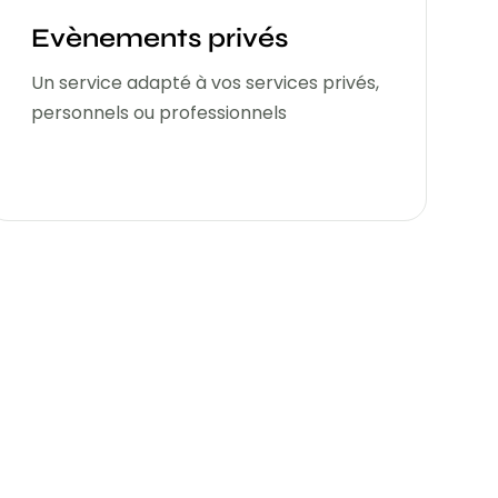
Evènements privés
Un service adapté à vos services privés,
personnels ou professionnels