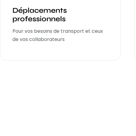
Déplacements
professionnels
Pour vos besoins de transport et ceux
de vos collaborateurs