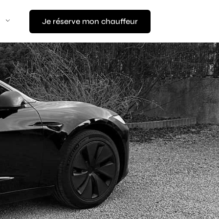
Je réserve mon chauffeur