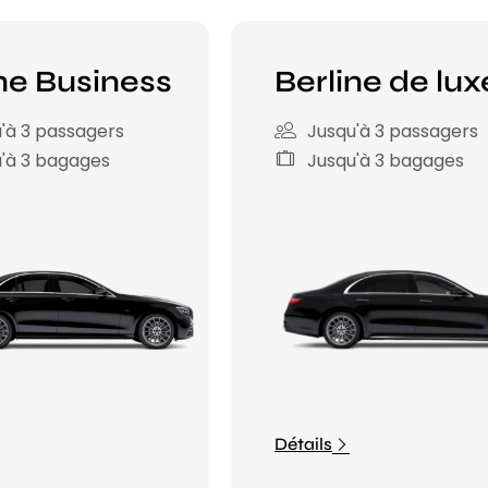
ne Business
Berline de lux
'à 3 passagers
Jusqu'à 3 passagers
'à 3 bagages
Jusqu'à 3 bagages
Détails