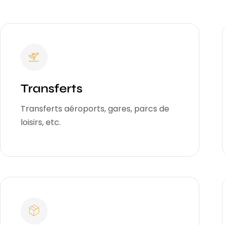
Transferts
Transferts aéroports, gares, parcs de
loisirs, etc.