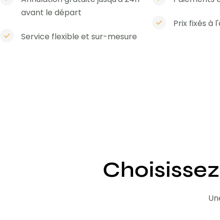
avant le départ
Prix fixés à 
Service flexible et sur-mesure
Choisissez
Une