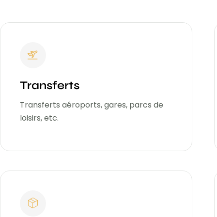
Transferts
Transferts aéroports, gares, parcs de
loisirs, etc.