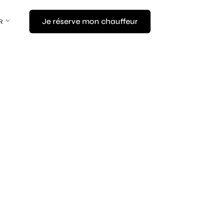
Je réserve mon chauffeur
R