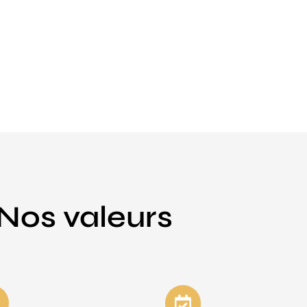
Nos valeurs