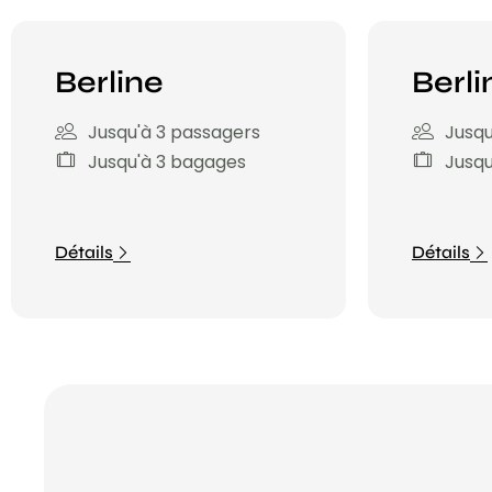
Berline
Berli
Jusqu'à 3 passagers
Jusqu
Jusqu'à 3 bagages
Jusqu
Détails
Détails