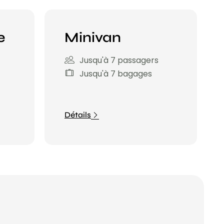
e
Minivan
Jusqu'à 7 passagers
Jusqu'à 7 bagages
Détails