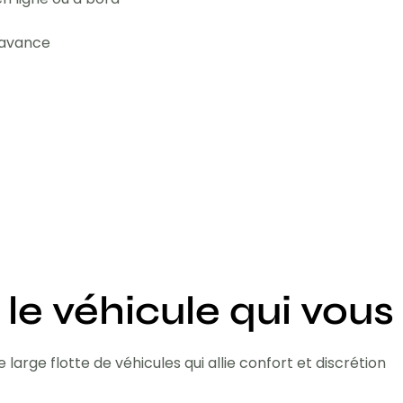
l'avance
 le véhicule qui vous
 large flotte de véhicules qui allie confort et discrétion