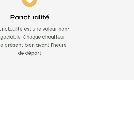
Ponctualité
onctualité est une valeur non-
gociable. Chaque chauffeur
a présent bien avant l'heure
de départ