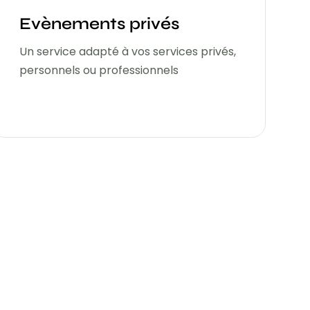
Evènements privés
Un service adapté à vos services privés,
personnels ou professionnels