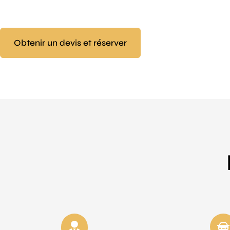
Obtenir un devis et réserver