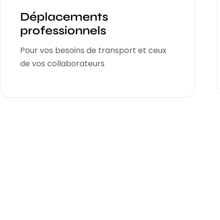
Déplacements
professionnels
Pour vos besoins de transport et ceux
de vos collaborateurs