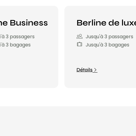
ne Business
Berline de lux
'à 3 passagers
Jusqu'à 3 passagers
'à 3 bagages
Jusqu'à 3 bagages
Détails