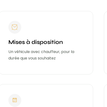
Mises à disposition
Un véhicule avec chauffeur, pour la
durée que vous souhaitez