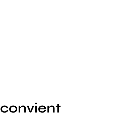
 convient