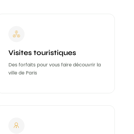
Visites touristiques
Des forfaits pour vous faire découvrir la
ville de Paris