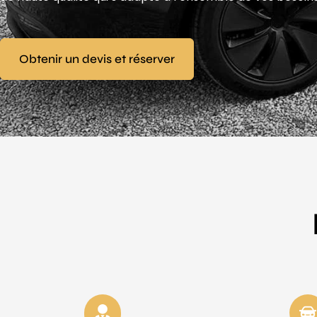
Obtenir un devis et réserver