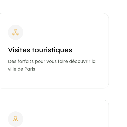
Visites touristiques
Des forfaits pour vous faire découvrir la
ville de Paris