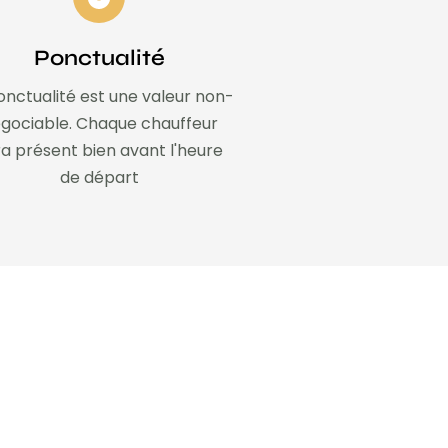
Ponctualité
onctualité est une valeur non-
gociable. Chaque chauffeur
a présent bien avant l'heure
de départ