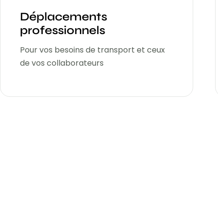
Déplacements
professionnels
Pour vos besoins de transport et ceux
de vos collaborateurs