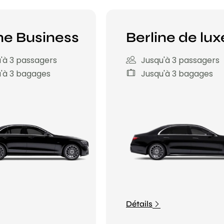
ne Business
Berline de lux
'à 3 passagers
Jusqu'à 3 passagers
'à 3 bagages
Jusqu'à 3 bagages
Détails