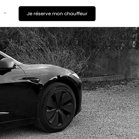
Je réserve mon chauffeur