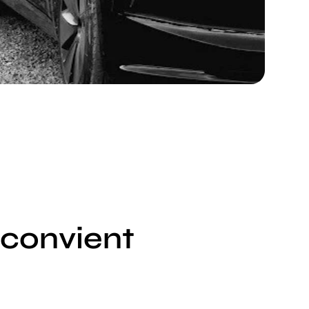
 convient