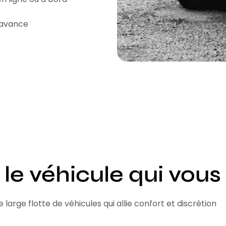
l'avance
 le véhicule qui vous
 large flotte de véhicules qui allie confort et discrétion