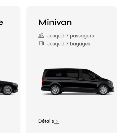
e
Minivan
Jusqu'à 7 passagers
Jusqu'à 7 bagages
Détails