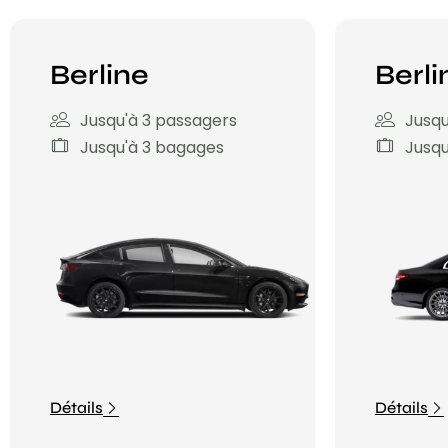
Berline
Berli
Jusqu'à 3 passagers
Jusqu
Jusqu'à 3 bagages
Jusqu
Détails
Détails