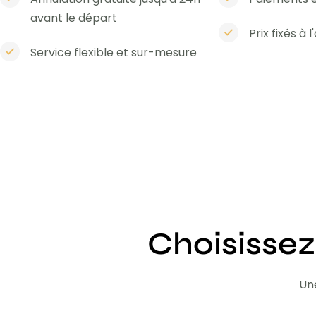
avant le départ
Prix fixés à 
Service flexible et sur-mesure
Choisissez
Une