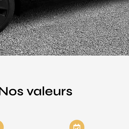
Nos valeurs