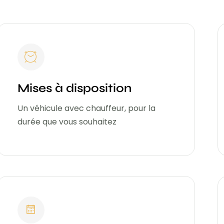
Mises à disposition
Un véhicule avec chauffeur, pour la
durée que vous souhaitez