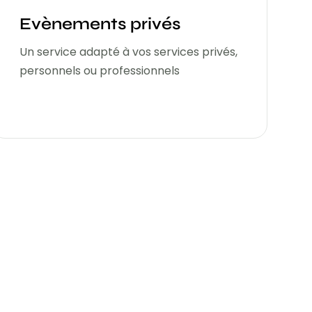
Evènements privés
Un service adapté à vos services privés,
personnels ou professionnels