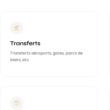
Transferts
Transferts aéroports, gares, parcs de
loisirs, etc.